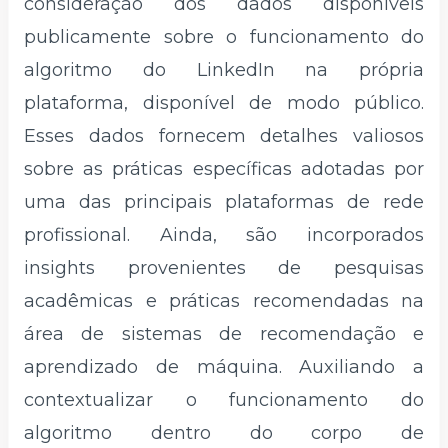
consideração dos dados disponíveis
publicamente sobre o funcionamento do
algoritmo do LinkedIn na própria
plataforma, disponível de modo público.
Esses dados fornecem detalhes valiosos
sobre as práticas específicas adotadas por
uma das principais plataformas de rede
profissional. Ainda, são incorporados
insights provenientes de pesquisas
acadêmicas e práticas recomendadas na
área de sistemas de recomendação e
aprendizado de máquina. Auxiliando a
contextualizar o funcionamento do
algoritmo dentro do corpo de