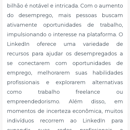
bilhão é notável e intricada. Com o aumento
do desemprego, mais pessoas buscam
ativamente oportunidades de trabalho,
impulsionando o interesse na plataforma. O
LinkedIn oferece uma variedade de
recursos para ajudar os desempregados a
se conectarem com oportunidades de
emprego, melhorarem suas habilidades
profissionais e explorarem alternativas
como trabalho freelance ou
empreendedorismo. Além disso, em
momentos de incerteza econômica, muitos
indivíduos recorrem ao LinkedIn para