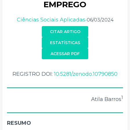
EMPREGO
Ciências Sociais Aplicadas
06/03/2024
•
CITAR ARTIGO
ESTATÍSTICAS
ACESSAR PDF
REGISTRO DOI:
10.5281/zenodo.10790850
1
Atila Barros
RESUMO