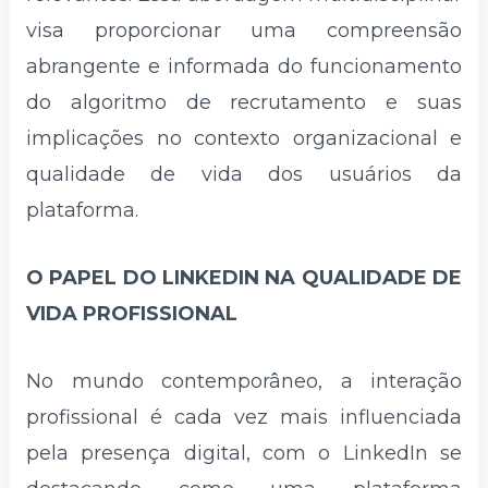
visa proporcionar uma compreensão
abrangente e informada do funcionamento
do algoritmo de recrutamento e suas
implicações no contexto organizacional e
qualidade de vida dos usuários da
plataforma.
O PAPEL DO LINKEDIN NA QUALIDADE DE
VIDA PROFISSIONAL
No mundo contemporâneo, a interação
profissional é cada vez mais influenciada
pela presença digital, com o LinkedIn se