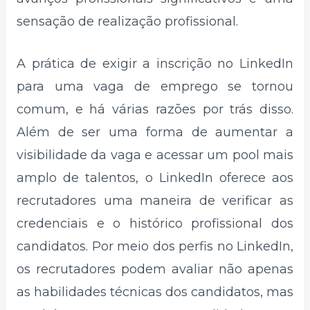
sensação de realização profissional.
A prática de exigir a inscrição no LinkedIn
para uma vaga de emprego se tornou
comum, e há várias razões por trás disso.
Além de ser uma forma de aumentar a
visibilidade da vaga e acessar um pool mais
amplo de talentos, o LinkedIn oferece aos
recrutadores uma maneira de verificar as
credenciais e o histórico profissional dos
candidatos. Por meio dos perfis no LinkedIn,
os recrutadores podem avaliar não apenas
as habilidades técnicas dos candidatos, mas