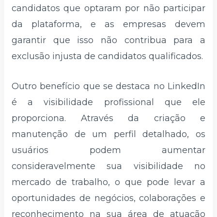
candidatos que optaram por não participar
da plataforma, e as empresas devem
garantir que isso não contribua para a
exclusão injusta de candidatos qualificados.
Outro benefício que se destaca no LinkedIn
é a visibilidade profissional que ele
proporciona. Através da criação e
manutenção de um perfil detalhado, os
usuários podem aumentar
consideravelmente sua visibilidade no
mercado de trabalho, o que pode levar a
oportunidades de negócios, colaborações e
reconhecimento na sua área de atuação