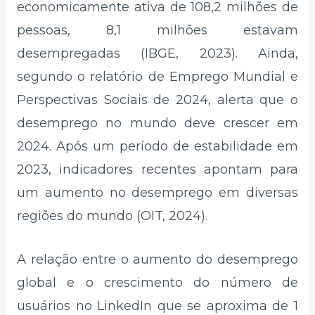
economicamente ativa de 108,2 milhões de
pessoas, 8,1 milhões estavam
desempregadas (IBGE, 2023). Ainda,
segundo o relatório de Emprego Mundial e
Perspectivas Sociais de 2024, alerta que o
desemprego no mundo deve crescer em
2024. Após um período de estabilidade em
2023, indicadores recentes apontam para
um aumento no desemprego em diversas
regiões do mundo (OIT, 2024).
A relação entre o aumento do desemprego
global e o crescimento do número de
usuários no LinkedIn que se aproxima de 1