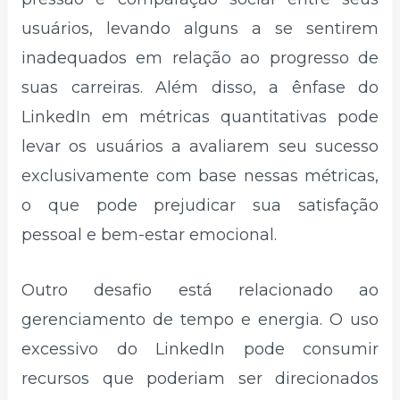
usuários, levando alguns a se sentirem
inadequados em relação ao progresso de
suas carreiras. Além disso, a ênfase do
LinkedIn em métricas quantitativas pode
levar os usuários a avaliarem seu sucesso
exclusivamente com base nessas métricas,
o que pode prejudicar sua satisfação
pessoal e bem-estar emocional.
Outro desafio está relacionado ao
gerenciamento de tempo e energia. O uso
excessivo do LinkedIn pode consumir
recursos que poderiam ser direcionados