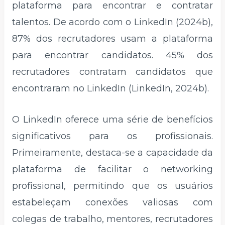
plataforma para encontrar e contratar
talentos. De acordo com o LinkedIn (2024b),
87% dos recrutadores usam a plataforma
para encontrar candidatos. 45% dos
recrutadores contratam candidatos que
encontraram no LinkedIn (LinkedIn, 2024b).
O LinkedIn oferece uma série de benefícios
significativos para os profissionais.
Primeiramente, destaca-se a capacidade da
plataforma de facilitar o networking
profissional, permitindo que os usuários
estabeleçam conexões valiosas com
colegas de trabalho, mentores, recrutadores