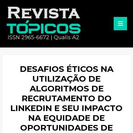
ISSN 2965-6672 | Qualis A2
DESAFIOS ÉTICOS NA
UTILIZAÇÃO DE
ALGORITMOS DE
RECRUTAMENTO DO
LINKEDIN E SEU IMPACTO
NA EQUIDADE DE
OPORTUNIDADES DE