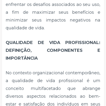
enfrentar os desafios associados ao seu uso,
a fim de maximizar seus benefícios e
minimizar seus impactos negativos na
qualidade de vida.
QUALIDADE DE VIDA PROFISSIONAL:
DEFINIÇÃO, COMPONENTES E
IMPORTÂNCIA
No contexto organizacional contemporâneo,
a qualidade de vida profissional é um
conceito multifacetado que abrange
diversos aspectos relacionados ao bem-
estar e satisfação dos indivíduos em seus