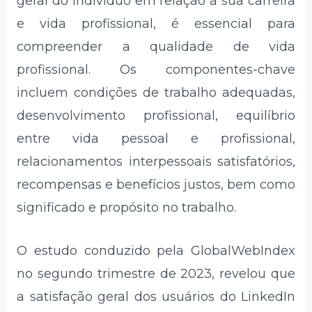
geral do indivíduo em relação à sua carreira
e vida profissional, é essencial para
compreender a qualidade de vida
profissional. Os componentes-chave
incluem condições de trabalho adequadas,
desenvolvimento profissional, equilíbrio
entre vida pessoal e profissional,
relacionamentos interpessoais satisfatórios,
recompensas e benefícios justos, bem como
significado e propósito no trabalho.
O estudo conduzido pela GlobalWebIndex
no segundo trimestre de 2023, revelou que
a satisfação geral dos usuários do LinkedIn