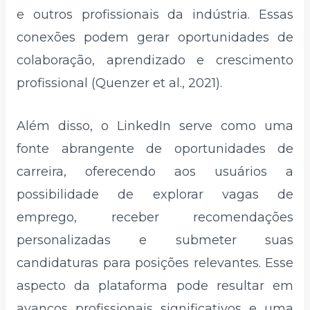
e outros profissionais da indústria. Essas
conexões podem gerar oportunidades de
colaboração, aprendizado e crescimento
profissional (Quenzer et al., 2021).
Além disso, o LinkedIn serve como uma
fonte abrangente de oportunidades de
carreira, oferecendo aos usuários a
possibilidade de explorar vagas de
emprego, receber recomendações
personalizadas e submeter suas
candidaturas para posições relevantes. Esse
aspecto da plataforma pode resultar em
avanços profissionais significativos e uma