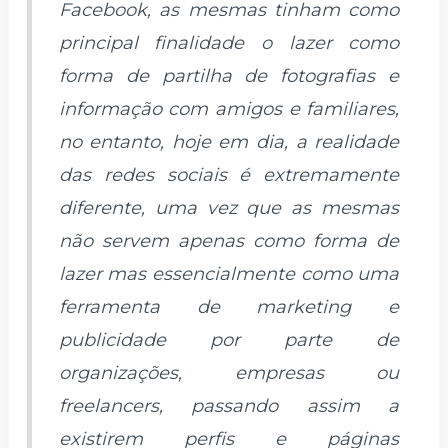
Facebook, as mesmas tinham como
principal finalidade o lazer como
forma de partilha de fotografias e
informação com amigos e familiares,
no entanto, hoje em dia, a realidade
das redes sociais é extremamente
diferente, uma vez que as mesmas
não servem apenas como forma de
lazer mas essencialmente como uma
ferramenta de marketing e
publicidade por parte de
organizações, empresas ou
freelancers, passando assim a
existirem perfis e páginas