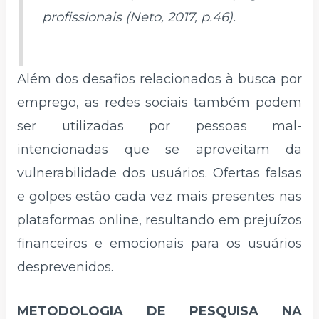
profissionais (Neto, 2017, p.46).
Além dos desafios relacionados à busca por
emprego, as redes sociais também podem
ser utilizadas por pessoas mal-
intencionadas que se aproveitam da
vulnerabilidade dos usuários. Ofertas falsas
e golpes estão cada vez mais presentes nas
plataformas online, resultando em prejuízos
financeiros e emocionais para os usuários
desprevenidos.
METODOLOGIA DE PESQUISA NA