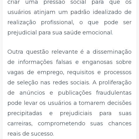
criar uma pressão social para que os
usuários atinjam um padrão idealizado de
realização profissional, o que pode ser
prejudicial para sua saúde emocional.
Outra questão relevante é a disseminação
de informações falsas e enganosas sobre
vagas de emprego, requisitos e processos
de seleção nas redes sociais. A proliferação
de anúncios e publicações fraudulentas
pode levar os usuários a tomarem decisões
precipitadas e prejudiciais para suas
carreiras, comprometendo suas chances
reais de sucesso.