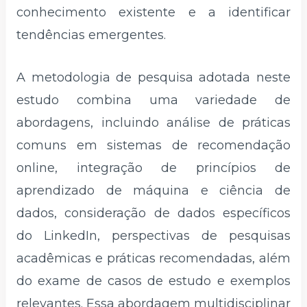
conhecimento existente e a identificar
tendências emergentes.
A metodologia de pesquisa adotada neste
estudo combina uma variedade de
abordagens, incluindo análise de práticas
comuns em sistemas de recomendação
online, integração de princípios de
aprendizado de máquina e ciência de
dados, consideração de dados específicos
do LinkedIn, perspectivas de pesquisas
acadêmicas e práticas recomendadas, além
do exame de casos de estudo e exemplos
relevantes. Essa abordagem multidisciplinar