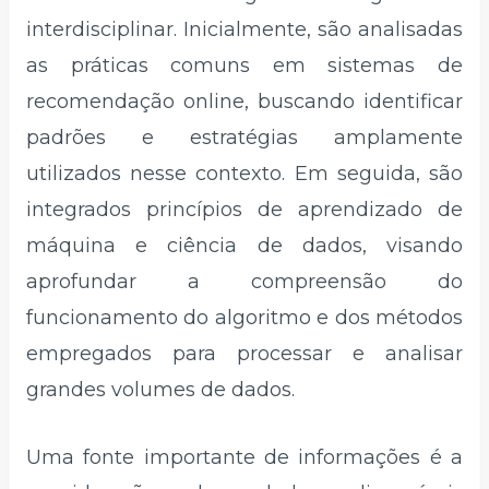
interdisciplinar. Inicialmente, são analisadas
as práticas comuns em sistemas de
recomendação online, buscando identificar
padrões e estratégias amplamente
utilizados nesse contexto. Em seguida, são
integrados princípios de aprendizado de
máquina e ciência de dados, visando
aprofundar a compreensão do
funcionamento do algoritmo e dos métodos
empregados para processar e analisar
grandes volumes de dados.
Uma fonte importante de informações é a