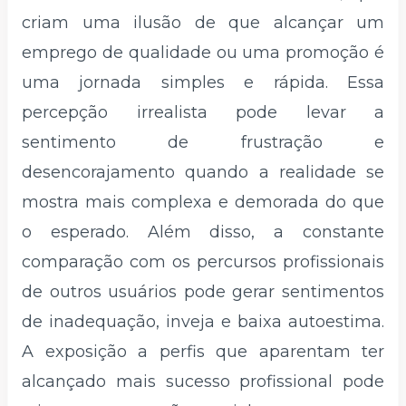
criam uma ilusão de que alcançar um
emprego de qualidade ou uma promoção é
uma jornada simples e rápida. Essa
percepção irrealista pode levar a
sentimento de frustração e
desencorajamento quando a realidade se
mostra mais complexa e demorada do que
o esperado. Além disso, a constante
comparação com os percursos profissionais
de outros usuários pode gerar sentimentos
de inadequação, inveja e baixa autoestima.
A exposição a perfis que aparentam ter
alcançado mais sucesso profissional pode