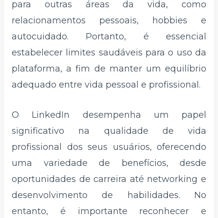
para outras áreas da vida, como
relacionamentos pessoais, hobbies e
autocuidado. Portanto, é essencial
estabelecer limites saudáveis ​​para o uso da
plataforma, a fim de manter um equilíbrio
adequado entre vida pessoal e profissional.
O LinkedIn desempenha um papel
significativo na qualidade de vida
profissional dos seus usuários, oferecendo
uma variedade de benefícios, desde
oportunidades de carreira até networking e
desenvolvimento de habilidades. No
entanto, é importante reconhecer e