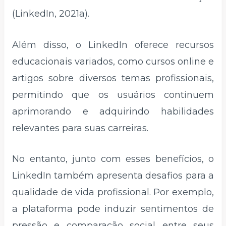
(LinkedIn, 2021a).
Além disso, o LinkedIn oferece recursos
educacionais variados, como cursos online e
artigos sobre diversos temas profissionais,
permitindo que os usuários continuem
aprimorando e adquirindo habilidades
relevantes para suas carreiras.
No entanto, junto com esses benefícios, o
LinkedIn também apresenta desafios para a
qualidade de vida profissional. Por exemplo,
a plataforma pode induzir sentimentos de
pressão e comparação social entre seus