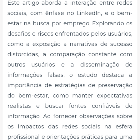
Este artigo aborda a interação entre redes
sociais, com ênfase no LinkedIn, e o bem-
estar na busca por emprego. Explorando os
desafios e riscos enfrentados pelos usuários,
como a exposição a narrativas de sucesso
distorcidas, a comparação constante com
outros usuários e a disseminação de
informações falsas, o estudo destaca a
importância de estratégias de preservação
do bem-estar, como manter expectativas
realistas e buscar fontes confiáveis de
informação. Ao fornecer observações sobre
os impactos das redes sociais na esfera
profissional e orientações práticas para uma