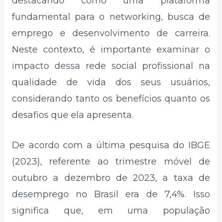
destacando como uma plataforma
fundamental para o networking, busca de
emprego e desenvolvimento de carreira.
Neste contexto, é importante examinar o
impacto dessa rede social profissional na
qualidade de vida dos seus usuários,
considerando tanto os benefícios quanto os
desafios que ela apresenta.
De acordo com a última pesquisa do IBGE
(2023), referente ao trimestre móvel de
outubro a dezembro de 2023, a taxa de
desemprego no Brasil era de 7,4%. Isso
significa que, em uma população