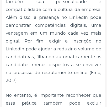
também sua personalidade e
compatibilidade com a cultura da empresa.
Além disso, a presença no LinkedIn pode
demonstrar competências digitais, uma
vantagem em um mundo cada vez mais
digital. Por fim, exigir a inscrição no
LinkedIn pode ajudar a reduzir o volume de
candidaturas, filtrando automaticamente os
candidatos menos dispostos a se envolver
no processo de recrutamento online (Fino,
2017).
No entanto, é importante reconhecer que
essa prática também pode excluir