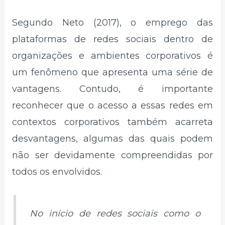
Segundo Neto (2017), o emprego das
plataformas de redes sociais dentro de
organizações e ambientes corporativos é
um fenômeno que apresenta uma série de
vantagens. Contudo, é importante
reconhecer que o acesso a essas redes em
contextos corporativos também acarreta
desvantagens, algumas das quais podem
não ser devidamente compreendidas por
todos os envolvidos.
No início de redes sociais como o