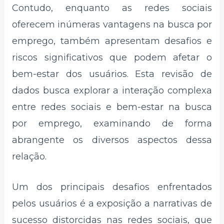
Contudo, enquanto as redes sociais
oferecem inúmeras vantagens na busca por
emprego, também apresentam desafios e
riscos significativos que podem afetar o
bem-estar dos usuários. Esta revisão de
dados busca explorar a interação complexa
entre redes sociais e bem-estar na busca
por emprego, examinando de forma
abrangente os diversos aspectos dessa
relação.
Um dos principais desafios enfrentados
pelos usuários é a exposição a narrativas de
sucesso distorcidas nas redes sociais, que