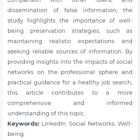
comparison with other users, and
dissemination of false information, the
study highlights the importance of well-
being preservation strategies, such as
maintaining realistic expectations and
seeking reliable sources of information. By
providing insights into the impacts of social
networks on the professional sphere and
practical guidance for a healthy job search,
this article contributes to a more
comprehensive and informed
understanding of this topic.
Keywords:
LinkedIn. Social Networks. Well-
being.