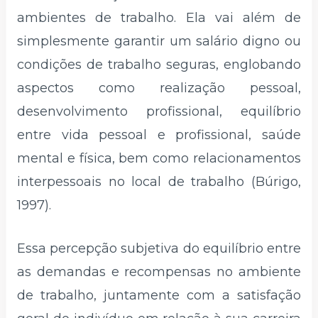
ambientes de trabalho. Ela vai além de
simplesmente garantir um salário digno ou
condições de trabalho seguras, englobando
aspectos como realização pessoal,
desenvolvimento profissional, equilíbrio
entre vida pessoal e profissional, saúde
mental e física, bem como relacionamentos
interpessoais no local de trabalho (Búrigo,
1997).
Essa percepção subjetiva do equilíbrio entre
as demandas e recompensas no ambiente
de trabalho, juntamente com a satisfação