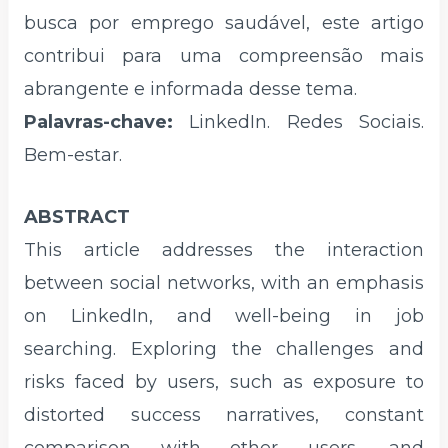
busca por emprego saudável, este artigo
contribui para uma compreensão mais
abrangente e informada desse tema.
Palavras-chave:
LinkedIn. Redes Sociais.
Bem-estar.
ABSTRACT
This article addresses the interaction
between social networks, with an emphasis
on LinkedIn, and well-being in job
searching. Exploring the challenges and
risks faced by users, such as exposure to
distorted success narratives, constant