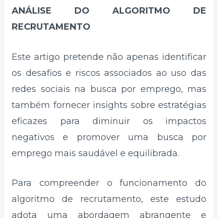
ANÁLISE DO ALGORITMO DE
RECRUTAMENTO
Este artigo pretende não apenas identificar
os desafios e riscos associados ao uso das
redes sociais na busca por emprego, mas
também fornecer insights sobre estratégias
eficazes para diminuir os impactos
negativos e promover uma busca por
emprego mais saudável e equilibrada.
Para compreender o funcionamento do
algoritmo de recrutamento, este estudo
adota uma abordagem abrangente e