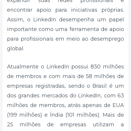
expandir suas redes profissionais e
encontrar apoio para iniciativas próprias.
Assim, o LinkedIn desempenha um papel
importante como uma ferramenta de apoio
para profissionais em meio ao desemprego
global.
Atualmente o LinkedIn possui 830 milhões
de membros e com mais de 58 milhões de
empresas registradas, sendo o Brasil é um
dos grandes mercados do LinkedIn, com 63
milhões de membros, atrás apenas de EUA
(199 milhões) e Índia (101 milhões). Mais de
25 milhões de empresas utilizam a