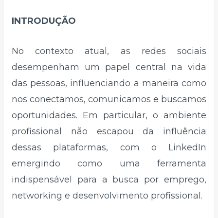
INTRODUÇÃO
No contexto atual, as redes sociais
desempenham um papel central na vida
das pessoas, influenciando a maneira como
nos conectamos, comunicamos e buscamos
oportunidades. Em particular, o ambiente
profissional não escapou da influência
dessas plataformas, com o LinkedIn
emergindo como uma ferramenta
indispensável para a busca por emprego,
networking e desenvolvimento profissional.