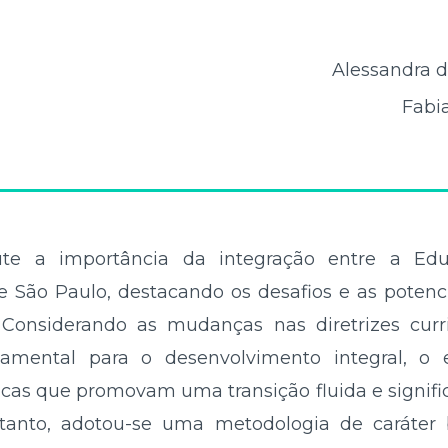
Alessandra 
Fabi
ute a importância da integração entre a Edu
 São Paulo, destacando os desafios e as potenc
 Considerando as mudanças nas diretrizes curr
amental para o desenvolvimento integral, o
icas que promovam uma transição fluida e signific
tanto, adotou-se uma metodologia de caráter b