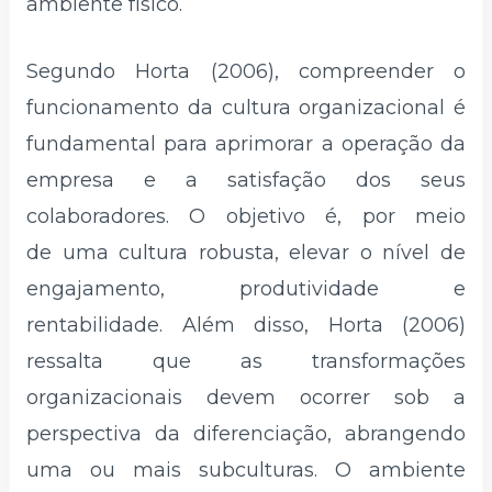
ambiente físico.
Segundo Horta (2006), compreender o
funcionamento da cultura organizacional é
fundamental para aprimorar a operação da
empresa e a satisfação dos seus
colaboradores. O objetivo é, por meio
de uma cultura robusta, elevar o nível de
engajamento, produtividade e
rentabilidade. Além disso, Horta (2006)
ressalta que as transformações
organizacionais devem ocorrer sob a
perspectiva da diferenciação, abrangendo
uma ou mais subculturas. O ambiente