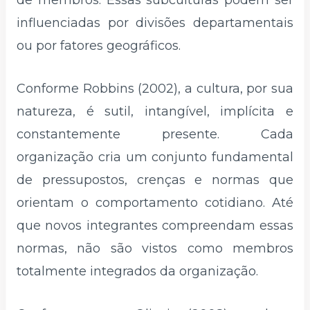
de membros. Essas subculturas podem ser
influenciadas por divisões departamentais
ou por fatores geográficos.
Conforme Robbins (2002), a cultura, por sua
natureza, é sutil, intangível, implícita e
constantemente presente. Cada
organização cria um conjunto fundamental
de pressupostos, crenças e normas que
orientam o comportamento cotidiano. Até
que novos integrantes compreendam essas
normas, não são vistos como membros
totalmente integrados da organização.