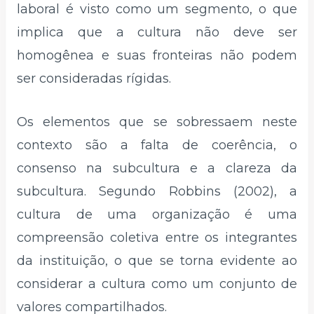
laboral é visto como um segmento, o que
implica que a cultura não deve ser
homogênea e suas fronteiras não podem
ser consideradas rígidas.
Os elementos que se sobressaem neste
contexto são a falta de coerência, o
consenso na subcultura e a clareza da
subcultura. Segundo Robbins (2002), a
cultura de uma organização é uma
compreensão coletiva entre os integrantes
da instituição, o que se torna evidente ao
considerar a cultura como um conjunto de
valores compartilhados.