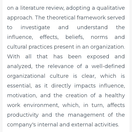
on a literature review, adopting a qualitative
approach. The theoretical framework served
to investigate and understand the
influence, effects, beliefs, norms and
cultural practices present in an organization.
With all that has been exposed and
analyzed, the relevance of a well-defined
organizational culture is clear, which is
essential, as it directly impacts influence,
motivation, and the creation of a healthy
work environment, which, in turn, affects
productivity and the management of the
company's internal and external activities.