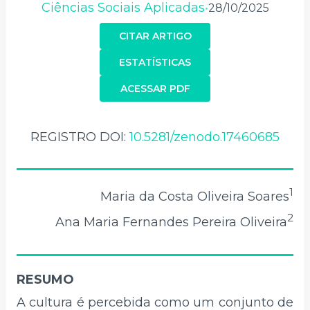
Ciências Sociais Aplicadas
28/10/2025
•
CITAR ARTIGO
ESTATÍSTICAS
ACESSAR PDF
REGISTRO DOI:
10.5281/zenodo.17460685
1
Maria da Costa Oliveira Soares
2
Ana Maria Fernandes Pereira Oliveira
RESUMO
A cultura é percebida como um conjunto de