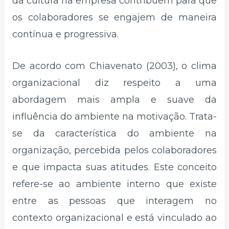
da cultura na empresa contribuem para que
os colaboradores se engajem de maneira
contínua e progressiva.
De acordo com Chiavenato (2003), o clima
organizacional diz respeito a uma
abordagem mais ampla e suave da
influência do ambiente na motivação. Trata-
se da característica do ambiente na
organização, percebida pelos colaboradores
e que impacta suas atitudes. Este conceito
refere-se ao ambiente interno que existe
entre as pessoas que interagem no
contexto organizacional e está vinculado ao