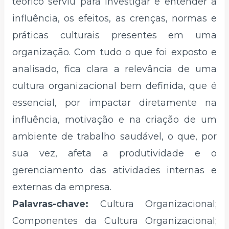
teórico serviu para investigar e entender a
influência, os efeitos, as crenças, normas e
práticas culturais presentes em uma
organização. Com tudo o que foi exposto e
analisado, fica clara a relevância de uma
cultura organizacional bem definida, que é
essencial, por impactar diretamente na
influência, motivação e na criação de um
ambiente de trabalho saudável, o que, por
sua vez, afeta a produtividade e o
gerenciamento das atividades internas e
externas da empresa.
Palavras-chave:
Cultura Organizacional;
Componentes da Cultura Organizacional;