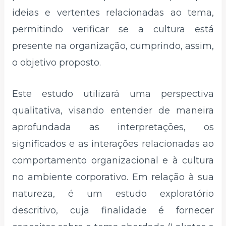
ideias e vertentes relacionadas ao tema,
permitindo verificar se a cultura está
presente na organização, cumprindo, assim,
o objetivo proposto.
Este estudo utilizará uma perspectiva
qualitativa, visando entender de maneira
aprofundada as interpretações, os
significados e as interações relacionadas ao
comportamento organizacional e à cultura
no ambiente corporativo. Em relação à sua
natureza, é um estudo exploratório
descritivo, cuja finalidade é fornecer