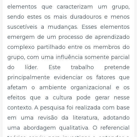
elementos que caracterizam um grupo,
sendo estes os mais duradouros e menos
suscetíveis a mudanças. Esses elementos
emergem de um processo de aprendizado
complexo partilhado entre os membros do
grupo, com uma influência somente parcial
do líder. Este trabalho pretende
principalmente evidenciar os fatores que
afetam o ambiente organizacional e os
efeitos que a cultura pode gerar nesse
contexto. A pesquisa foi realizada com base
em uma revisão da literatura, adotando
uma abordagem qualitativa. O referencial