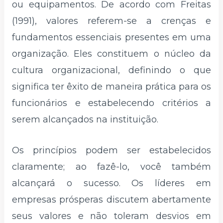
ou equipamentos. De acordo com Freitas
(1991), valores referem-se a crenças e
fundamentos essenciais presentes em uma
organização. Eles constituem o núcleo da
cultura organizacional, definindo o que
significa ter êxito de maneira prática para os
funcionários e estabelecendo critérios a
serem alcançados na instituição.
Os princípios podem ser estabelecidos
claramente; ao fazê-lo, você também
alcançará o sucesso. Os líderes em
empresas prósperas discutem abertamente
seus valores e não toleram desvios em