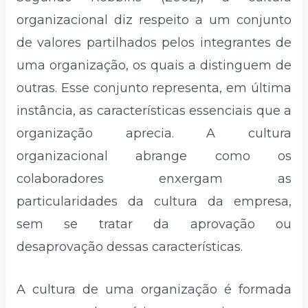
organizacional diz respeito a um conjunto
de valores partilhados pelos integrantes de
uma organização, os quais a distinguem de
outras. Esse conjunto representa, em última
instância, as características essenciais que a
organização aprecia. A cultura
organizacional abrange como os
colaboradores enxergam as
particularidades da cultura da empresa,
sem se tratar da aprovação ou
desaprovação dessas características.
A cultura de uma organização é formada