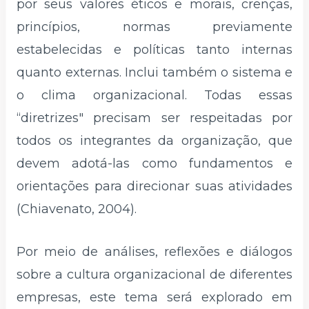
por seus valores éticos e morais, crenças,
princípios, normas previamente
estabelecidas e políticas tanto internas
quanto externas. Inclui também o sistema e
o clima organizacional. Todas essas
“diretrizes" precisam ser respeitadas por
todos os integrantes da organização, que
devem adotá-las como fundamentos e
orientações para direcionar suas atividades
(Chiavenato, 2004).
Por meio de análises, reflexões e diálogos
sobre a cultura organizacional de diferentes
empresas, este tema será explorado em