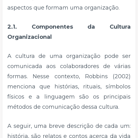
aspectos que formam uma organização.
2.1. Componentes da Cultura
Organizacional
A cultura de uma organização pode ser
comunicada aos colaboradores de várias
formas. Nesse contexto, Robbins (2002)
menciona que histórias, rituais, símbolos
físicos e a linguagem são os principais
métodos de comunicação dessa cultura.
A seguir, uma breve descrição de cada um:
história, são relatos e contos acerca da vida