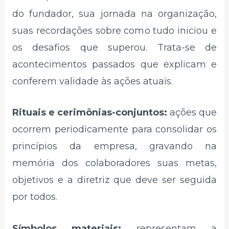
do fundador, sua jornada na organização,
suas recordações sobre como tudo iniciou e
os desafios que superou. Trata-se de
acontecimentos passados que explicam e
conferem validade às ações atuais.
Rituais e cerimônias-conjuntos:
ações que
ocorrem periodicamente para consolidar os
princípios da empresa, gravando na
memória dos colaboradores suas metas,
objetivos e a diretriz que deve ser seguida
por todos.
Símbolos materiais:
representam a