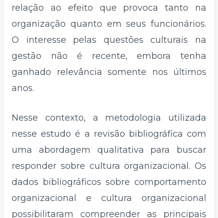
relação ao efeito que provoca tanto na
organização quanto em seus funcionários.
O interesse pelas questões culturais na
gestão não é recente, embora tenha
ganhado relevância somente nos últimos
anos.
Nesse contexto, a metodologia utilizada
nesse estudo é a revisão bibliográfica com
uma abordagem qualitativa para buscar
responder sobre cultura organizacional. Os
dados bibliográficos sobre comportamento
organizacional e cultura organizacional
possibilitaram compreender as principais