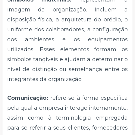
imagem da organização. Incluem a
disposição física, a arquitetura do prédio, o
uniforme dos colaboradores, a configuração
dos ambientes e os equipamentos
utilizados. Esses elementos formam os
símbolos tangíveis e ajudam a determinar o
nível de distinção ou semelhança entre os
integrantes da organização.
Comunicação:
refere-se à forma específica
pela qual a empresa interage internamente,
assim como à terminologia empregada
para se referir a seus clientes, fornecedores