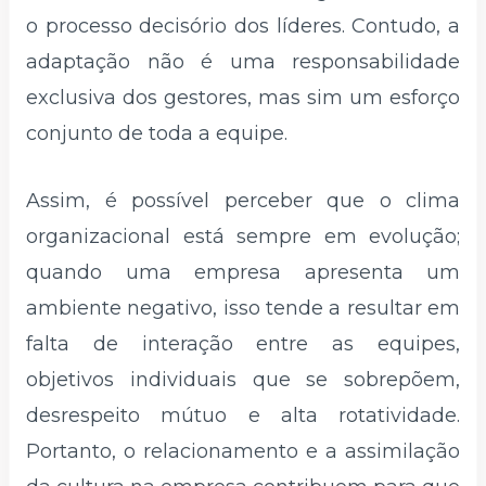
o processo decisório dos líderes. Contudo, a
adaptação não é uma responsabilidade
exclusiva dos gestores, mas sim um esforço
conjunto de toda a equipe.
Assim, é possível perceber que o clima
organizacional está sempre em evolução;
quando uma empresa apresenta um
ambiente negativo, isso tende a resultar em
falta de interação entre as equipes,
objetivos individuais que se sobrepõem,
desrespeito mútuo e alta rotatividade.
Portanto, o relacionamento e a assimilação