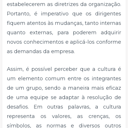
estabelecerem as diretrizes da organização.
Portanto, é imperativo que os dirigentes
fiquem atentos às mudanças, tanto internas
quanto externas, para poderem adquirir
novos conhecimentos e aplicá-los conforme
as demandas da empresa.
Assim, é possível perceber que a cultura é
um elemento comum entre os integrantes
de um grupo, sendo a maneira mais eficaz
de uma equipe se adaptar à resolução de
desafios. Em outras palavras, a cultura
representa os valores, as crenças, os
símbolos, as normas e diversos outros