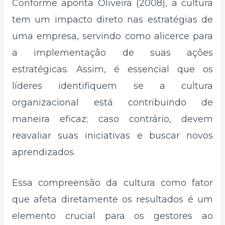
Conforme aponta Oliveira (2008), a cultura
tem um impacto direto nas estratégias de
uma empresa, servindo como alicerce para
a implementação de suas ações
estratégicas. Assim, é essencial que os
líderes identifiquem se a cultura
organizacional está contribuindo de
maneira eficaz; caso contrário, devem
reavaliar suas iniciativas e buscar novos
aprendizados.
Essa compreensão da cultura como fator
que afeta diretamente os resultados é um
elemento crucial para os gestores ao