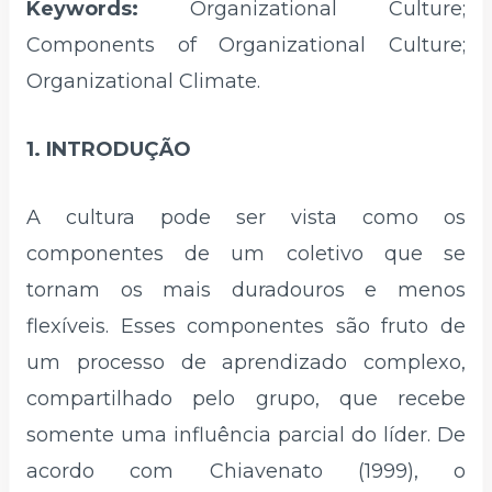
Keywords:
Organizational Culture;
Components of Organizational Culture;
Organizational Climate.
1. INTRODUÇÃO
A cultura pode ser vista como os
componentes de um coletivo que se
tornam os mais duradouros e menos
flexíveis. Esses componentes são fruto de
um processo de aprendizado complexo,
compartilhado pelo grupo, que recebe
somente uma influência parcial do líder. De
acordo com Chiavenato (1999), o