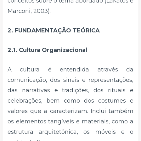
conceitos sobre o tema abordado (Lakatos e
Marconi, 2003).
2. FUNDAMENTAÇÃO TEÓRICA
2.1. Cultura Organizacional
A cultura é entendida através da
comunicação, dos sinais e representações,
das narrativas e tradições, dos rituais e
celebrações, bem como dos costumes e
valores que a caracterizam. Inclui também
os elementos tangíveis e materiais, como a
estrutura arquitetônica, os móveis e o