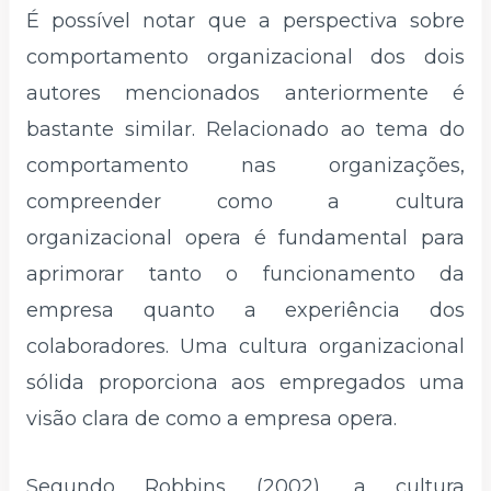
É possível notar que a perspectiva sobre
comportamento organizacional dos dois
autores mencionados anteriormente é
bastante similar. Relacionado ao tema do
comportamento nas organizações,
compreender como a cultura
organizacional opera é fundamental para
aprimorar tanto o funcionamento da
empresa quanto a experiência dos
colaboradores. Uma cultura organizacional
sólida proporciona aos empregados uma
visão clara de como a empresa opera.
Segundo Robbins (2002), a cultura