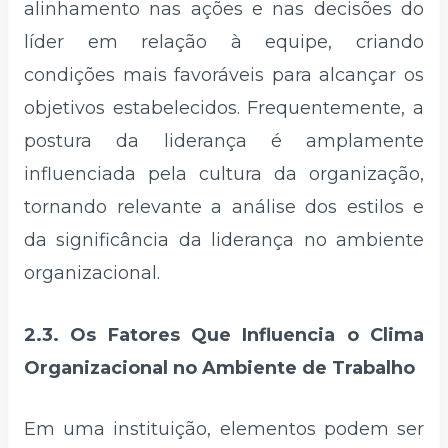
alinhamento nas ações e nas decisões do
líder em relação à equipe, criando
condições mais favoráveis para alcançar os
objetivos estabelecidos. Frequentemente, a
postura da liderança é amplamente
influenciada pela cultura da organização,
tornando relevante a análise dos estilos e
da significância da liderança no ambiente
organizacional.
2.3. Os Fatores Que Influencia o Clima
Organizacional no Ambiente de Trabalho
Em uma instituição, elementos podem ser