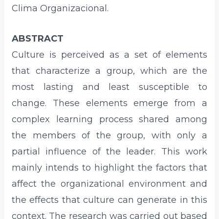
Clima Organizacional.
ABSTRACT
Culture is perceived as a set of elements
that characterize a group, which are the
most lasting and least susceptible to
change. These elements emerge from a
complex learning process shared among
the members of the group, with only a
partial influence of the leader. This work
mainly intends to highlight the factors that
affect the organizational environment and
the effects that culture can generate in this
context. The research was carried out based