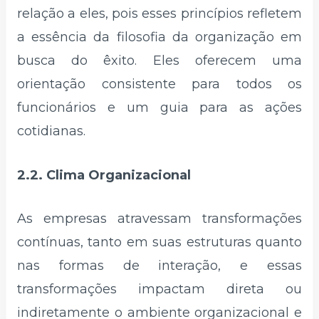
relação a eles, pois esses princípios refletem
a essência da filosofia da organização em
busca do êxito. Eles oferecem uma
orientação consistente para todos os
funcionários e um guia para as ações
cotidianas.
2.2. Clima Organizacional
As empresas atravessam transformações
contínuas, tanto em suas estruturas quanto
nas formas de interação, e essas
transformações impactam direta ou
indiretamente o ambiente organizacional e