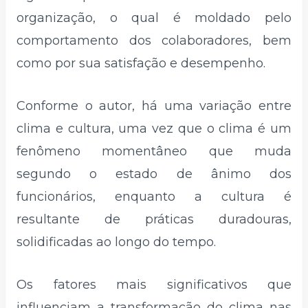
organização, o qual é moldado pelo
comportamento dos colaboradores, bem
como por sua satisfação e desempenho.
Conforme o autor, há uma variação entre
clima e cultura, uma vez que o clima é um
fenômeno momentâneo que muda
segundo o estado de ânimo dos
funcionários, enquanto a cultura é
resultante de práticas duradouras,
solidificadas ao longo do tempo.
Os fatores mais significativos que
influenciam a transformação do clima nas