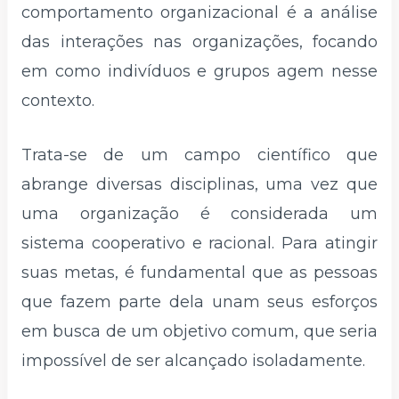
comportamento organizacional é a análise
das interações nas organizações, focando
em como indivíduos e grupos agem nesse
contexto.
Trata-se de um campo científico que
abrange diversas disciplinas, uma vez que
uma organização é considerada um
sistema cooperativo e racional. Para atingir
suas metas, é fundamental que as pessoas
que fazem parte dela unam seus esforços
em busca de um objetivo comum, que seria
impossível de ser alcançado isoladamente.