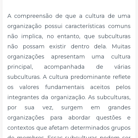
A compreensão de que a cultura de uma
organização possui características comuns
não implica, no entanto, que subculturas
não possam existir dentro dela. Muitas
organizações apresentam uma cultura
principal, acompanhada de várias
subculturas. A cultura predominante reflete
os valores fundamentais aceitos pelos
integrantes da organização. As subculturas,
por sua vez, surgem em grandes
organizações para abordar questões e
contextos que afetam determinados grupos