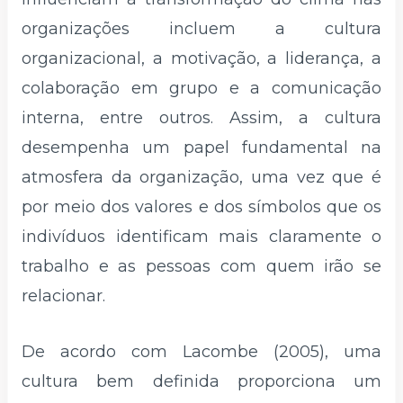
organizações incluem a cultura
organizacional, a motivação, a liderança, a
colaboração em grupo e a comunicação
interna, entre outros. Assim, a cultura
desempenha um papel fundamental na
atmosfera da organização, uma vez que é
por meio dos valores e dos símbolos que os
indivíduos identificam mais claramente o
trabalho e as pessoas com quem irão se
relacionar.
De acordo com Lacombe (2005), uma
cultura bem definida proporciona um