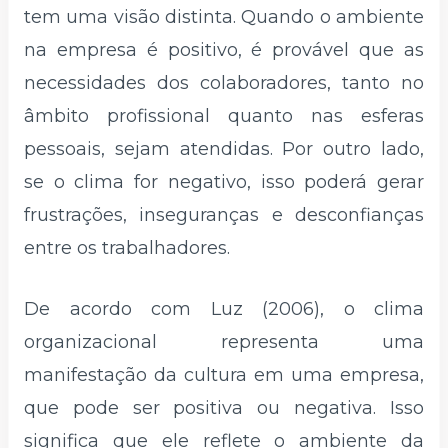
tem uma visão distinta. Quando o ambiente
na empresa é positivo, é provável que as
necessidades dos colaboradores, tanto no
âmbito profissional quanto nas esferas
pessoais, sejam atendidas. Por outro lado,
se o clima for negativo, isso poderá gerar
frustrações, inseguranças e desconfianças
entre os trabalhadores.
De acordo com Luz (2006), o clima
organizacional representa uma
manifestação da cultura em uma empresa,
que pode ser positiva ou negativa. Isso
significa que ele reflete o ambiente da