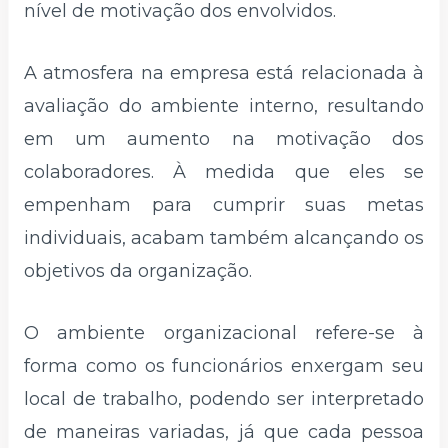
nível de motivação dos envolvidos.
A atmosfera na empresa está relacionada à
avaliação do ambiente interno, resultando
em um aumento na motivação dos
colaboradores. À medida que eles se
empenham para cumprir suas metas
individuais, acabam também alcançando os
objetivos da organização.
O ambiente organizacional refere-se à
forma como os funcionários enxergam seu
local de trabalho, podendo ser interpretado
de maneiras variadas, já que cada pessoa