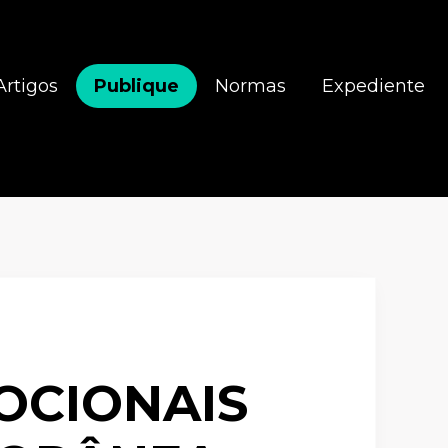
Artigos
Publique
Normas
Expediente
OCIONAIS