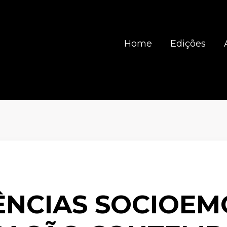
Home
Edições
NCIAS SOCIOEM