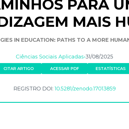
MINHOS PARA 
DIZAGEM MAIS 
IES IN EDUCATION: PATHS TO A MORE HUMA
Ciências Sociais Aplicadas
31/08/2025
•
CITAR ARTIGO
ACESSAR PDF
ESTATÍSTICAS
REGISTRO DOI:
10.5281/zenodo.17013859