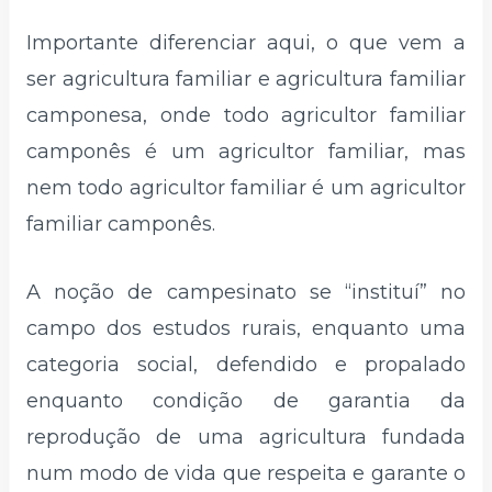
Importante diferenciar aqui, o que vem a
ser agricultura familiar e agricultura familiar
camponesa, onde todo agricultor familiar
camponês é um agricultor familiar, mas
nem todo agricultor familiar é um agricultor
familiar camponês.
A noção de campesinato se “instituí” no
campo dos estudos rurais, enquanto uma
categoria social, defendido e propalado
enquanto condição de garantia da
reprodução de uma agricultura fundada
num modo de vida que respeita e garante o