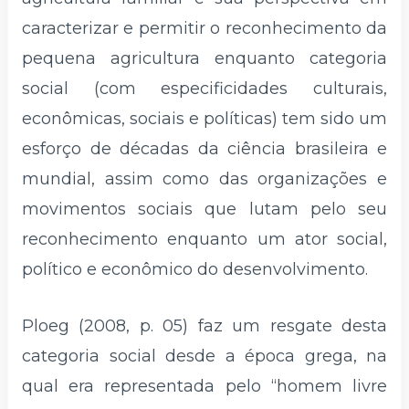
caracterizar e permitir o reconhecimento da
pequena agricultura enquanto categoria
social (com especificidades culturais,
econômicas, sociais e políticas) tem sido um
esforço de décadas da ciência brasileira e
mundial, assim como das organizações e
movimentos sociais que lutam pelo seu
reconhecimento enquanto um ator social,
político e econômico do desenvolvimento.
Ploeg (2008, p. 05) faz um resgate desta
categoria social desde a época grega, na
qual era representada pelo “homem livre