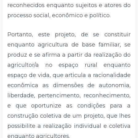
reconhecidos enquanto sujeitos e atores do
processo social, econômico e político.
Portanto, este projeto, de se constituir
enquanto agricultura de base familiar, se
produz e se afirma a partir da realização do
agricultor/a no espaço rural enquanto
espaço de vida, que articula a racionalidade
econômica as dimensões de autonomia,
liberdade, pertencimento, reconhecimento,
e que oportunize as condições para a
construção coletiva de um projeto, que lhes
possibilite a realização individual e coletiva
enquanto agricultores.