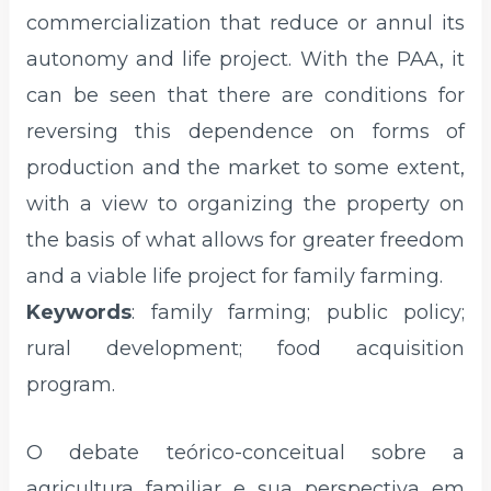
commercialization that reduce or annul its
autonomy and life project. With the PAA, it
can be seen that there are conditions for
reversing this dependence on forms of
production and the market to some extent,
with a view to organizing the property on
the basis of what allows for greater freedom
and a viable life project for family farming.
Keywords
: family farming; public policy;
rural development; food acquisition
program.
O debate teórico-conceitual sobre a
agricultura familiar e sua perspectiva em