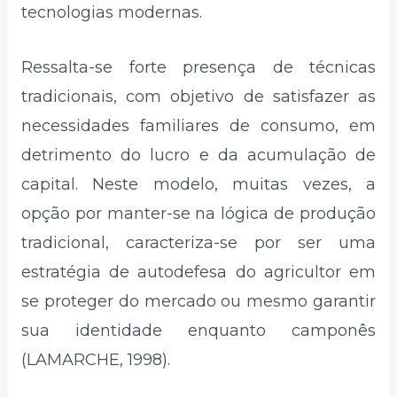
tecnologias modernas.
Ressalta-se forte presença de técnicas
tradicionais, com objetivo de satisfazer as
necessidades familiares de consumo, em
detrimento do lucro e da acumulação de
capital. Neste modelo, muitas vezes, a
opção por manter-se na lógica de produção
tradicional, caracteriza-se por ser uma
estratégia de autodefesa do agricultor em
se proteger do mercado ou mesmo garantir
sua identidade enquanto camponês
(LAMARCHE, 1998).