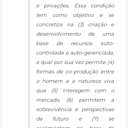
e privações. Essa condição
tem como objetivo e se
concretiza na (3) criação e
desenvolvimento de uma
base de recursos auto-
controlada e auto-gerenciada,
a qual por sua vez permite (4)
formas de co-produção entre
o homem e a natureza viva
que (5) interagem com o
mercado, (6) permitem a
sobrevivência e perspectivas
de futuro e (7) se