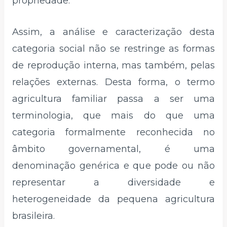
propriedade.
Assim, a análise e caracterização desta
categoria social não se restringe as formas
de reprodução interna, mas também, pelas
relações externas. Desta forma, o termo
agricultura familiar passa a ser uma
terminologia, que mais do que uma
categoria formalmente reconhecida no
âmbito governamental, é uma
denominação genérica e que pode ou não
representar a diversidade e
heterogeneidade da pequena agricultura
brasileira.