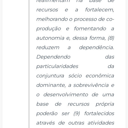
realimentam na base de
recursos e a fortalecem,
melhorando o processo de co-
produção e fomentando a
autonomia e, dessa forma, (8)
reduzem a dependência.
Dependendo das
particularidades da
conjuntura sócio econômica
dominante, a sobrevivência e
o desenvolvimento de uma
base de recursos própria
poderão ser (9) fortalecidos
através de outras atividades