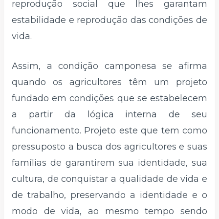
reprodução social que lhes garantam
estabilidade e reprodução das condições de
vida.
Assim, a condição camponesa se afirma
quando os agricultores têm um projeto
fundado em condições que se estabelecem
a partir da lógica interna de seu
funcionamento. Projeto este que tem como
pressuposto a busca dos agricultores e suas
famílias de garantirem sua identidade, sua
cultura, de conquistar a qualidade de vida e
de trabalho, preservando a identidade e o
modo de vida, ao mesmo tempo sendo