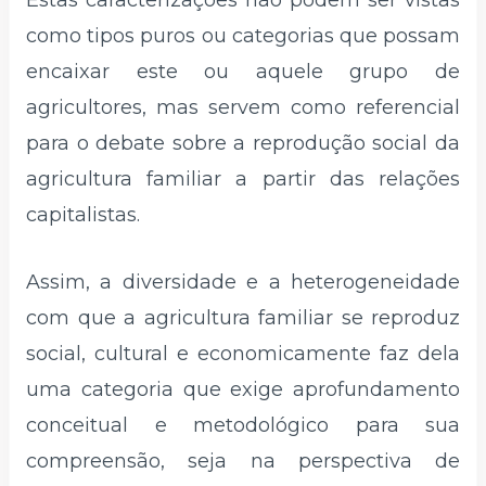
Estas caracterizações não podem ser vistas
como tipos puros ou categorias que possam
encaixar este ou aquele grupo de
agricultores, mas servem como referencial
para o debate sobre a reprodução social da
agricultura familiar a partir das relações
capitalistas.
Assim, a diversidade e a heterogeneidade
com que a agricultura familiar se reproduz
social, cultural e economicamente faz dela
uma categoria que exige aprofundamento
conceitual e metodológico para sua
compreensão, seja na perspectiva de