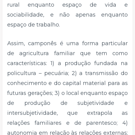
rural enquanto espaço de vida e
sociabilidade, e não apenas enquanto
espaço de trabalho.
Assim, camponês é uma forma particular
de agricultura familiar que tem como
características: 1) a produção fundada na
policultura – pecuária; 2) a transmissão do
conhecimento e do capital material para as
futuras gerações; 3) o local enquanto espaço
de produção de subjetividade e
intersubjetividade, que extrapola as
relações familiares e de parentesco; 4)
autonomia em relação às relações externas;