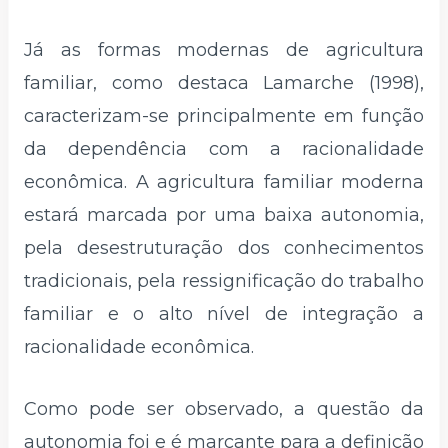
Já as formas modernas de agricultura
familiar, como destaca Lamarche (1998),
caracterizam-se principalmente em função
da dependência com a racionalidade
econômica. A agricultura familiar moderna
estará marcada por uma baixa autonomia,
pela desestruturação dos conhecimentos
tradicionais, pela ressignificação do trabalho
familiar e o alto nível de integração a
racionalidade econômica.
Como pode ser observado, a questão da
autonomia foi e é marcante para a definição