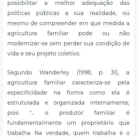
possibilitar a melhor adequação das
políticas públicas a sua realidade, ou
mesmo de compreender em que medida a
agricultura familiar pode ou não
modernizar-se sem perder sua condição de
vida e seu projeto coletivo.
Segundo Wanderley (1998, p. 31), a
agricultura familiar caracteriza-se pela
especificidade na forma como ela é
estruturada e organizada internamente,
pois “... o produtor familiar é
fundamentalmente um proprietário que
trabalha. Na verdade, quem trabalha é o