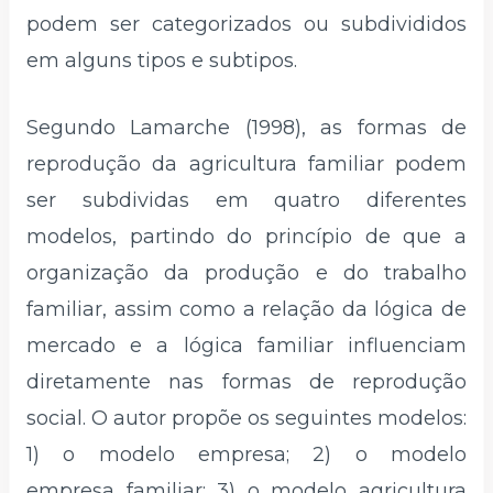
podem ser categorizados ou subdivididos
em alguns tipos e subtipos.
Segundo Lamarche (1998), as formas de
reprodução da agricultura familiar podem
ser subdividas em quatro diferentes
modelos, partindo do princípio de que a
organização da produção e do trabalho
familiar, assim como a relação da lógica de
mercado e a lógica familiar influenciam
diretamente nas formas de reprodução
social. O autor propõe os seguintes modelos:
1) o modelo empresa; 2) o modelo
empresa familiar; 3) o modelo agricultura