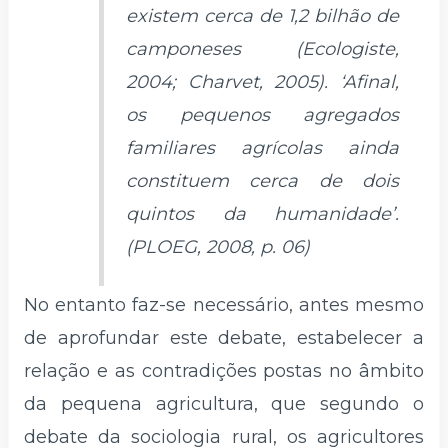
existem cerca de 1,2 bilhão de
camponeses (Ecologiste,
2004; Charvet, 2005). ‘Afinal,
os pequenos agregados
familiares agrícolas ainda
constituem cerca de dois
quintos da humanidade’.
(PLOEG, 2008, p. 06)
No entanto faz-se necessário, antes mesmo
de aprofundar este debate, estabelecer a
relação e as contradições postas no âmbito
da pequena agricultura, que segundo o
debate da sociologia rural, os agricultores