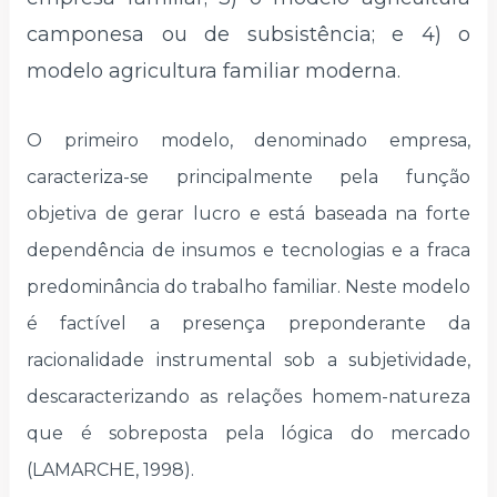
camponesa ou de subsistência; e 4) o
modelo agricultura familiar moderna.
O primeiro modelo, denominado empresa,
caracteriza-se principalmente pela função
objetiva de gerar lucro e está baseada na forte
dependência de insumos e tecnologias e a fraca
predominância do trabalho familiar. Neste modelo
é factível a presença preponderante da
racionalidade instrumental sob a subjetividade,
descaracterizando as relações homem-natureza
que é sobreposta pela lógica do mercado
(LAMARCHE, 1998).