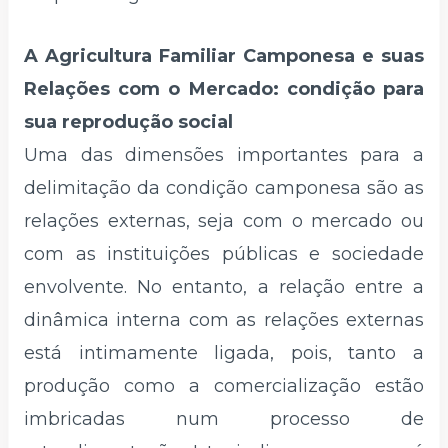
A Agricultura Familiar Camponesa e suas
Relações com o Mercado: condição para
sua reprodução social
Uma das dimensões importantes para a
delimitação da condição camponesa são as
relações externas, seja com o mercado ou
com as instituições públicas e sociedade
envolvente. No entanto, a relação entre a
dinâmica interna com as relações externas
está intimamente ligada, pois, tanto a
produção como a comercialização estão
imbricadas num processo de