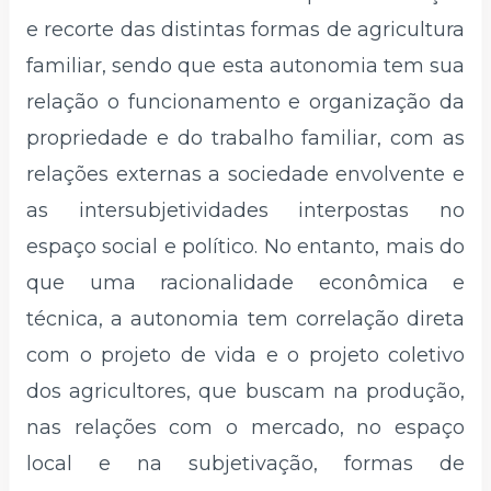
e recorte das distintas formas de agricultura
familiar, sendo que esta autonomia tem sua
relação o funcionamento e organização da
propriedade e do trabalho familiar, com as
relações externas a sociedade envolvente e
as intersubjetividades interpostas no
espaço social e político. No entanto, mais do
que uma racionalidade econômica e
técnica, a autonomia tem correlação direta
com o projeto de vida e o projeto coletivo
dos agricultores, que buscam na produção,
nas relações com o mercado, no espaço
local e na subjetivação, formas de