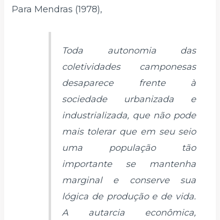
Para Mendras (1978),
Toda autonomia das
coletividades camponesas
desaparece frente à
sociedade urbanizada e
industrializada, que não pode
mais tolerar que em seu seio
uma população tão
importante se mantenha
marginal e conserve sua
lógica de produção e de vida.
A autarcia econômica,