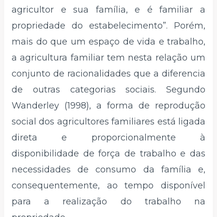
agricultor e sua família, e é familiar a
propriedade do estabelecimento”. Porém,
mais do que um espaço de vida e trabalho,
a agricultura familiar tem nesta relação um
conjunto de racionalidades que a diferencia
de outras categorias sociais. Segundo
Wanderley (1998), a forma de reprodução
social dos agricultores familiares está ligada
direta e proporcionalmente à
disponibilidade de força de trabalho e das
necessidades de consumo da família e,
consequentemente, ao tempo disponível
para a realização do trabalho na