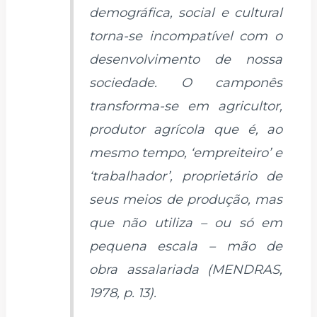
demográfica, social e cultural
torna-se incompatível com o
desenvolvimento de nossa
sociedade. O camponês
transforma-se em agricultor,
produtor agrícola que é, ao
mesmo tempo, ‘empreiteiro’ e
‘trabalhador’, proprietário de
seus meios de produção, mas
que não utiliza – ou só em
pequena escala – mão de
obra assalariada (MENDRAS,
1978, p. 13).