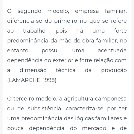
O segundo modelo, empresa familiar,
diferencia-se do primeiro no que se refere
ao trabalho, pois há uma forte
predominância da mão de obra familiar, no
entanto possui uma acentuada
dependência do exterior e forte relação com
a dimensão técnica da produção
(LAMARCHE, 1998).
O terceiro modelo, a agricultura camponesa
ou de subsistência, caracteriza-se por ter
uma predominância das lógicas familiares e
pouca dependência do mercado e de