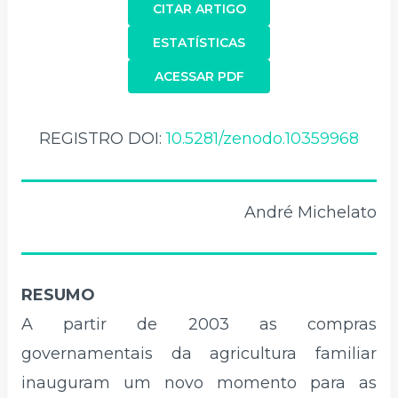
CITAR ARTIGO
ESTATÍSTICAS
ACESSAR PDF
REGISTRO DOI:
10.5281/zenodo.10359968
André Michelato
RESUMO
A partir de 2003 as compras
governamentais da agricultura familiar
inauguram um novo momento para as