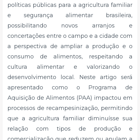
políticas públicas para a agricultura familiar
e segurança alimentar brasileira,
possibilitando novos arranjos e
concertações entre o campo e a cidade com
a perspectiva de ampliar a produção e o
consumo de alimentos, respeitando a
cultura alimentar e valorizando o
desenvolvimento local. Neste artigo será
apresentado como o Programa de
Aquisição de Alimentos (PAA) impactou em
processos de recampesinização, permitindo
que a agricultura familiar diminuísse sua
relação com tipos de produção e
comercialização que reduzem ou anulam a