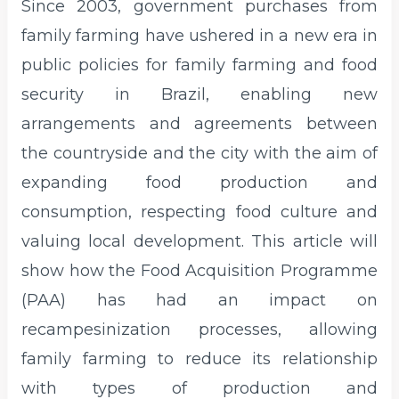
Since 2003, government purchases from
family farming have ushered in a new era in
public policies for family farming and food
security in Brazil, enabling new
arrangements and agreements between
the countryside and the city with the aim of
expanding food production and
consumption, respecting food culture and
valuing local development. This article will
show how the Food Acquisition Programme
(PAA) has had an impact on
recampesinization processes, allowing
family farming to reduce its relationship
with types of production and