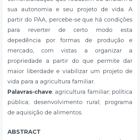
sua autonomia e seu projeto de vida. A
partir do PAA, percebe-se que há condições
para reverter de certo modo esta
depedência por formas de produção e
mercado, com vistas a organizar a
propriedade a partir do que permite dar
maior liberdade e viabilizar um projeto de
vida para a agricultura familiar.
Palavras-chave
: agricultura familiar; política
pública; desenvolvimento rural; programa
de aquisição de alimentos.
ABSTRACT