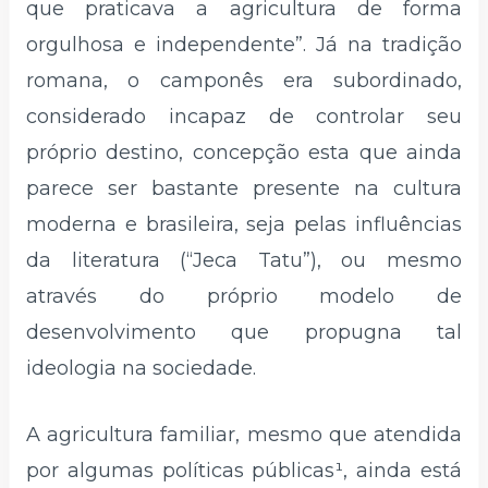
que praticava a agricultura de forma
orgulhosa e independente”. Já na tradição
romana, o camponês era subordinado,
considerado incapaz de controlar seu
próprio destino, concepção esta que ainda
parece ser bastante presente na cultura
moderna e brasileira, seja pelas influências
da literatura (“Jeca Tatu”), ou mesmo
através do próprio modelo de
desenvolvimento que propugna tal
ideologia na sociedade.
A agricultura familiar, mesmo que atendida
por algumas políticas públicas¹, ainda está