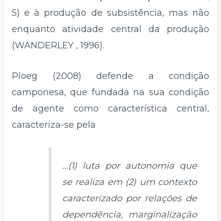
5) e à produção de subsistência, mas não
enquanto atividade central da produção
(WANDERLEY , 1996).
Ploeg (2008) defende a condição
camponesa, que fundada na sua condição
de agente como característica central,
caracteriza-se pela
...(1) luta por autonomia que
se realiza em (2) um contexto
caracterizado por relações de
dependência, marginalização