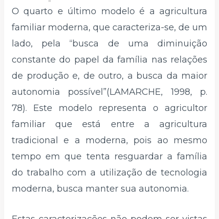
O quarto e último modelo é a agricultura
familiar moderna, que caracteriza-se, de um
lado, pela “busca de uma diminuição
constante do papel da família nas relações
de produção e, de outro, a busca da maior
autonomia possível”(LAMARCHE, 1998, p.
78). Este modelo representa o agricultor
familiar que está entre a agricultura
tradicional e a moderna, pois ao mesmo
tempo em que tenta resguardar a família
do trabalho com a utilização de tecnologia
moderna, busca manter sua autonomia.