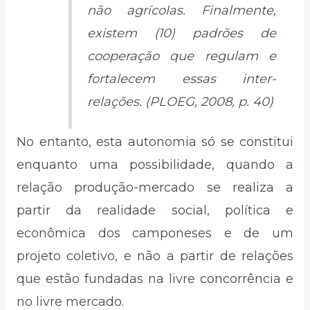
não agrícolas. Finalmente,
existem (10) padrões de
cooperação que regulam e
fortalecem essas inter-
relações. (PLOEG, 2008, p. 40)
No entanto, esta autonomia só se constitui
enquanto uma possibilidade, quando a
relação produção-mercado se realiza a
partir da realidade social, política e
econômica dos camponeses e de um
projeto coletivo, e não a partir de relações
que estão fundadas na livre concorrência e
no livre mercado.