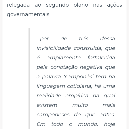
relegada ao segundo plano nas ações
governamentais.
...por de trás dessa
invisibilidade construída, que
é amplamente fortalecida
pela conotação negativa que
a palavra ‘camponês’ tem na
linguagem cotidiana, há uma
realidade empírica na qual
existem muito mais
camponeses do que antes.
Em todo o mundo, hoje