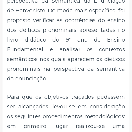
perspectiva da Semântica da Enunciação
de Benveniste. De modo mais específico, foi
proposto verificar as ocorrências do ensino
dos dêiticos pronominais apresentadas no
livro didático do 9º ano do Ensino
Fundamental e analisar os contextos
semânticos nos quais aparecem os dêiticos
pronominais na perspectiva da semântica
da enunciação.
Para que os objetivos traçados pudessem
ser alcançados, levou-se em consideração
os seguintes procedimentos metodológicos:
em primeiro lugar realizou-se uma