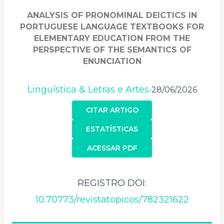
ANALYSIS OF PRONOMINAL DEICTICS IN
PORTUGUESE LANGUAGE TEXTBOOKS FOR
ELEMENTARY EDUCATION FROM THE
PERSPECTIVE OF THE SEMANTICS OF
ENUNCIATION
Linguística & Letras e Artes
28/06/2026
•
CITAR ARTIGO
ESTATÍSTICAS
ACESSAR PDF
REGISTRO DOI:
10.70773/revistatopicos/782321622