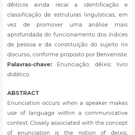
dêiticos ainda recai a identificação e
classificação de estruturas linguísticas, em
vez de promover uma análise mais
aprofundada do funcionamento dos índices
de pessoa e da constituição do sujeito no
discurso, conforme proposto por Benveniste.
Palavras-chave:
Enunciação; dêixis; livro
didático.
ABSTRACT
Enunciation occurs when a speaker makes
use of language within a communicative
context. Closely associated with the concept
of enunciation is the notion of deixis,