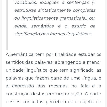
vocábulos, locuções e sentenças (=
estruturas sintaticamente completas
ou linguisticamente gramaticais), ou,
ainda, semântica é o estudo da
significação das formas linguísticas.
A Semântica tem por finalidade estudar os
sentidos das palavras, abrangendo a menor
unidade linguística que tem significado, as
palavras que fazem parte de uma língua, e
a expressão das mesmas na fala e a
construção destas em uma oração. A partir
desses conceitos percebemos o objeto de