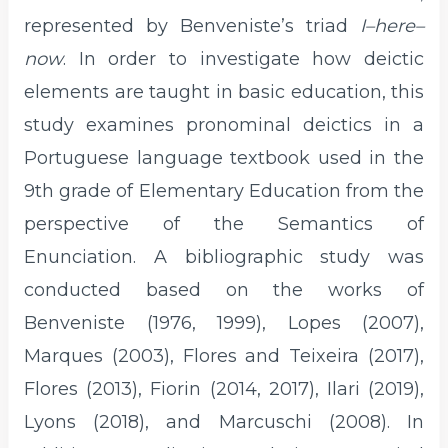
represented by Benveniste’s triad
I–here–
now
. In order to investigate how deictic
elements are taught in basic education, this
study examines pronominal deictics in a
Portuguese language textbook used in the
9th grade of Elementary Education from the
perspective of the Semantics of
Enunciation. A bibliographic study was
conducted based on the works of
Benveniste (1976, 1999), Lopes (2007),
Marques (2003), Flores and Teixeira (2017),
Flores (2013), Fiorin (2014, 2017), Ilari (2019),
Lyons (2018), and Marcuschi (2008). In