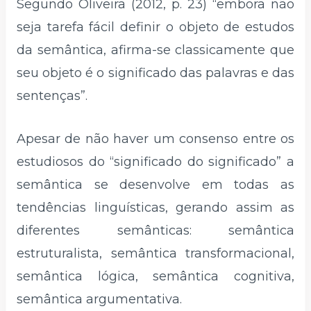
Segundo Oliveira (2012, p. 23) “embora não
seja tarefa fácil definir o objeto de estudos
da semântica, afirma-se classicamente que
seu objeto é o significado das palavras e das
sentenças”.
Apesar de não haver um consenso entre os
estudiosos do “significado do significado” a
semântica se desenvolve em todas as
tendências linguísticas, gerando assim as
diferentes semânticas: semântica
estruturalista, semântica transformacional,
semântica lógica, semântica cognitiva,
semântica argumentativa.