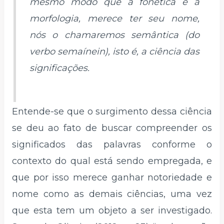
mesmo modo que a fonética e a
morfologia, merece ter seu nome,
nós o chamaremos semântica (do
verbo
semaínein
), isto é, a ciência das
significações.
Entende-se que o surgimento dessa ciência
se deu ao fato de buscar compreender os
significados das palavras conforme o
contexto do qual está sendo empregada, e
que por isso merece ganhar notoriedade e
nome como as demais ciências, uma vez
que esta tem um objeto a ser investigado.