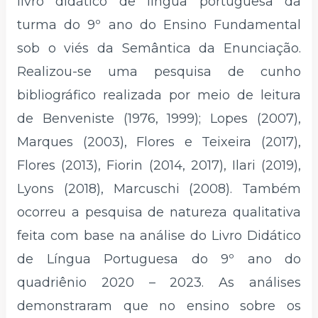
livro didático de língua portuguesa da
turma do 9º ano do Ensino Fundamental
sob o viés da Semântica da Enunciação.
Realizou-se uma pesquisa de cunho
bibliográfico realizada por meio de leitura
de Benveniste (1976, 1999); Lopes (2007),
Marques (2003), Flores e Teixeira (2017),
Flores (2013), Fiorin (2014, 2017), Ilari (2019),
Lyons (2018), Marcuschi (2008). Também
ocorreu a pesquisa de natureza qualitativa
feita com base na análise do Livro Didático
de Língua Portuguesa do 9º ano do
quadriênio 2020 – 2023. As análises
demonstraram que no ensino sobre os