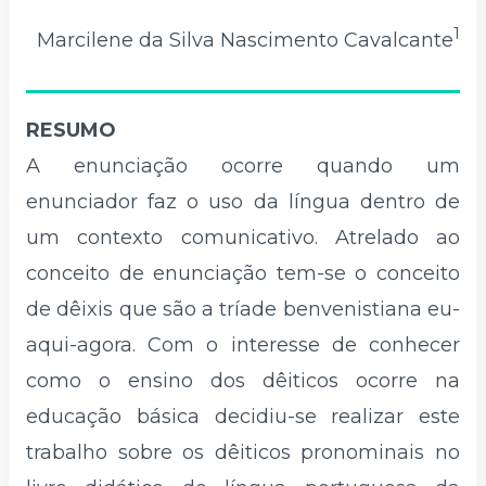
1
Marcilene da Silva Nascimento Cavalcante
RESUMO
A enunciação ocorre quando um
enunciador faz o uso da língua dentro de
um contexto comunicativo. Atrelado ao
conceito de enunciação tem-se o conceito
de dêixis que são a tríade benvenistiana eu-
aqui-agora. Com o interesse de conhecer
como o ensino dos dêiticos ocorre na
educação básica decidiu-se realizar este
trabalho sobre os dêiticos pronominais no