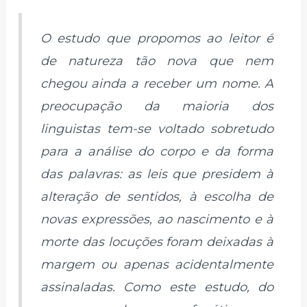
O estudo que propomos ao leitor é
de natureza tão nova que nem
chegou ainda a receber um nome. A
preocupação da maioria dos
linguistas tem-se voltado sobretudo
para a análise do corpo e da forma
das palavras: as leis que presidem à
alteração de sentidos, à escolha de
novas expressões, ao nascimento e à
morte das locuções foram deixadas à
margem ou apenas acidentalmente
assinaladas. Como este estudo, do