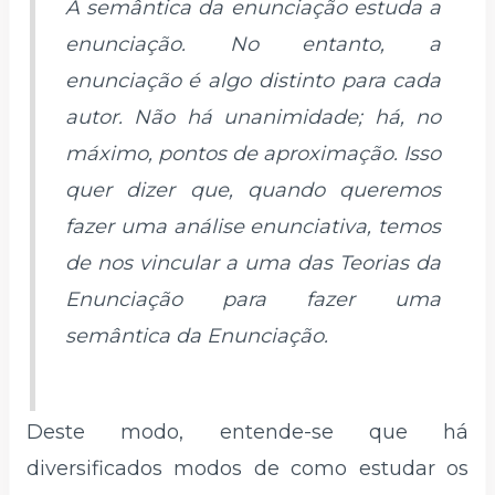
A semântica da enunciação estuda a
enunciação. No entanto, a
enunciação é algo distinto para cada
autor. Não há unanimidade; há, no
máximo, pontos de aproximação. Isso
quer dizer que, quando queremos
fazer uma análise enunciativa, temos
de nos vincular a uma das
Teorias
da
Enunciação
para fazer uma
semântica da
Enunciação.
Deste modo, entende-se que há
diversificados modos de como estudar os