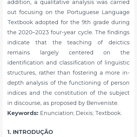
addition, a qualitative analysis was carried
out focusing on the Portuguese Language
Textbook adopted for the 9th grade during
the 2020–2023 four-year cycle. The findings
indicate that the teaching of deictics
remains largely centered on the
identification and classification of linguistic
structures, rather than fostering a more in-
depth analysis of the functioning of person
indices and the constitution of the subject
in discourse, as proposed by Benveniste.
Keywords:
Enunciation; Deixis; Textbook.
1. INTRODUÇÃO