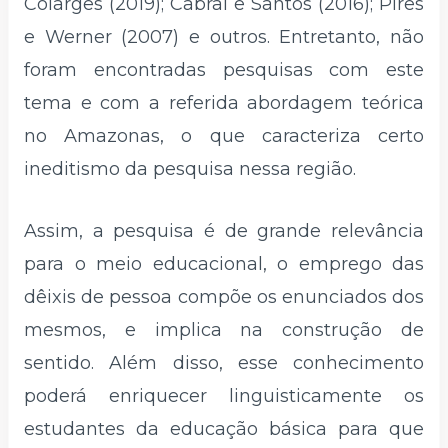
Colarges (2019); Cabral e Santos (2016); Pires
e Werner (2007) e outros. Entretanto, não
foram encontradas pesquisas com este
tema e com a referida abordagem teórica
no Amazonas, o que caracteriza certo
ineditismo da pesquisa nessa região.
Assim, a pesquisa é de grande relevância
para o meio educacional, o emprego das
dêixis de pessoa compõe os enunciados dos
mesmos, e implica na construção de
sentido. Além disso, esse conhecimento
poderá enriquecer linguisticamente os
estudantes da educação básica para que