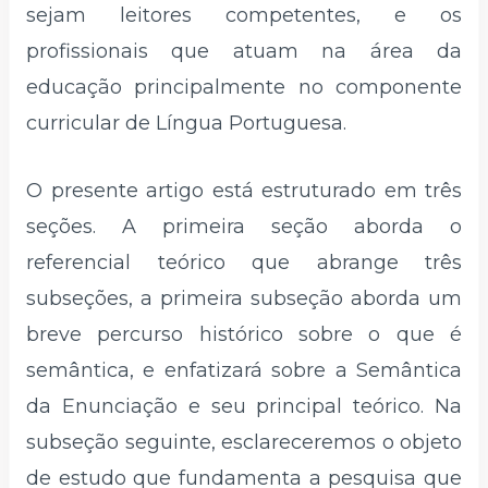
sejam leitores competentes, e os
profissionais que atuam na área da
educação principalmente no componente
curricular de Língua Portuguesa.
O presente artigo está estruturado em três
seções. A primeira seção aborda o
referencial teórico que abrange três
subseções, a primeira subseção aborda um
breve percurso histórico sobre o que é
semântica, e enfatizará sobre a Semântica
da Enunciação e seu principal teórico. Na
subseção seguinte, esclareceremos o objeto
de estudo que fundamenta a pesquisa que