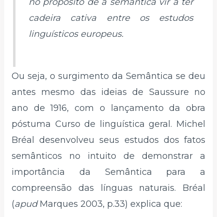
no propósito de a semântica vir a ter
cadeira cativa entre os estudos
linguísticos europeus.
Ou seja, o surgimento da Semântica se deu
antes mesmo das ideias de Saussure no
ano de 1916, com o lançamento da obra
póstuma Curso de linguística geral. Michel
Bréal desenvolveu seus estudos dos fatos
semânticos no intuito de demonstrar a
importância da Semântica para a
compreensão das línguas naturais. Bréal
(
apud
Marques 2003, p.33) explica que: