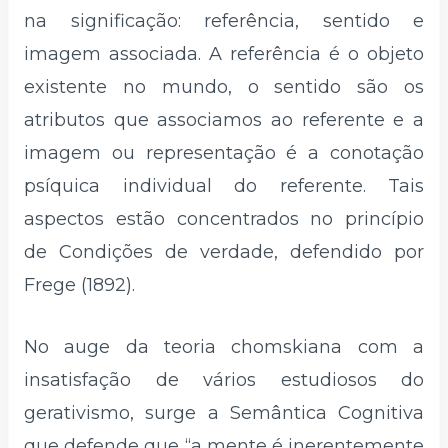
na significação: referência, sentido e
imagem associada. A referência é o objeto
existente no mundo, o sentido são os
atributos que associamos ao referente e a
imagem ou representação é a conotação
psíquica individual do referente. Tais
aspectos estão concentrados no princípio
de Condições de verdade, defendido por
Frege (1892).
No auge da teoria chomskiana com a
insatisfação de vários estudiosos do
gerativismo, surge a Semântica Cognitiva
que defende que “a mente é inerentemente