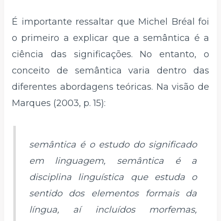
É importante ressaltar que Michel Bréal foi
o primeiro a explicar que a semântica é a
ciência das significações. No entanto, o
conceito de semântica varia dentro das
diferentes abordagens teóricas. Na visão de
Marques (2003, p. 15):
semântica é o estudo do significado
em linguagem, semântica é a
disciplina linguística que estuda o
sentido dos elementos formais da
língua, aí incluídos morfemas,