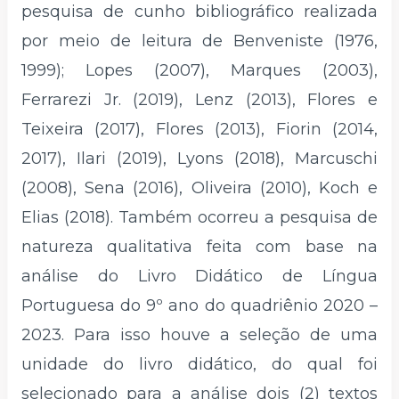
pesquisa de cunho bibliográfico realizada
por meio de leitura de Benveniste (1976,
1999); Lopes (2007), Marques (2003),
Ferrarezi Jr. (2019), Lenz (2013), Flores e
Teixeira (2017), Flores (2013), Fiorin (2014,
2017), Ilari (2019), Lyons (2018), Marcuschi
(2008), Sena (2016), Oliveira (2010), Koch e
Elias (2018). Também ocorreu a pesquisa de
natureza qualitativa feita com base na
análise do Livro Didático de Língua
Portuguesa do 9º ano do quadriênio 2020 –
2023. Para isso houve a seleção de uma
unidade do livro didático, do qual foi
selecionado para a análise dois (2) textos