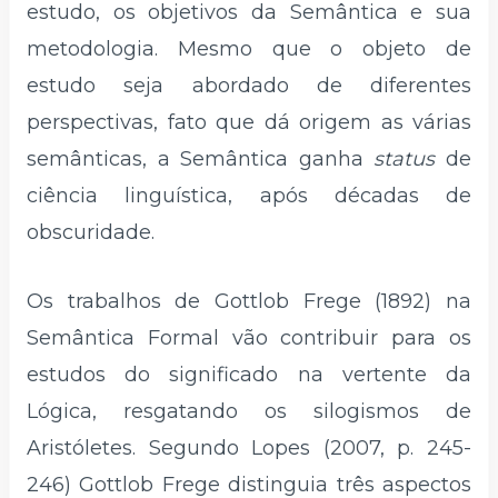
estudo, os objetivos da Semântica e sua
metodologia. Mesmo que o objeto de
estudo seja abordado de diferentes
perspectivas, fato que dá origem as várias
semânticas, a Semântica ganha
status
de
ciência linguística, após décadas de
obscuridade.
Os trabalhos de Gottlob Frege (1892) na
Semântica Formal vão contribuir para os
estudos do significado na vertente da
Lógica, resgatando os silogismos de
Aristóletes. Segundo Lopes (2007, p. 245-
246) Gottlob Frege distinguia três aspectos