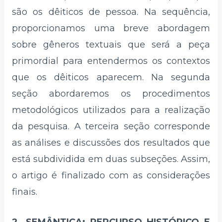
são os dêiticos de pessoa. Na sequência,
proporcionamos uma breve abordagem
sobre gêneros textuais que será a peça
primordial para entendermos os contextos
que os dêiticos aparecem. Na segunda
seção abordaremos os procedimentos
metodológicos utilizados para a realização
da pesquisa. A terceira seção corresponde
as análises e discussões dos resultados que
está subdividida em duas subseções. Assim,
o artigo é finalizado com as considerações
finais.