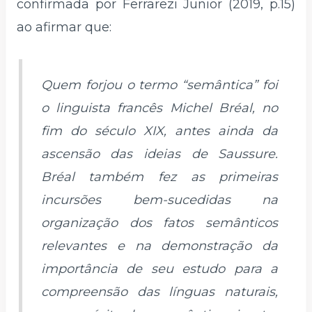
confirmada por Ferrarezi Junior (2019, p.15)
ao afirmar que:
Quem forjou o termo “semântica” foi
o linguista francês Michel Bréal, no
fim do século XIX, antes ainda da
ascensão das ideias de Saussure.
Bréal também fez as primeiras
incursões bem-sucedidas na
organização dos fatos semânticos
relevantes e na demonstração da
importância de seu estudo para a
compreensão das línguas naturais,