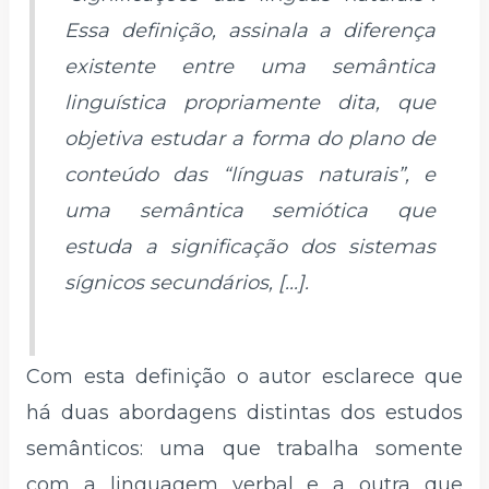
Essa definição, assinala a diferença
existente entre uma semântica
linguística propriamente dita, que
objetiva estudar a forma do plano de
conteúdo das “línguas naturais”, e
uma semântica semiótica que
estuda a significação dos sistemas
sígnicos secundários, [...].
Com esta definição o autor esclarece que
há duas abordagens distintas dos estudos
semânticos: uma que trabalha somente
com a linguagem verbal e a outra que