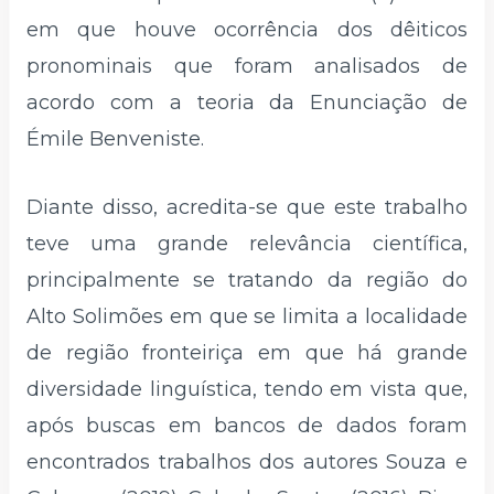
em que houve ocorrência dos dêiticos
pronominais que foram analisados de
acordo com a teoria da Enunciação de
Émile Benveniste.
Diante disso, acredita-se que este trabalho
teve uma grande relevância científica,
principalmente se tratando da região do
Alto Solimões em que se limita a localidade
de região fronteiriça em que há grande
diversidade linguística, tendo em vista que,
após buscas em bancos de dados foram
encontrados trabalhos dos autores Souza e