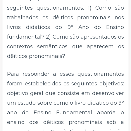
seguintes questionamentos: 1) Como são
trabalhados os dêiticos pronominais nos
livros didáticos do 9º Ano do Ensino
fundamental? 2) Como são apresentados os
contextos semânticos que aparecem os
dêiticos pronominais?
Para responder a esses questionamentos
foram estabelecidos os seguintes objetivos:
objetivo geral que consiste em desenvolver
um estudo sobre como o livro didático do 9º
ano do Ensino Fundamental aborda o
ensino dos dêiticos pronominais sob a