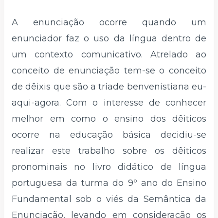
A enunciação ocorre quando um
enunciador faz o uso da língua dentro de
um contexto comunicativo. Atrelado ao
conceito de enunciação tem-se o conceito
de dêixis que são a tríade benvenistiana eu-
aqui-agora. Com o interesse de conhecer
melhor em como o ensino dos dêiticos
ocorre na educação básica decidiu-se
realizar este trabalho sobre os dêiticos
pronominais no livro didático de língua
portuguesa da turma do 9º ano do Ensino
Fundamental sob o viés da Semântica da
Enunciação, levando em consideração os