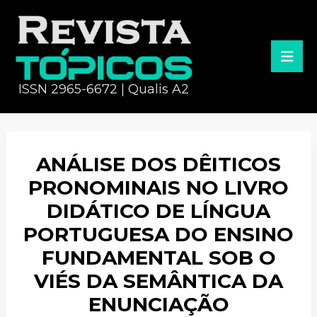
ISSN 2965-6672 | Qualis A2
ANÁLISE DOS DÊITICOS
PRONOMINAIS NO LIVRO
DIDÁTICO DE LÍNGUA
PORTUGUESA DO ENSINO
FUNDAMENTAL SOB O
VIÉS DA SEMÂNTICA DA
ENUNCIAÇÃO