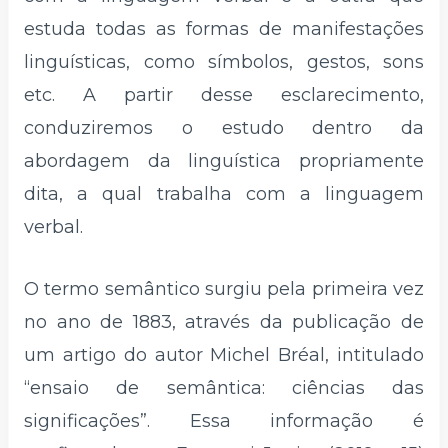
estuda todas as formas de manifestações
linguísticas, como símbolos, gestos, sons
etc. A partir desse esclarecimento,
conduziremos o estudo dentro da
abordagem da linguística propriamente
dita, a qual trabalha com a linguagem
verbal.
O termo semântico surgiu pela primeira vez
no ano de 1883, através da publicação de
um artigo do autor Michel Bréal, intitulado
“ensaio de semântica: ciências das
significações”. Essa informação é