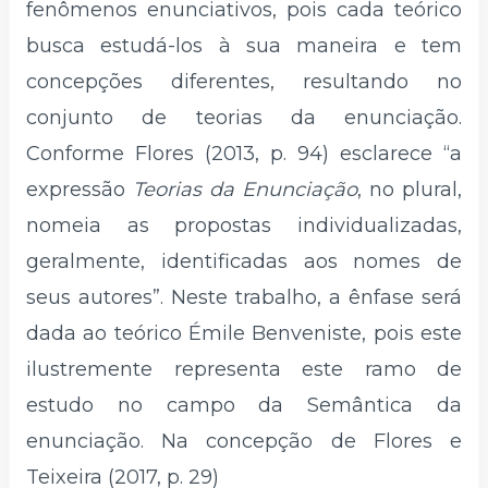
fenômenos enunciativos, pois cada teórico
busca estudá-los à sua maneira e tem
concepções diferentes, resultando no
conjunto de teorias da enunciação.
Conforme Flores (2013, p. 94) esclarece “a
expressão
Teorias da Enunciação
, no plural,
nomeia as propostas individualizadas,
geralmente, identificadas aos nomes de
seus autores”. Neste trabalho, a ênfase será
dada ao teórico Émile Benveniste, pois este
ilustremente representa este ramo de
estudo no campo da Semântica da
enunciação. Na concepção de Flores e
Teixeira (2017, p. 29)