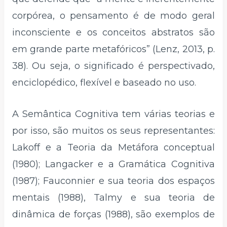
corpórea, o pensamento é de modo geral
inconsciente e os conceitos abstratos são
em grande parte metafóricos” (Lenz, 2013, p.
38). Ou seja, o significado é perspectivado,
enciclopédico, flexível e baseado no uso.
A Semântica Cognitiva tem várias teorias e
por isso, são muitos os seus representantes:
Lakoff e a Teoria da Metáfora conceptual
(1980); Langacker e a Gramática Cognitiva
(1987); Fauconnier e sua teoria dos espaços
mentais (1988), Talmy e sua teoria de
dinâmica de forças (1988), são exemplos de