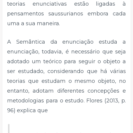
teorias enunciativas estão ligadas à
pensamentos saussurianos embora cada
uma a sua maneira.
A Semântica da enunciação estuda a
enunciação, todavia, é necessário que seja
adotado um teórico para seguir o objeto a
ser estudado, considerando que há várias
teorias que estudam o mesmo objeto, no
entanto, adotam diferentes concepções e
metodologias para o estudo. Flores (2013, p.
96) explica que