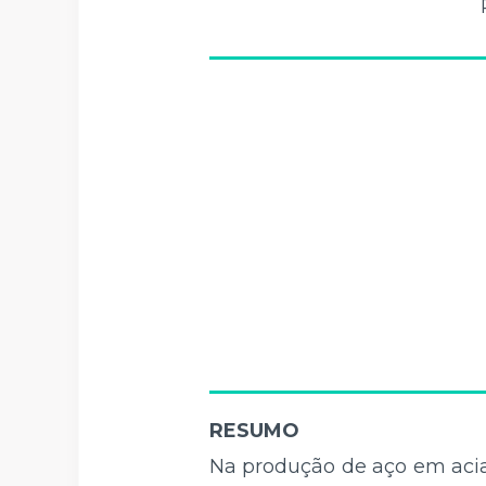
RESUMO
Na produção de aço em aciar