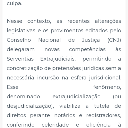
culpa.
Nesse contexto, as recentes alterações
legislativas e os provimentos editados pelo
Conselho Nacional de Justiça (CNJ)
delegaram novas competências às
Serventias Extrajudiciais, permitindo a
concretização de pretensões jurídicas sem a
necessária incursão na esfera jurisdicional.
Esse fenômeno,
denominado extrajudicialização (ou
desjudicialização), viabiliza a tutela de
direitos perante notários e registradores,
conferindo celeridade e eficiência à