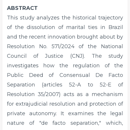
ABSTRACT
This study analyzes the historical trajectory
of the dissolution of marital ties in Brazil
and the recent innovation brought about by
Resolution No. 571/2024 of the National
Council of Justice (CNJ). The study
investigates how the regulation of the
Public Deed of Consensual De Facto
Separation (articles 52-A to 52-E of
Resolution 35/2007) acts as a mechanism
for extrajudicial resolution and protection of
private autonomy. It examines the legal
nature of "de facto separation," which,