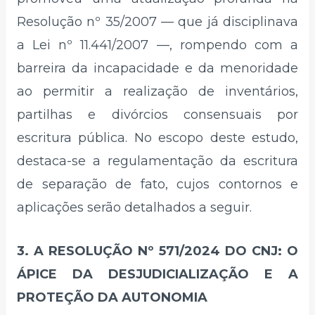
Resolução nº 35/2007 — que já disciplinava
a Lei nº 11.441/2007 —, rompendo com a
barreira da incapacidade e da menoridade
ao permitir a realização de inventários,
partilhas e divórcios consensuais por
escritura pública. No escopo deste estudo,
destaca-se a regulamentação da escritura
de separação de fato, cujos contornos e
aplicações serão detalhados a seguir.
3. A RESOLUÇÃO Nº 571/2024 DO CNJ: O
ÁPICE DA DESJUDICIALIZAÇÃO E A
PROTEÇÃO DA AUTONOMIA