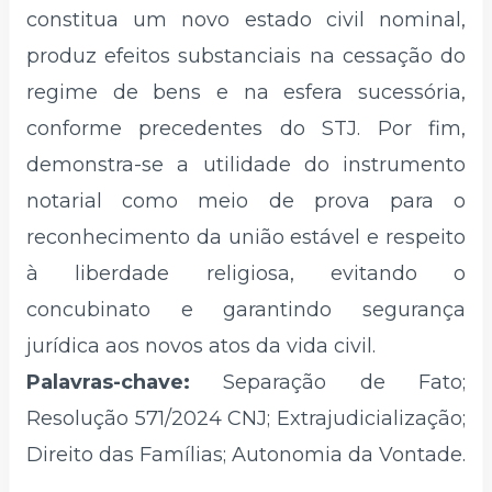
constitua um novo estado civil nominal,
produz efeitos substanciais na cessação do
regime de bens e na esfera sucessória,
conforme precedentes do STJ. Por fim,
demonstra-se a utilidade do instrumento
notarial como meio de prova para o
reconhecimento da união estável e respeito
à liberdade religiosa, evitando o
concubinato e garantindo segurança
jurídica aos novos atos da vida civil.
Palavras-chave:
Separação de Fato;
Resolução 571/2024 CNJ; Extrajudicialização;
Direito das Famílias; Autonomia da Vontade.