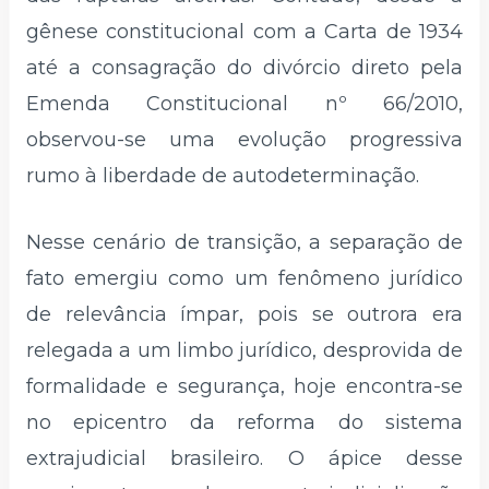
gênese constitucional com a Carta de 1934
até a consagração do divórcio direto pela
Emenda Constitucional nº 66/2010,
observou-se uma evolução progressiva
rumo à liberdade de autodeterminação.
Nesse cenário de transição, a separação de
fato emergiu como um fenômeno jurídico
de relevância ímpar, pois se outrora era
relegada a um limbo jurídico, desprovida de
formalidade e segurança, hoje encontra-se
no epicentro da reforma do sistema
extrajudicial brasileiro. O ápice desse