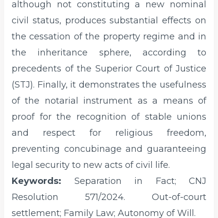
although not constituting a new nominal
civil status, produces substantial effects on
the cessation of the property regime and in
the inheritance sphere, according to
precedents of the Superior Court of Justice
(STJ). Finally, it demonstrates the usefulness
of the notarial instrument as a means of
proof for the recognition of stable unions
and respect for religious freedom,
preventing concubinage and guaranteeing
legal security to new acts of civil life.
Keywords:
Separation in Fact; CNJ
Resolution 571/2024. Out-of-court
settlement; Family Law; Autonomy of Will.