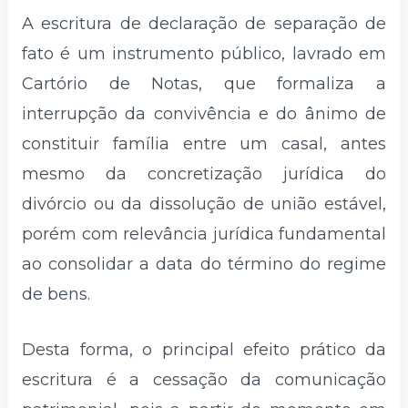
A escritura de declaração de separação de
fato é um instrumento público, lavrado em
Cartório de Notas, que formaliza a
interrupção da convivência e do ânimo de
constituir família entre um casal, antes
mesmo da concretização jurídica do
divórcio ou da dissolução de união estável,
porém com relevância jurídica fundamental
ao consolidar a data do término do regime
de bens.
Desta forma, o principal efeito prático da
escritura é a cessação da comunicação