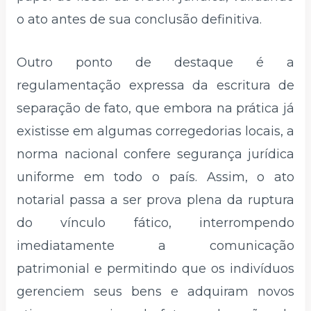
o ato antes de sua conclusão definitiva.
Outro ponto de destaque é a
regulamentação expressa da escritura de
separação de fato, que embora na prática já
existisse em algumas corregedorias locais, a
norma nacional confere segurança jurídica
uniforme em todo o país. Assim, o ato
notarial passa a ser prova plena da ruptura
do vínculo fático, interrompendo
imediatamente a comunicação
patrimonial e permitindo que os indivíduos
gerenciem seus bens e adquiram novos