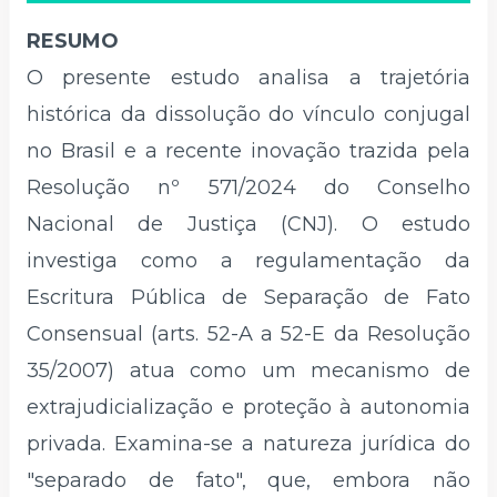
RESUMO
O presente estudo analisa a trajetória
histórica da dissolução do vínculo conjugal
no Brasil e a recente inovação trazida pela
Resolução nº 571/2024 do Conselho
Nacional de Justiça (CNJ). O estudo
investiga como a regulamentação da
Escritura Pública de Separação de Fato
Consensual (arts. 52-A a 52-E da Resolução
35/2007) atua como um mecanismo de
extrajudicialização e proteção à autonomia
privada. Examina-se a natureza jurídica do
"separado de fato", que, embora não