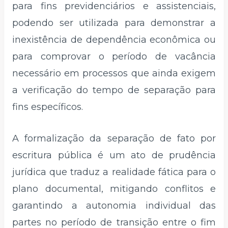
para fins previdenciários e assistenciais,
podendo ser utilizada para demonstrar a
inexistência de dependência econômica ou
para comprovar o período de vacância
necessário em processos que ainda exigem
a verificação do tempo de separação para
fins específicos.
A formalização da separação de fato por
escritura pública é um ato de prudência
jurídica que traduz a realidade fática para o
plano documental, mitigando conflitos e
garantindo a autonomia individual das
partes no período de transição entre o fim