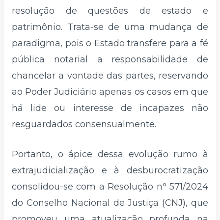
resolução de questões de estado e
patrimônio. Trata-se de uma mudança de
paradigma, pois o Estado transfere para a fé
pública notarial a responsabilidade de
chancelar a vontade das partes, reservando
ao Poder Judiciário apenas os casos em que
há lide ou interesse de incapazes não
resguardados consensualmente.
Portanto, o ápice dessa evolução rumo à
extrajudicialização e à desburocratização
consolidou-se com a Resolução nº 571/2024
do Conselho Nacional de Justiça (CNJ), que
promoveu uma atualização profunda na