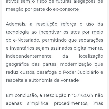
ativos sem o risco de futuras alegações de
meação por parte do ex-consorte.
Ademais, a resolução reforça o uso da
tecnologia ao incentivar os atos por meio
do e-Notariado, permitindo que separações
e inventários sejam assinados digitalmente,
independentemente da localização
geográfica das partes, modernização que
reduz custos, desafoga o Poder Judiciário e
respeita a autonomia da vontade.
Em conclusão, a Resolução nº 571/2024 não
apenas simplifica procedimentos, mas