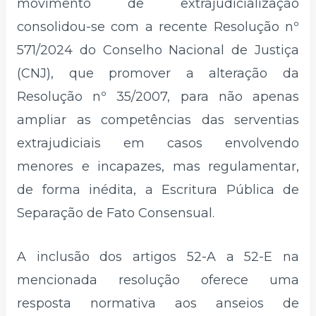
movimento de extrajudicialização
consolidou-se com a recente Resolução nº
571/2024 do Conselho Nacional de Justiça
(CNJ), que promover a alteração da
Resolução nº 35/2007, para não apenas
ampliar as competências das serventias
extrajudiciais em casos envolvendo
menores e incapazes, mas regulamentar,
de forma inédita, a Escritura Pública de
Separação de Fato Consensual.
A inclusão dos artigos 52-A a 52-E na
mencionada resolução oferece uma
resposta normativa aos anseios de