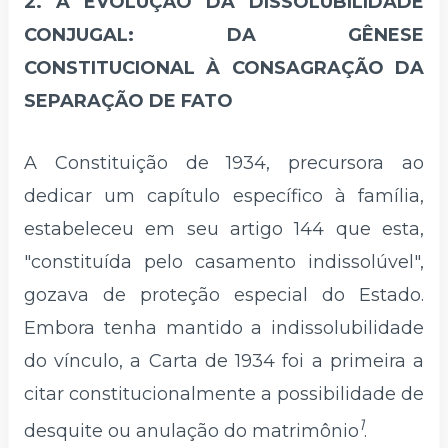
2. A EVOLUÇÃO DA DISSOLUBILIDADE
CONJUGAL: DA GÊNESE
CONSTITUCIONAL À CONSAGRAÇÃO DA
SEPARAÇÃO DE FATO
A Constituição de 1934, precursora ao
dedicar um capítulo específico à família,
estabeleceu em seu artigo 144 que esta,
"constituída pelo casamento indissolúvel",
gozava de proteção especial do Estado.
Embora tenha mantido a indissolubilidade
do vínculo, a Carta de 1934 foi a primeira a
citar constitucionalmente a possibilidade de
1
desquite ou anulação do matrimônio
.