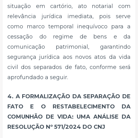
situação em cartório, ato notarial com
relevância jurídica imediata, pois serve
como marco temporal inequívoco para a
cessação do regime de bens e da
comunicação patrimonial, garantindo
segurança jurídica aos novos atos da vida
civil dos separados de fato, conforme será
aprofundado a seguir.
4. A FORMALIZAÇÃO DA SEPARAÇÃO DE
FATO E O RESTABELECIMENTO DA
COMUNHÃO DE VIDA: UMA ANÁLISE DA
RESOLUÇÃO Nº 571/2024 DO CNJ