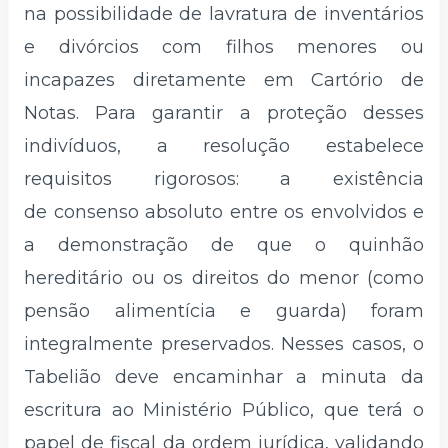
na possibilidade de lavratura de inventários
e divórcios com filhos menores ou
incapazes diretamente em Cartório de
Notas. Para garantir a proteção desses
indivíduos, a resolução estabelece
requisitos rigorosos: a existência
de consenso absoluto entre os envolvidos e
a demonstração de que o quinhão
hereditário ou os direitos do menor (como
pensão alimentícia e guarda) foram
integralmente preservados. Nesses casos, o
Tabelião deve encaminhar a minuta da
escritura ao Ministério Público, que terá o
papel de fiscal da ordem jurídica, validando