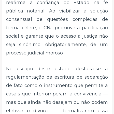
reafirma a confiança do Estado na fé
pública notarial. Ao viabilizar a solução
consensual de questões complexas de
forma célere, o CNJ promove a pacificação
social e garante que o acesso à justiça não
seja sinônimo, obrigatoriamente, de um
processo judicial moroso.
No escopo deste estudo, destaca-se a
regulamentação da escritura de separação
de fato como o instrumento que permite a
casais que interromperam a convivência —
mas que ainda não desejam ou não podem
efetivar o divórcio — formalizarem essa