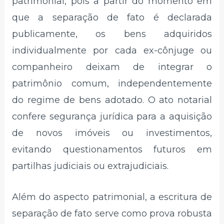
patrimonial, pois a partir do momento em
que a separação de fato é declarada
publicamente, os bens adquiridos
individualmente por cada ex-cônjuge ou
companheiro deixam de integrar o
patrimônio comum, independentemente
do regime de bens adotado. O ato notarial
confere segurança jurídica para a aquisição
de novos imóveis ou investimentos,
evitando questionamentos futuros em
partilhas judiciais ou extrajudiciais.
Além do aspecto patrimonial, a escritura de
separação de fato serve como prova robusta