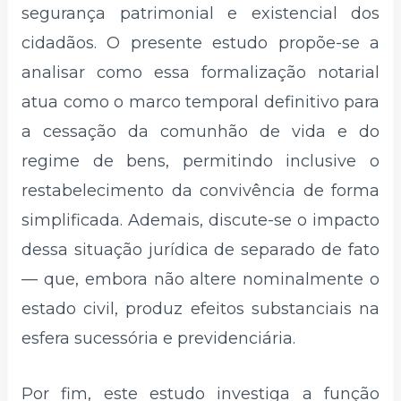
segurança patrimonial e existencial dos
cidadãos. O presente estudo propõe-se a
analisar como essa formalização notarial
atua como o marco temporal definitivo para
a cessação da comunhão de vida e do
regime de bens, permitindo inclusive o
restabelecimento da convivência de forma
simplificada. Ademais, discute-se o impacto
dessa situação jurídica de separado de fato
— que, embora não altere nominalmente o
estado civil, produz efeitos substanciais na
esfera sucessória e previdenciária.
Por fim, este estudo investiga a função