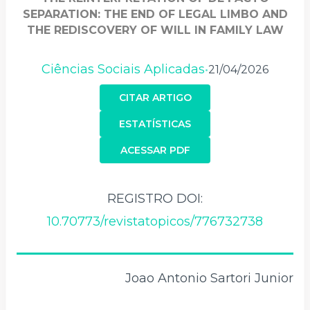
SEPARATION: THE END OF LEGAL LIMBO AND
THE REDISCOVERY OF WILL IN FAMILY LAW
Ciências Sociais Aplicadas
21/04/2026
•
CITAR ARTIGO
ESTATÍSTICAS
ACESSAR PDF
REGISTRO DOI:
10.70773/revistatopicos/776732738
Joao Antonio Sartori Junior