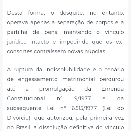
Desta forma, o desquite, no entanto,
operava apenas a separação de corpos e a
partilha de bens, mantendo o vínculo
jurídico intacto e impedindo que os ex-
consortes contraíssem novas núpcias.
A ruptura da indissolubilidade e o cenário
de engessamento matrimonial perdurou
até a promulgação da Emenda
Constitucional nº 9/1977 e da
subsequente Lei nº 6.515/1977 (Lei do
Divórcio), que autorizou, pela primeira vez
no Brasil, a dissolução definitiva do vínculo