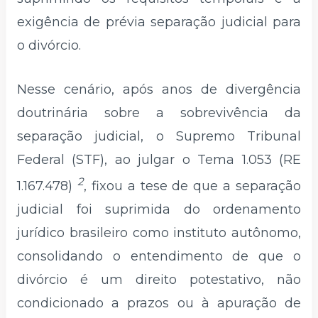
exigência de prévia separação judicial para
o divórcio.
Nesse cenário, após anos de divergência
doutrinária sobre a sobrevivência da
separação judicial, o Supremo Tribunal
Federal (STF), ao julgar o Tema 1.053 (RE
2
1.167.478)
, fixou a tese de que a separação
judicial foi suprimida do ordenamento
jurídico brasileiro como instituto autônomo,
consolidando o entendimento de que o
divórcio é um direito potestativo, não
condicionado a prazos ou à apuração de