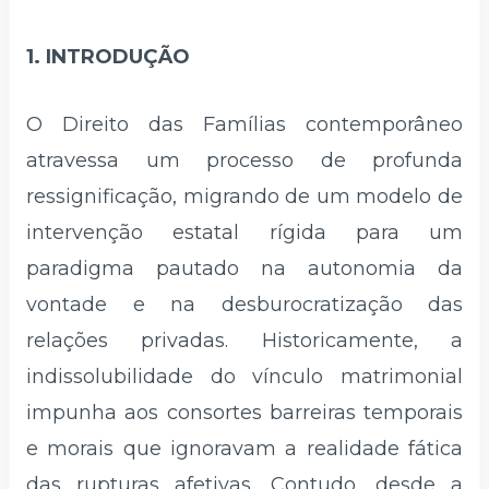
1. INTRODUÇÃO
O Direito das Famílias contemporâneo
atravessa um processo de profunda
ressignificação, migrando de um modelo de
intervenção estatal rígida para um
paradigma pautado na autonomia da
vontade e na desburocratização das
relações privadas. Historicamente, a
indissolubilidade do vínculo matrimonial
impunha aos consortes barreiras temporais
e morais que ignoravam a realidade fática
das rupturas afetivas. Contudo, desde a