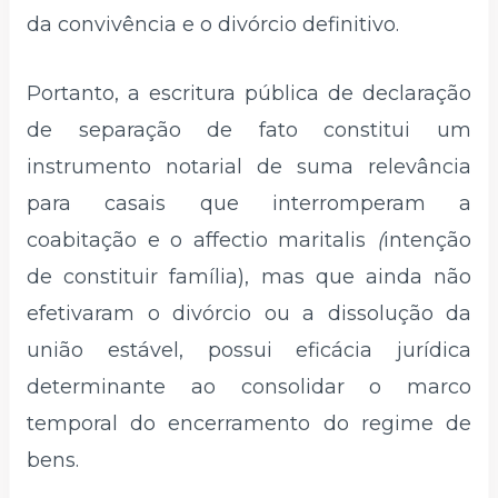
da convivência e o divórcio definitivo.
Portanto, a escritura pública de declaração
de separação de fato constitui um
instrumento notarial de suma relevância
para casais que interromperam a
coabitação e o affectio maritalis
(
intenção
de constituir família), mas que ainda não
efetivaram o divórcio ou a dissolução da
união estável, possui eficácia jurídica
determinante ao consolidar o marco
temporal do encerramento do regime de
bens.