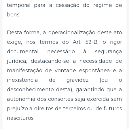
temporal para a cessação do regime de
bens.
Desta forma, a operacionalização deste ato
exige, nos termos do Art. 52-B, o rigor
documental necessário à segurança
jurídica, destacando-se a necessidade de
manifestação de vontade espontânea e a
inexistência de gravidez (ou o
desconhecimento desta), garantindo que a
autonomia dos consortes seja exercida sem
prejuízo a direitos de terceiros ou de futuros
nascituros.