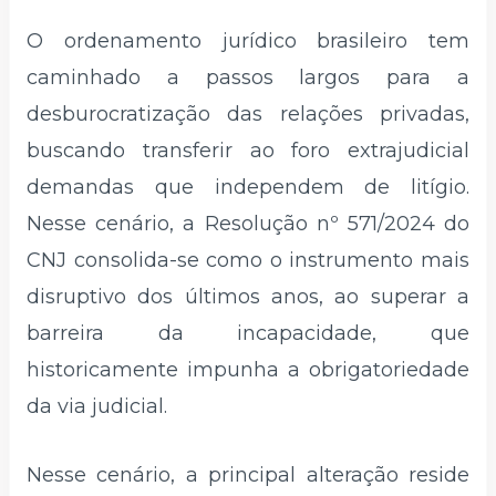
O ordenamento jurídico brasileiro tem
caminhado a passos largos para a
desburocratização das relações privadas,
buscando transferir ao foro extrajudicial
demandas que independem de litígio.
Nesse cenário, a Resolução nº 571/2024 do
CNJ consolida-se como o instrumento mais
disruptivo dos últimos anos, ao superar a
barreira da incapacidade, que
historicamente impunha a obrigatoriedade
da via judicial.
Nesse cenário, a principal alteração reside