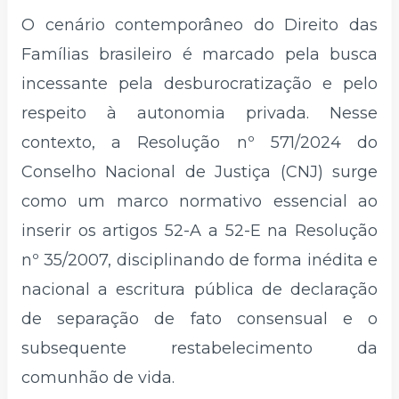
O cenário contemporâneo do Direito das
Famílias brasileiro é marcado pela busca
incessante pela desburocratização e pelo
respeito à autonomia privada. Nesse
contexto, a Resolução nº 571/2024 do
Conselho Nacional de Justiça (CNJ) surge
como um marco normativo essencial ao
inserir os artigos 52-A a 52-E na Resolução
nº 35/2007, disciplinando de forma inédita e
nacional a escritura pública de declaração
de separação de fato consensual e o
subsequente restabelecimento da
comunhão de vida.