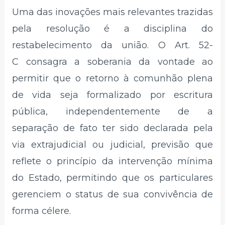
Uma das inovações mais relevantes trazidas
pela resolução é a disciplina do
restabelecimento da união. O Art. 52-
C consagra a soberania da vontade ao
permitir que o retorno à comunhão plena
de vida seja formalizado por escritura
pública, independentemente de a
separação de fato ter sido declarada pela
via extrajudicial ou judicial, previsão que
reflete o princípio da intervenção mínima
do Estado, permitindo que os particulares
gerenciem o status de sua convivência de
forma célere.