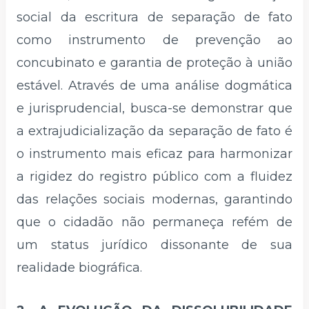
social da escritura de separação de fato
como instrumento de prevenção ao
concubinato e garantia de proteção à união
estável. Através de uma análise dogmática
e jurisprudencial, busca-se demonstrar que
a extrajudicialização da separação de fato é
o instrumento mais eficaz para harmonizar
a rigidez do registro público com a fluidez
das relações sociais modernas, garantindo
que o cidadão não permaneça refém de
um status jurídico dissonante de sua
realidade biográfica.