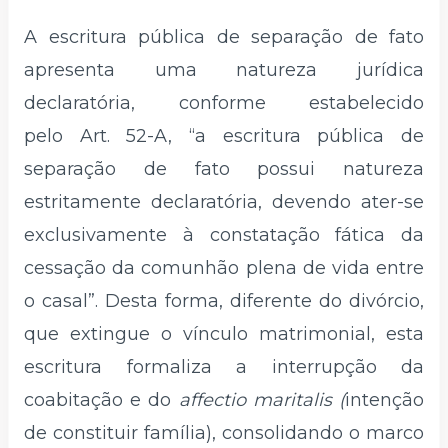
A escritura pública de separação de fato
apresenta uma natureza jurídica
declaratória, conforme estabelecido
pelo Art. 52-A, “a escritura pública de
separação de fato possui natureza
estritamente declaratória, devendo ater-se
exclusivamente à constatação fática da
cessação da comunhão plena de vida entre
o casal”. Desta forma, diferente do divórcio,
que extingue o vínculo matrimonial, esta
escritura formaliza a interrupção da
coabitação e do
affectio maritalis (
intenção
de constituir família), consolidando o marco