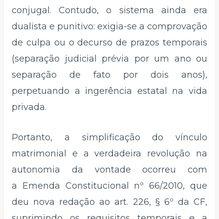
conjugal. Contudo, o sistema ainda era
dualista e punitivo: exigia-se a comprovação
de culpa ou o decurso de prazos temporais
(separação judicial prévia por um ano ou
separação de fato por dois anos),
perpetuando a ingerência estatal na vida
privada.
Portanto, a simplificação do vínculo
matrimonial e a verdadeira revolução na
autonomia da vontade ocorreu com
a Emenda Constitucional nº 66/2010, que
deu nova redação ao art. 226, § 6º da CF,
suprimindo os requisitos temporais e a