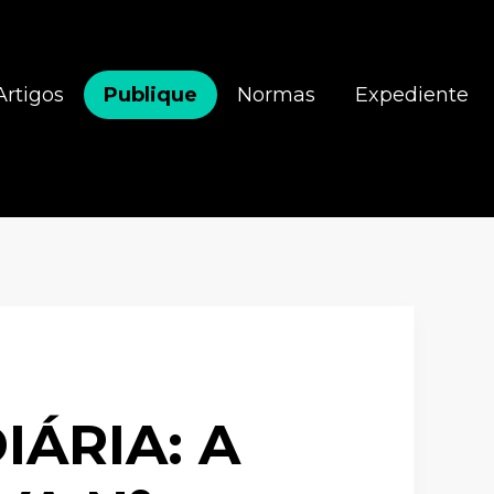
Artigos
Publique
Normas
Expediente
ÁRIA: A