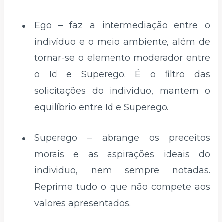
Ego – faz a intermediação entre o
indivíduo e o meio ambiente, além de
tornar-se o elemento moderador entre
o Id e Superego. É o filtro das
solicitações do indivíduo, mantem o
equilíbrio entre Id e Superego.
Superego – abrange os preceitos
morais e as aspirações ideais do
individuo, nem sempre notadas.
Reprime tudo o que não compete aos
valores apresentados.