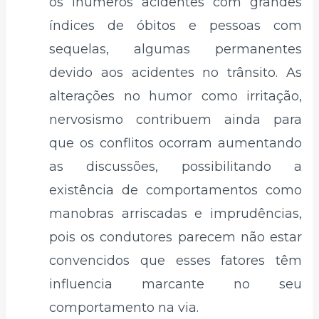
os inúmeros acidentes com grandes
índices de óbitos e pessoas com
sequelas, algumas permanentes
devido aos acidentes no trânsito. As
alterações no humor como irritação,
nervosismo contribuem ainda para
que os conflitos ocorram aumentando
as discussões, possibilitando a
existência de comportamentos como
manobras arriscadas e imprudências,
pois os condutores parecem não estar
convencidos que esses fatores têm
influencia marcante no seu
comportamento na via.