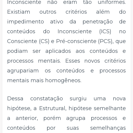
Inconsciente não eram tão uniformes.
Existiam outros critérios além do
impedimento ativo da penetração de
conteúdos do Inconsciente (ICS) no
Consciente (CS) e Pré-consciente (PCS), que
podiam ser aplicados aos conteúdos e
processos mentais. Esses novos critérios
agrupariam os conteúdos e processos
mentais mais homogêneos.
Dessa constatação surgiu uma nova
hipótese, a Estrutural, hipótese semelhante
a anterior, porém agrupa processos e
conteúdos por suas semelhanças