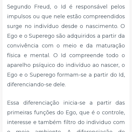
Segundo Freud, o Id é responsável pelos
impulsos ou que nele estão compreendidos
surge no indivíduo desde o nascimento. O
Ego e o Superego são adquiridos a partir da
convivência com o meio e da maturação
física e mental. O Id compreende todo o
aparelho psíquico do indivíduo ao nascer, o
Ego e o Superego formam-se a partir do Id,
diferenciando-se dele.
Essa diferenciação inicia-se a partir das
primeiras funções do Ego, que é o controle,
interesse e também filtro do individuo com