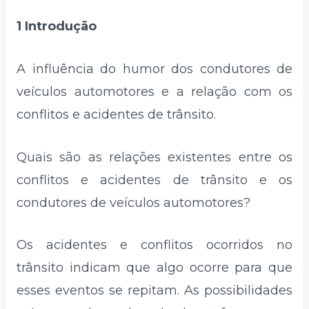
1 Introdução
A influência do humor dos condutores de
veículos automotores e a relação com os
conflitos e acidentes de trânsito.
Quais são as relações existentes entre os
conflitos e acidentes de trânsito e os
condutores de veículos automotores?
Os acidentes e conflitos ocorridos no
trânsito indicam que algo ocorre para que
esses eventos se repitam. As possibilidades