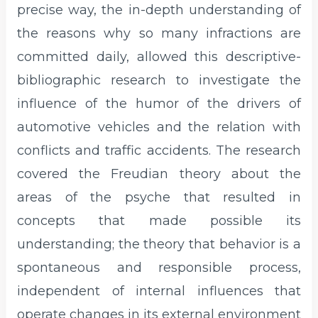
precise way, the in-depth understanding of
the reasons why so many infractions are
committed daily, allowed this descriptive-
bibliographic research to investigate the
influence of the humor of the drivers of
automotive vehicles and the relation with
conflicts and traffic accidents. The research
covered the Freudian theory about the
areas of the psyche that resulted in
concepts that made possible its
understanding; the theory that behavior is a
spontaneous and responsible process,
independent of internal influences that
operate changes in its external environment