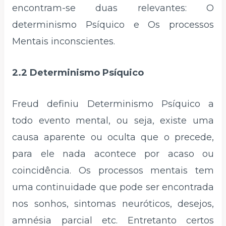
encontram-se duas relevantes: O
determinismo Psíquico e Os processos
Mentais inconscientes.
2.2 Determinismo Psíquico
Freud definiu Determinismo Psíquico a
todo evento mental, ou seja, existe uma
causa aparente ou oculta que o precede,
para ele nada acontece por acaso ou
coincidência. Os processos mentais tem
uma continuidade que pode ser encontrada
nos sonhos, sintomas neuróticos, desejos,
amnésia parcial etc. Entretanto certos