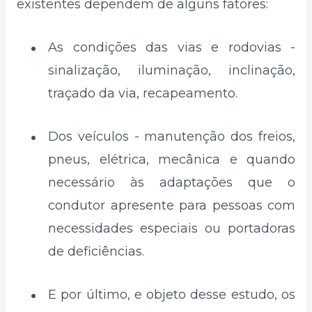
existentes dependem de alguns fatores:
As condições das vias e rodovias -
sinalização, iluminação, inclinação,
traçado da via, recapeamento.
Dos veículos - manutenção dos freios,
pneus, elétrica, mecânica e quando
necessário às adaptações que o
condutor apresente para pessoas com
necessidades especiais ou portadoras
de deficiências.
E por último, e objeto desse estudo, os