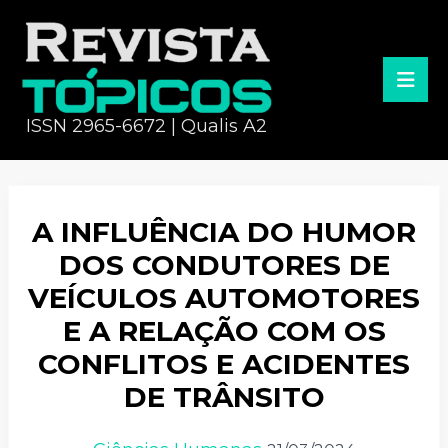
ISSN 2965-6672 | Qualis A2
A INFLUÊNCIA DO HUMOR
DOS CONDUTORES DE
VEÍCULOS AUTOMOTORES
E A RELAÇÃO COM OS
CONFLITOS E ACIDENTES
DE TRÂNSITO