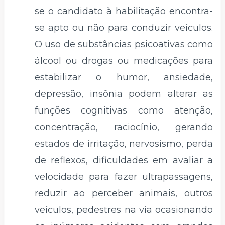
se o candidato à habilitação encontra-
se apto ou não para conduzir veículos.
O uso de substâncias psicoativas como
álcool ou drogas ou medicações para
estabilizar o humor, ansiedade,
depressão, insônia podem alterar as
funções cognitivas como atenção,
concentração, raciocínio, gerando
estados de irritação, nervosismo, perda
de reflexos, dificuldades em avaliar a
velocidade para fazer ultrapassagens,
reduzir ao perceber animais, outros
veículos, pedestres na via ocasionando