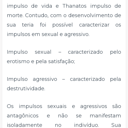
impulso de vida e Thanatos impulso de
morte. Contudo, com o desenvolvimento de
sua teria foi possível caracterizar os
impulsos em sexual e agressivo.
Impulso sexual – caracterizado pelo
erotismo e pela satisfação;
Impulso agressivo – caracterizado pela
destrutividade.
Os impulsos sexuais e agressivos são
antagônicos e não se manifestam
isoladamente no indivíduo. Sua