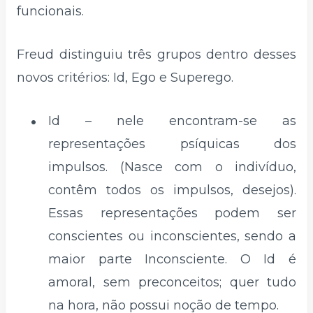
funcionais.
Freud distinguiu três grupos dentro desses
novos critérios: Id, Ego e Superego.
Id – nele encontram-se as
representações psíquicas dos
impulsos. (Nasce com o indivíduo,
contêm todos os impulsos, desejos).
Essas representações podem ser
conscientes ou inconscientes, sendo a
maior parte Inconsciente. O Id é
amoral, sem preconceitos; quer tudo
na hora, não possui noção de tempo.