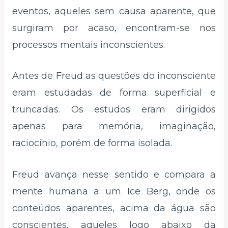
eventos, aqueles sem causa aparente, que
surgiram por acaso, encontram-se nos
processos mentais inconscientes.
Antes de Freud as questões do inconsciente
eram estudadas de forma superficial e
truncadas. Os estudos eram dirigidos
apenas para memória, imaginação,
raciocínio, porém de forma isolada.
Freud avança nesse sentido e compara a
mente humana a um Ice Berg, onde os
conteúdos aparentes, acima da água são
conscientes, aqueles logo abaixo da