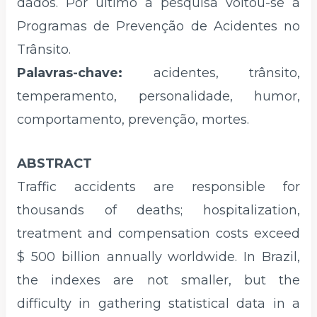
dados. Por último a pesquisa voltou-se a
Programas de Prevenção de Acidentes no
Trânsito.
Palavras-chave:
acidentes, trânsito,
temperamento, personalidade, humor,
comportamento, prevenção, mortes.
ABSTRACT
Traffic accidents are responsible for
thousands of deaths; hospitalization,
treatment and compensation costs exceed
$ 500 billion annually worldwide. In Brazil,
the indexes are not smaller, but the
difficulty in gathering statistical data in a