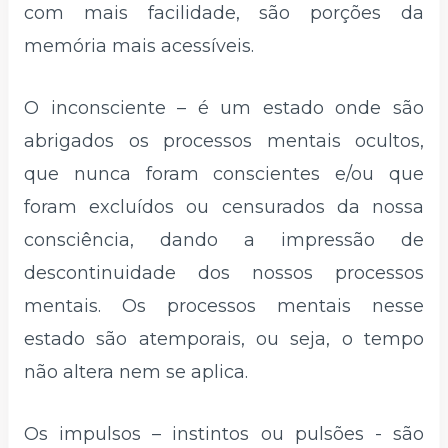
com mais facilidade, são porções da
memória mais acessíveis.
O inconsciente – é um estado onde são
abrigados os processos mentais ocultos,
que nunca foram conscientes e/ou que
foram excluídos ou censurados da nossa
consciência, dando a impressão de
descontinuidade dos nossos processos
mentais. Os processos mentais nesse
estado são atemporais, ou seja, o tempo
não altera nem se aplica.
Os impulsos – instintos ou pulsões - são