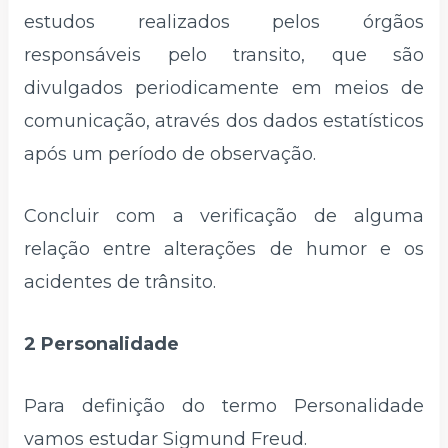
estudos realizados pelos órgãos
responsáveis pelo transito, que são
divulgados periodicamente em meios de
comunicação, através dos dados estatísticos
após um período de observação.
Concluir com a verificação de alguma
relação entre alterações de humor e os
acidentes de trânsito.
2 Personalidade
Para definição do termo Personalidade
vamos estudar Sigmund Freud.