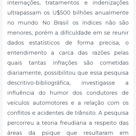
internações, tratamentos e indenizações
ultrapassam os U$500 bilhões anualmente
no mundo. No Brasil os índices não são
menores, porém a dificuldade em se reunir
dados estatísticos de forma precisa, o
entendimento a carca das razões pelas
quais tantas infrações são cometidas
diariamente, possibilitou que essa pesquisa
descritivo-bibliográfica, investigasse a
influência do humor dos condutores de
veículos automotores e a relação com os
conflitos e acidentes de trânsito. A pesquisa
percorreu a teoria freudiana a respeito das
áreas da psique que resultaram em