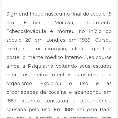
Sigmund Freud nasceu no final do século 19
em Freiberg, Morávia, atualmente
Tchecoslováquia e morreu no início do
século 20 em Londres em 1939. Cursou
medicina, foi cirurgião, clínico geral e
posteriormente médico interno. Dedicou-se
ainda a Psiquiatria voltando seus estudos
sobre os efeitos mentais causados pelo
organismo. Explorou o uso e as
propriedades da cocaína e abandonou em
1887 quando constatou a dependência
causada pelo uso. Em 1885 vai para Paris