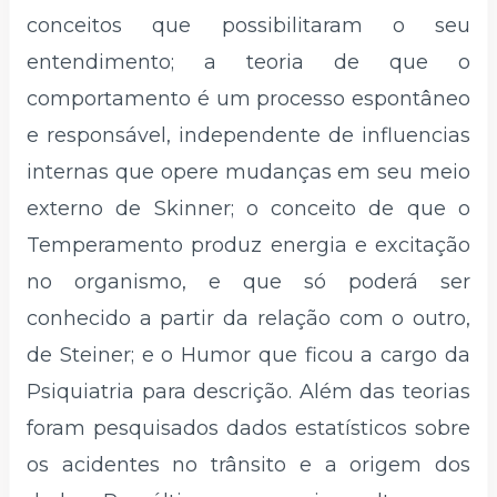
conceitos que possibilitaram o seu
entendimento; a teoria de que o
comportamento é um processo espontâneo
e responsável, independente de influencias
internas que opere mudanças em seu meio
externo de Skinner; o conceito de que o
Temperamento produz energia e excitação
no organismo, e que só poderá ser
conhecido a partir da relação com o outro,
de Steiner; e o Humor que ficou a cargo da
Psiquiatria para descrição. Além das teorias
foram pesquisados dados estatísticos sobre
os acidentes no trânsito e a origem dos