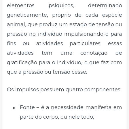
elementos psíquicos, determinado
geneticamente, próprio de cada espécie
animal, que produz um estado de tensão ou
pressão no indivíduo impulsionando-o para
fins ou atividades particulares; essas
atividades tem uma conotação de
gratificação para o indivíduo, o que faz com
que a pressão ou tensão cesse.
Os impulsos possuem quatro componentes:
Fonte – é a necessidade manifesta em
parte do corpo, ou nele todo;