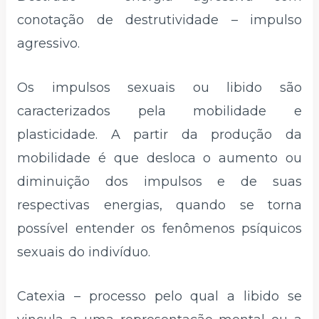
conotação de destrutividade – impulso
agressivo.
Os impulsos sexuais ou libido são
caracterizados pela mobilidade e
plasticidade. A partir da produção da
mobilidade é que desloca o aumento ou
diminuição dos impulsos e de suas
respectivas energias, quando se torna
possível entender os fenômenos psíquicos
sexuais do indivíduo.
Catexia – processo pelo qual a libido se