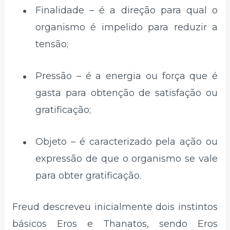
Finalidade – é a direção para qual o
organismo é impelido para reduzir a
tensão;
Pressão – é a energia ou força que é
gasta para obtenção de satisfação ou
gratificação;
Objeto – é caracterizado pela ação ou
expressão de que o organismo se vale
para obter gratificação.
Freud descreveu inicialmente dois instintos
básicos Eros e Thanatos, sendo Eros