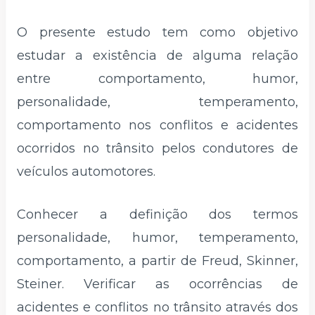
O presente estudo tem como objetivo
estudar a existência de alguma relação
entre comportamento, humor,
personalidade, temperamento,
comportamento nos conflitos e acidentes
ocorridos no trânsito pelos condutores de
veículos automotores.
Conhecer a definição dos termos
personalidade, humor, temperamento,
comportamento, a partir de Freud, Skinner,
Steiner. Verificar as ocorrências de
acidentes e conflitos no trânsito através dos