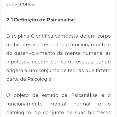
suas teorias.
2.1 Definição de Psicanalise
Disciplina Científica composta de um corpo
de hipóteses a respeito do funcionamento e
do desenvolvimento da mente humana; as
hipóteses podem ser comprovadas dando
origem a um conjunto de teorias que fazem
parte da Psicologia.
O objeto de estudo da Psicanálise é o
funcionamento mental normal, e o
patológico. No conjunto de suas hipóteses