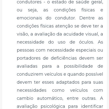
condutores - o estado de saúde geral,
ou seja, as condições físicas e
emocionais do condutor. Dentre as
condições físicas atenção se deve ter a
visão, a avaliação da acuidade visual, a
necessidade do uso de óculos. As
pessoas com necessidade especiais ou
portadores de deficiências devem ser
avaliadas para a possibilidade de
conduzirem veículos e quando possível
devem ter esses adaptados para suas
necessidades como veículos com
cambio automático, entre outras. A
avaliação psicológica para identificar