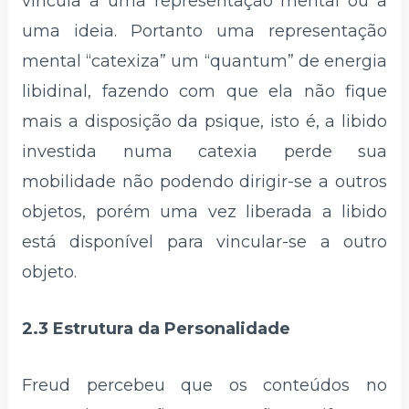
vincula a uma representação mental ou a
uma ideia. Portanto uma representação
mental “catexiza” um “quantum” de energia
libidinal, fazendo com que ela não fique
mais a disposição da psique, isto é, a libido
investida numa catexia perde sua
mobilidade não podendo dirigir-se a outros
objetos, porém uma vez liberada a libido
está disponível para vincular-se a outro
objeto.
2.3 Estrutura da Personalidade
Freud percebeu que os conteúdos no