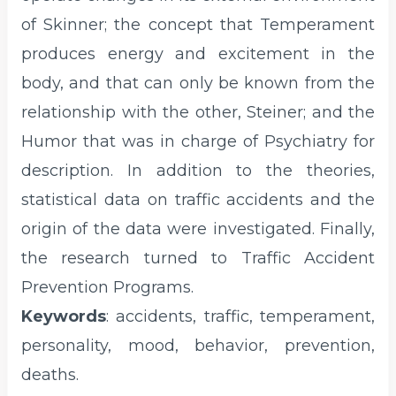
of Skinner; the concept that Temperament
produces energy and excitement in the
body, and that can only be known from the
relationship with the other, Steiner; and the
Humor that was in charge of Psychiatry for
description. In addition to the theories,
statistical data on traffic accidents and the
origin of the data were investigated. Finally,
the research turned to Traffic Accident
Prevention Programs.
Keywords
: accidents, traffic, temperament,
personality, mood, behavior, prevention,
deaths.