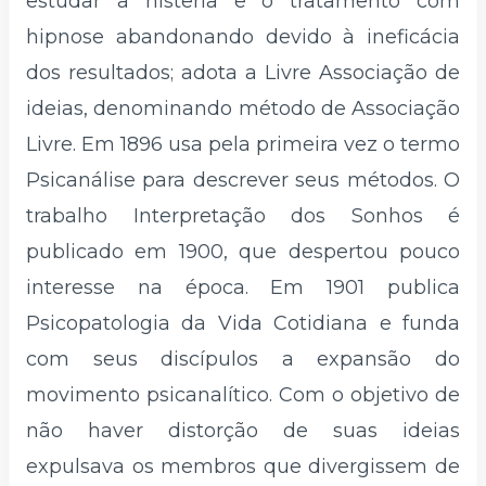
estudar a histeria e o tratamento com
hipnose abandonando devido à ineficácia
dos resultados; adota a Livre Associação de
ideias, denominando método de Associação
Livre. Em 1896 usa pela primeira vez o termo
Psicanálise para descrever seus métodos. O
trabalho Interpretação dos Sonhos é
publicado em 1900, que despertou pouco
interesse na época. Em 1901 publica
Psicopatologia da Vida Cotidiana e funda
com seus discípulos a expansão do
movimento psicanalítico. Com o objetivo de
não haver distorção de suas ideias
expulsava os membros que divergissem de