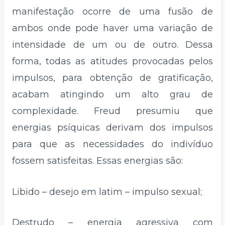
manifestação ocorre de uma fusão de
ambos onde pode haver uma variação de
intensidade de um ou de outro. Dessa
forma, todas as atitudes provocadas pelos
impulsos, para obtenção de gratificação,
acabam atingindo um alto grau de
complexidade. Freud presumiu que
energias psíquicas derivam dos impulsos
para que as necessidades do indivíduo
fossem satisfeitas. Essas energias são:
Libido – desejo em latim – impulso sexual;
Destrudo – energia agressiva com