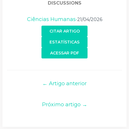
DISCUSSIONS
Ciências Humanas
21/04/2026
•
CITAR ARTIGO
ESTATÍSTICAS
ACESSAR PDF
← Artigo anterior
Próximo artigo →