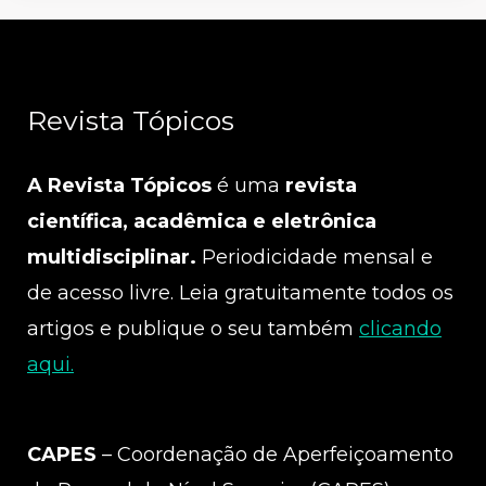
Revista Tópicos
A Revista Tópicos
é uma
revista
científica, acadêmica e eletrônica
multidisciplinar.
Periodicidade mensal e
de acesso livre. Leia gratuitamente todos os
artigos e publique o seu também
clicando
aqui.
CAPES
– Coordenação de Aperfeiçoamento