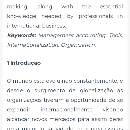
making, along with the essential
knowledge needed by professionals in
international business.
Keywords:
Management accounting. Tools.
Internationalization. Organization.
1 Introdução
O mundo está evoluindo constantemente, e
desde o surgimento da globalização as
organizações tiveram a oportunidade de se
expandir internacionalmente visando
alcançar novos mercados para assim gerar
uma maior lucratividade, mas para isso as