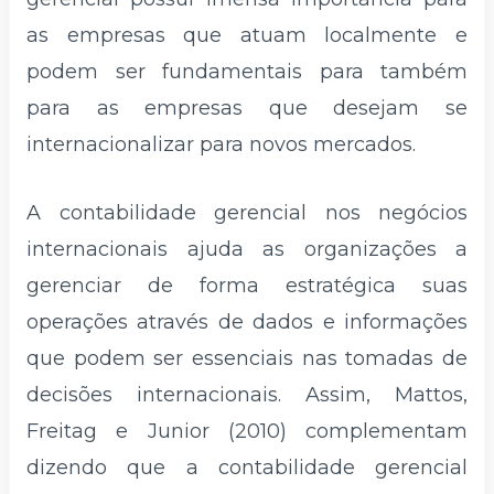
as empresas que atuam localmente e
podem ser fundamentais para também
para as empresas que desejam se
internacionalizar para novos mercados.
A contabilidade gerencial nos negócios
internacionais ajuda as organizações a
gerenciar de forma estratégica suas
operações através de dados e informações
que podem ser essenciais nas tomadas de
decisões internacionais. Assim, Mattos,
Freitag e Junior (2010) complementam
dizendo que a contabilidade gerencial