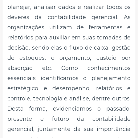
planejar, analisar dados e realizar todos os
deveres da contabilidade gerencial. As
organizações utilizam de ferramentas e
relatórios para auxiliar em suas tomadas de
decisão, sendo elas o fluxo de caixa, gestão
de estoques, o orçamento, custeio por
absorção etc. Como conhecimentos
essenciais identificamos o planejamento
estratégico e desempenho, relatórios e
controle, tecnologia e análise, dentre outros.
Desta forma, evidenciamos o passado,
presente e futuro da contabilidade
gerencial, juntamente da sua importância