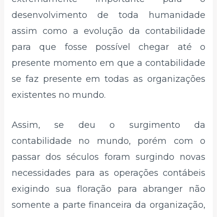
desenvolvimento de toda humanidade
assim como a evolução da contabilidade
para que fosse possível chegar até o
presente momento em que a contabilidade
se faz presente em todas as organizações
existentes no mundo.
Assim, se deu o surgimento da
contabilidade no mundo, porém com o
passar dos séculos foram surgindo novas
necessidades para as operações contábeis
exigindo sua floração para abranger não
somente a parte financeira da organização,