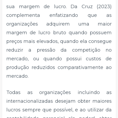
sua margem de lucro. Da Cruz (2023)
complementa enfatizando que as
organizações adquirem uma maior
margem de lucro bruto quando possuem
preços mais elevados, quando ela consegue
reduzir a pressão da competição no
mercado, ou quando possui custos de
produção reduzidos comparativamente ao
mercado.
Todas as organizações incluindo as
internacionalizadas desejam obter maiores
lucros sempre que possível, e ao utilizar da