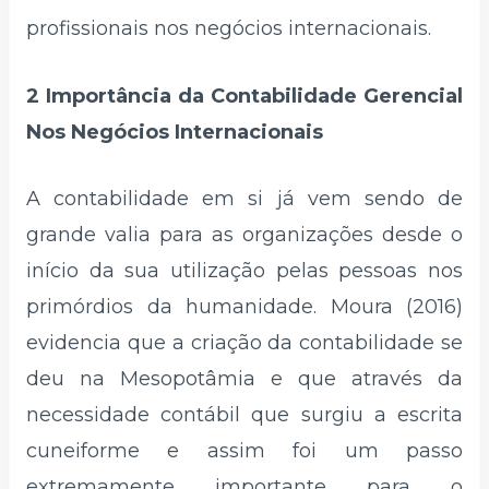
profissionais nos negócios internacionais.
2 Importância da Contabilidade Gerencial
Nos Negócios Internacionais
A contabilidade em si já vem sendo de
grande valia para as organizações desde o
início da sua utilização pelas pessoas nos
primórdios da humanidade. Moura (2016)
evidencia que a criação da contabilidade se
deu na Mesopotâmia e que através da
necessidade contábil que surgiu a escrita
cuneiforme e assim foi um passo
extremamente importante para o