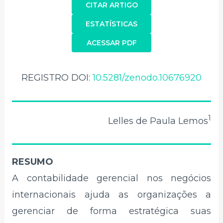
CITAR ARTIGO
ESTATÍSTICAS
ACESSAR PDF
REGISTRO DOI:
10.5281/zenodo.10676920
1
Lelles de Paula Lemos
RESUMO
A contabilidade gerencial nos negócios
internacionais ajuda as organizações a
gerenciar de forma estratégica suas