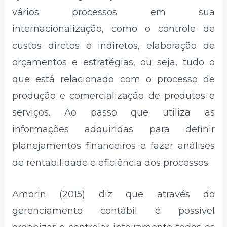
vários processos em sua
internacionalização, como o controle de
custos diretos e indiretos, elaboração de
orçamentos e estratégias, ou seja, tudo o
que está relacionado com o processo de
produção e comercialização de produtos e
serviços. Ao passo que utiliza as
informações adquiridas para definir
planejamentos financeiros e fazer análises
de rentabilidade e eficiência dos processos.
Amorin (2015) diz que através do
gerenciamento contábil é possível