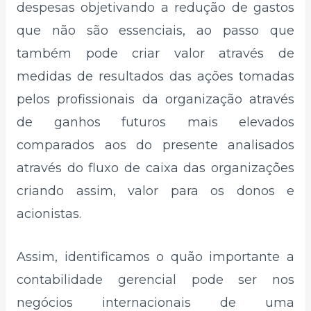
despesas objetivando a redução de gastos
que não são essenciais, ao passo que
também pode criar valor através de
medidas de resultados das ações tomadas
pelos profissionais da organização através
de ganhos futuros mais elevados
comparados aos do presente analisados
através do fluxo de caixa das organizações
criando assim, valor para os donos e
acionistas.
Assim, identificamos o quão importante a
contabilidade gerencial pode ser nos
negócios internacionais de uma