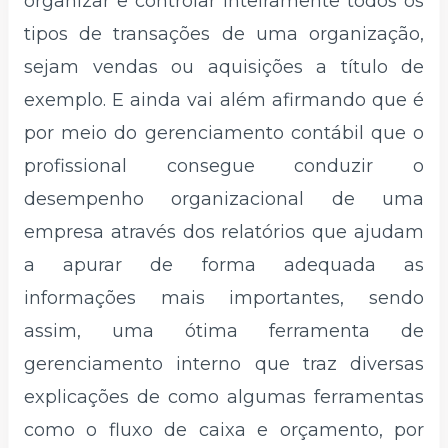
organizar e controlar inteiramente todos os
tipos de transações de uma organização,
sejam vendas ou aquisições a título de
exemplo. E ainda vai além afirmando que é
por meio do gerenciamento contábil que o
profissional consegue conduzir o
desempenho organizacional de uma
empresa através dos relatórios que ajudam
a apurar de forma adequada as
informações mais importantes, sendo
assim, uma ótima ferramenta de
gerenciamento interno que traz diversas
explicações de como algumas ferramentas
como o fluxo de caixa e orçamento, por