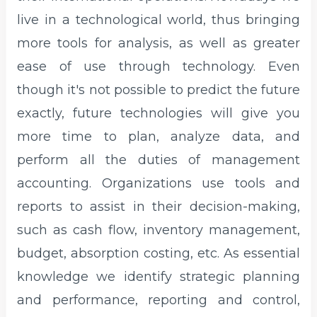
live in a technological world, thus bringing
more tools for analysis, as well as greater
ease of use through technology. Even
though it's not possible to predict the future
exactly, future technologies will give you
more time to plan, analyze data, and
perform all the duties of management
accounting. Organizations use tools and
reports to assist in their decision-making,
such as cash flow, inventory management,
budget, absorption costing, etc. As essential
knowledge we identify strategic planning
and performance, reporting and control,