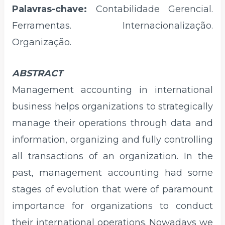
Palavras-chave:
Contabilidade Gerencial.
Ferramentas. Internacionalização.
Organização.
ABSTRACT
Management accounting in international
business helps organizations to strategically
manage their operations through data and
information, organizing and fully controlling
all transactions of an organization. In the
past, management accounting had some
stages of evolution that were of paramount
importance for organizations to conduct
their international operations. Nowadays we