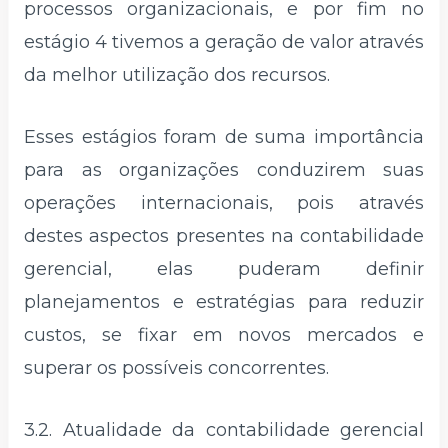
processos organizacionais, e por fim no
estágio 4 tivemos a geração de valor através
da melhor utilização dos recursos.
Esses estágios foram de suma importância
para as organizações conduzirem suas
operações internacionais, pois através
destes aspectos presentes na contabilidade
gerencial, elas puderam definir
planejamentos e estratégias para reduzir
custos, se fixar em novos mercados e
superar os possíveis concorrentes.
3.2. Atualidade da contabilidade gerencial