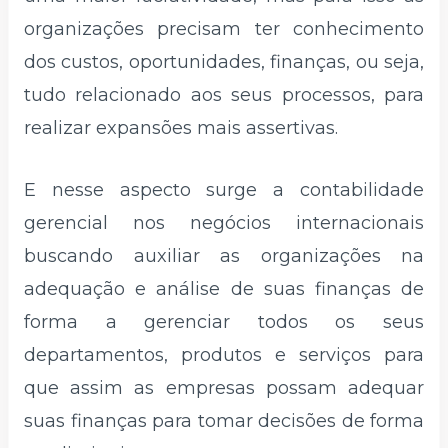
organizações precisam ter conhecimento
dos custos, oportunidades, finanças, ou seja,
tudo relacionado aos seus processos, para
realizar expansões mais assertivas.
E nesse aspecto surge a contabilidade
gerencial nos negócios internacionais
buscando auxiliar as organizações na
adequação e análise de suas finanças de
forma a gerenciar todos os seus
departamentos, produtos e serviços para
que assim as empresas possam adequar
suas finanças para tomar decisões de forma