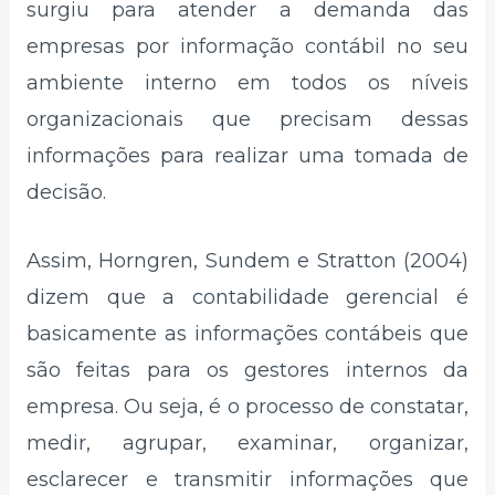
surgiu para atender a demanda das
empresas por informação contábil no seu
ambiente interno em todos os níveis
organizacionais que precisam dessas
informações para realizar uma tomada de
decisão.
Assim, Horngren, Sundem e Stratton (2004)
dizem que a contabilidade gerencial é
basicamente as informações contábeis que
são feitas para os gestores internos da
empresa. Ou seja, é o processo de constatar,
medir, agrupar, examinar, organizar,
esclarecer e transmitir informações que