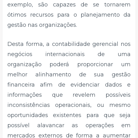
exemplo, são capazes de se tornarem
ótimos recursos para o planejamento da
gestão nas organizações.
Desta forma, a contabilidade gerencial nos
negócios internacionais de uma
organização poderá proporcionar um
melhor alinhamento de sua gestão
financeira afim de evidenciar dados e
informações que revelem possíveis
inconsistências operacionais, ou mesmo
oportunidades existentes para que seja
possível alavancar as operações em
mercados externos de forma a aumentar