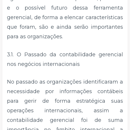
e o possível futuro dessa ferramenta
gerencial, de forma a elencar características
que foram, são e ainda serão importantes
para as organizações.
3.1. O Passado da contabilidade gerencial
nos negócios internacionais
No passado as organizações identificaram a
necessidade por informações contábeis
para gerir de forma estratégica suas
operações internacionais, assim a
contabilidade gerencial foi de suma
importância no âmbito internacional a