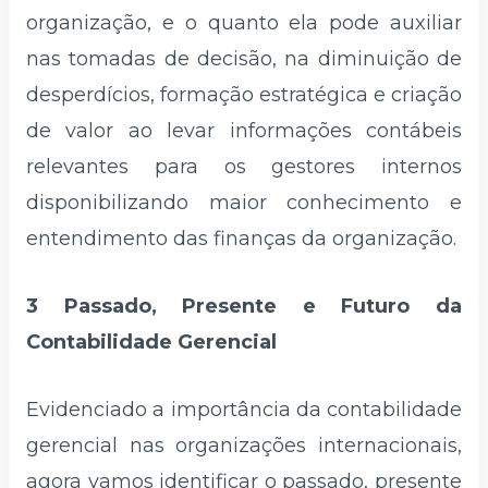
organização, e o quanto ela pode auxiliar
nas tomadas de decisão, na diminuição de
desperdícios, formação estratégica e criação
de valor ao levar informações contábeis
relevantes para os gestores internos
disponibilizando maior conhecimento e
entendimento das finanças da organização.
3 Passado, Presente e Futuro da
Contabilidade Gerencial
Evidenciado a importância da contabilidade
gerencial nas organizações internacionais,
agora vamos identificar o passado, presente