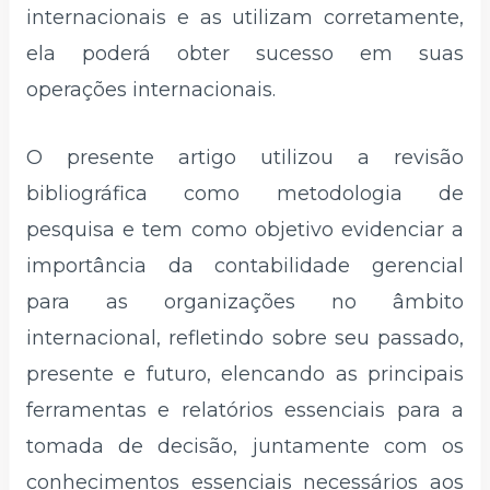
internacionais e as utilizam corretamente,
ela poderá obter sucesso em suas
operações internacionais.
O presente artigo utilizou a revisão
bibliográfica como metodologia de
pesquisa e tem como objetivo evidenciar a
importância da contabilidade gerencial
para as organizações no âmbito
internacional, refletindo sobre seu passado,
presente e futuro, elencando as principais
ferramentas e relatórios essenciais para a
tomada de decisão, juntamente com os
conhecimentos essenciais necessários aos