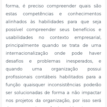
forma, é preciso compreender quais são
estas competências e conhecimentos
alinhados às habilidades para que seja
possível compreender seus benefícios e
usabilidades no contexto empresarial,
principalmente quando se trata de uma
internacionalização onde pode haver
desafios e problemas inesperados, e
quando uma organização possui
profissionais contábeis habilitados para a
função quaisquer inconsistências poderão
ser solucionadas de forma a não impactar
nos projetos da organização, por isso será