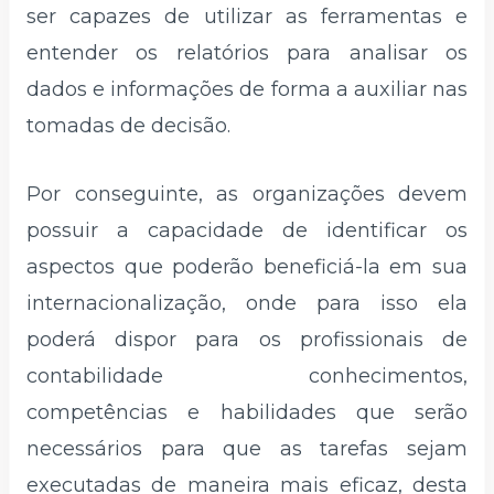
ser capazes de utilizar as ferramentas e
entender os relatórios para analisar os
dados e informações de forma a auxiliar nas
tomadas de decisão.
Por conseguinte, as organizações devem
possuir a capacidade de identificar os
aspectos que poderão beneficiá-la em sua
internacionalização, onde para isso ela
poderá dispor para os profissionais de
contabilidade conhecimentos,
competências e habilidades que serão
necessários para que as tarefas sejam
executadas de maneira mais eficaz, desta