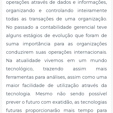
operações através de dados e informações,
organizando e controlando inteiramente
todas as transações de uma organização.
No passado a contabilidade gerencial teve
alguns estágios de evolução que foram de
suma importância para as organizações
conduzirem suas operações internacionais.
Na atualidade vivemos em um mundo
tecnológico, trazendo assim mais
ferramentas para análises, assim como uma
maior facilidade de utilização através da
tecnologia. Mesmo não sendo possível
prever o futuro com exatidão, as tecnologias
futuras proporcionarão mais tempo para