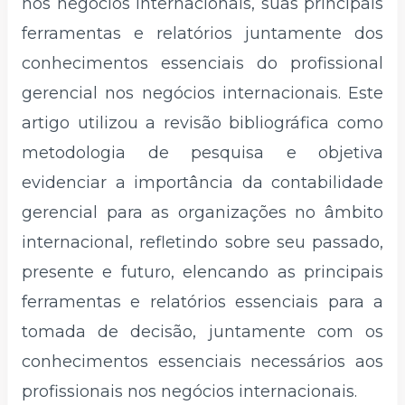
nos negócios internacionais, suas principais
ferramentas e relatórios juntamente dos
conhecimentos essenciais do profissional
gerencial nos negócios internacionais. Este
artigo utilizou a revisão bibliográfica como
metodologia de pesquisa e objetiva
evidenciar a importância da contabilidade
gerencial para as organizações no âmbito
internacional, refletindo sobre seu passado,
presente e futuro, elencando as principais
ferramentas e relatórios essenciais para a
tomada de decisão, juntamente com os
conhecimentos essenciais necessários aos
profissionais nos negócios internacionais.