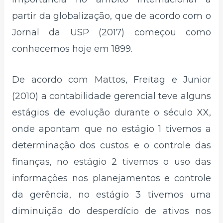
partir da globalização, que de acordo com o
Jornal da USP (2017) começou como
conhecemos hoje em 1899.
De acordo com Mattos, Freitag e Junior
(2010) a contabilidade gerencial teve alguns
estágios de evolução durante o século XX,
onde apontam que no estágio 1 tivemos a
determinação dos custos e o controle das
finanças, no estágio 2 tivemos o uso das
informações nos planejamentos e controle
da gerência, no estágio 3 tivemos uma
diminuição do desperdício de ativos nos