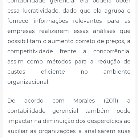
contabilidade gerencial ela poderá obter
essa lucratividade, dado que ela agrupa e
fornece informações relevantes para as
empresas realizarem essas análises que
possibilitam o aumento correto de preços, a
competitividade frente a concorrência,
assim como métodos para a redução de
custos eficiente no ambiente
organizacional.
De acordo com Morales (2011) a
contabilidade gerencial também pode
impactar na diminuição dos desperdícios ao
auxiliar as organizações a analisarem suas