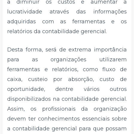
a diminuir os custos e aumentar a
lucratividade através das informações
adquiridas com as ferramentas e os
relatórios da contabilidade gerencial.
Desta forma, será de extrema importância
para as organizações utilizarem
ferramentas e relatórios, como fluxo de
caixa, custeio por absorção, custo de
oportunidade, dentre vários outros
disponibilizados na contabilidade gerencial.
Assim, os profissionais da organização
devem ter conhecimentos essenciais sobre
a contabilidade gerencial para que possam