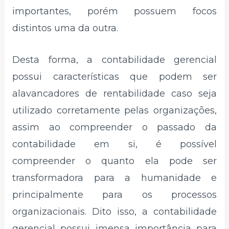
importantes, porém possuem focos
distintos uma da outra.
Desta forma, a contabilidade gerencial
possui características que podem ser
alavancadores de rentabilidade caso seja
utilizado corretamente pelas organizações,
assim ao compreender o passado da
contabilidade em si, é possível
compreender o quanto ela pode ser
transformadora para a humanidade e
principalmente para os processos
organizacionais. Dito isso, a contabilidade
gerencial possui imensa importância para