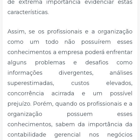
de extrema importância evidenciar estas
características.
Assim, se os profissionais e a organização
como um todo não possuírem esses
conhecimentos a empresa poderá enfrentar
alguns problemas e desafios como
informações divergentes, análises
superestimadas, custos elevados,
concorrência acirrada e um possível
prejuízo. Porém, quando os profissionais e a
organização possuem esses
conhecimentos, sabem da importância da
contabilidade gerencial nos negócios