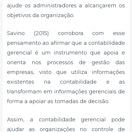
ajude os administradores a alcançarem os
objetivos da organização.
Savino (2015) corrobora com esse
pensamento ao afirmar que a contabilidade
gerencial é um instrumento que apoia e
orienta nos processos de gestão das
empresas, visto que utiliza informações
existentes na contabilidade e as
transformam em informações gerenciais de
forma a apoiar as tomadas de decisão.
Assim, a contabilidade gerencial pode
ajudar as organizações no controle de