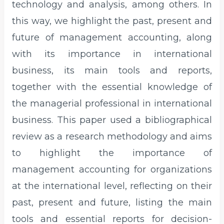
technology and analysis, among others. In
this way, we highlight the past, present and
future of management accounting, along
with its importance in international
business, its main tools and reports,
together with the essential knowledge of
the managerial professional in international
business. This paper used a bibliographical
review as a research methodology and aims
to highlight the importance of
management accounting for organizations
at the international level, reflecting on their
past, present and future, listing the main
tools and essential reports for decision-