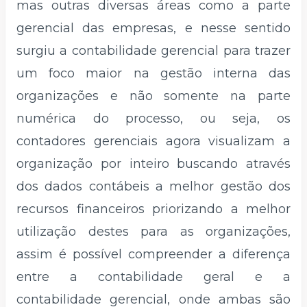
mas outras diversas áreas como a parte
gerencial das empresas, e nesse sentido
surgiu a contabilidade gerencial para trazer
um foco maior na gestão interna das
organizações e não somente na parte
numérica do processo, ou seja, os
contadores gerenciais agora visualizam a
organização por inteiro buscando através
dos dados contábeis a melhor gestão dos
recursos financeiros priorizando a melhor
utilização destes para as organizações,
assim é possível compreender a diferença
entre a contabilidade geral e a
contabilidade gerencial, onde ambas são