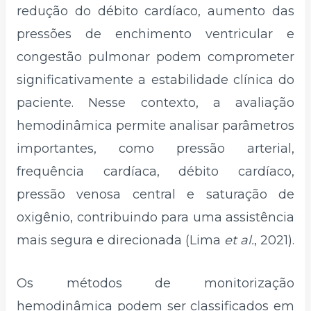
redução do débito cardíaco, aumento das
pressões de enchimento ventricular e
congestão pulmonar podem comprometer
significativamente a estabilidade clínica do
paciente. Nesse contexto, a avaliação
hemodinâmica permite analisar parâmetros
importantes, como pressão arterial,
frequência cardíaca, débito cardíaco,
pressão venosa central e saturação de
oxigênio, contribuindo para uma assistência
mais segura e direcionada (Lima
et al.
, 2021).
Os métodos de monitorização
hemodinâmica podem ser classificados em