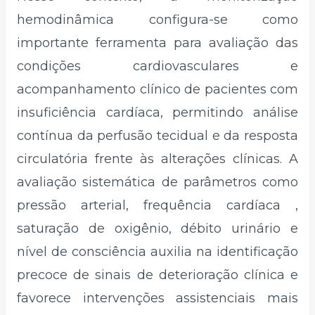
hemodinâmica configura-se como
importante ferramenta para avaliação das
condições cardiovasculares e
acompanhamento clínico de pacientes com
insuficiência cardíaca, permitindo análise
contínua da perfusão tecidual e da resposta
circulatória frente às alterações clínicas. A
avaliação sistemática de parâmetros como
pressão arterial, frequência cardíaca ,
saturação de oxigênio, débito urinário e
nível de consciência auxilia na identificação
precoce de sinais de deterioração clínica e
favorece intervenções assistenciais mais