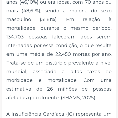
anos (46,10%) ou era idosa, com 70 anos ou
mais (48,61%), sendo a maioria do sexo
masculino (51,61%). Em relação à
mortalidade, durante o mesmo período,
134.703 pessoas faleceram após serem
internadas por essa condição, o que resulta
em uma média de 22.450 mortes por ano.
Trata-se de um distúrbio prevalente a nível
mundial, associado a altas taxas de
morbidade e mortalidade. Com uma
estimativa de 26 milhões de pessoas
afetadas globalmente. (SHAMS, 2025).
A Insuficiência Cardíaca (IC) representa um