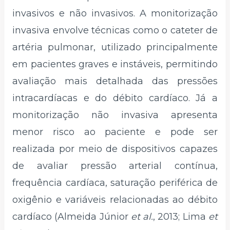
invasivos e não invasivos. A monitorização
invasiva envolve técnicas como o cateter de
artéria pulmonar, utilizado principalmente
em pacientes graves e instáveis, permitindo
avaliação mais detalhada das pressões
intracardíacas e do débito cardíaco. Já a
monitorização não invasiva apresenta
menor risco ao paciente e pode ser
realizada por meio de dispositivos capazes
de avaliar pressão arterial contínua,
frequência cardíaca, saturação periférica de
oxigênio e variáveis relacionadas ao débito
cardíaco (Almeida Júnior
et al.
, 2013; Lima
et