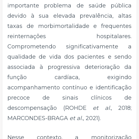
importante problema de saúde pública
devido à sua elevada prevalência, altas
taxas de morbimortalidade e frequentes
reinternações hospitalares.
Comprometendo significativamente a
qualidade de vida dos pacientes e sendo
associada à progressiva deterioração da
função cardíaca, exigindo
acompanhamento contínuo e identificação
precoce de sinais clínicos de
descompensação (ROHDE
et al
., 2018;
MARCONDES-BRAGA
et al.
, 2021).
Nesse contexto, a monitorização