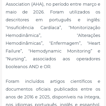
Association (AHA), no período entre março e
maio de 2026. Foram utilizados os
descritores em português e inglês:
“Insuficiência Cardíaca”, “Monitorização
Hemodinâmica”, “Alterações
Hemodinâmicas”, “Enfermagem”, “Heart
Failure”, “Hemodynamic Monitoring” e
“Nursing”, associados aos operadores
booleanos AND e OR.
Foram incluídos artigos científicos e
documentos oficiais publicados entre os
anos de 2016 e 2025, disponíveis na íntegra,
nos idiomas português, inglês e espanhol,