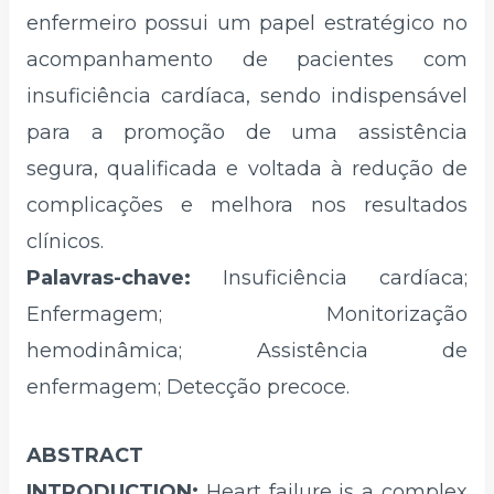
enfermeiro possui um papel estratégico no
acompanhamento de pacientes com
insuficiência cardíaca, sendo indispensável
para a promoção de uma assistência
segura, qualificada e voltada à redução de
complicações e melhora nos resultados
clínicos.
Palavras-chave:
Insuficiência cardíaca;
Enfermagem; Monitorização
hemodinâmica; Assistência de
enfermagem; Detecção precoce.
ABSTRACT
INTRODUCTION:
Heart failure is a complex