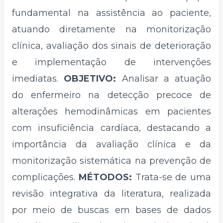
fundamental na assistência ao paciente,
atuando diretamente na monitorização
clínica, avaliação dos sinais de deterioração
e implementação de intervenções
imediatas.
OBJETIVO:
Analisar a atuação
do enfermeiro na detecção precoce de
alterações hemodinâmicas em pacientes
com insuficiência cardíaca, destacando a
importância da avaliação clínica e da
monitorização sistemática na prevenção de
complicações.
MÉTODOS:
Trata-se de uma
revisão integrativa da literatura, realizada
por meio de buscas em bases de dados