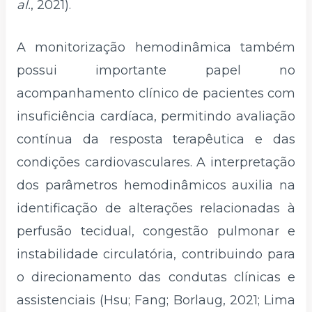
al.
, 2021).
A monitorização hemodinâmica também
possui importante papel no
acompanhamento clínico de pacientes com
insuficiência cardíaca, permitindo avaliação
contínua da resposta terapêutica e das
condições cardiovasculares. A interpretação
dos parâmetros hemodinâmicos auxilia na
identificação de alterações relacionadas à
perfusão tecidual, congestão pulmonar e
instabilidade circulatória, contribuindo para
o direcionamento das condutas clínicas e
assistenciais (Hsu; Fang; Borlaug, 2021; Lima