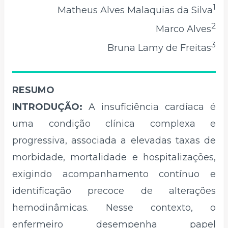
1
Matheus Alves Malaquias da Silva
2
Marco Alves
3
Bruna Lamy de Freitas
RESUMO
INTRODUÇÃO:
A insuficiência cardíaca é
uma condição clínica complexa e
progressiva, associada a elevadas taxas de
morbidade, mortalidade e hospitalizações,
exigindo acompanhamento contínuo e
identificação precoce de alterações
hemodinâmicas. Nesse contexto, o
enfermeiro desempenha papel