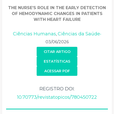
THE NURSE’S ROLE IN THE EARLY DETECTION
OF HEMODYNAMIC CHANGES IN PATIENTS
WITH HEART FAILURE
Ciências Humanas
Ciências da Saúde
,
•
03/06/2026
CITAR ARTIGO
ESTATÍSTICAS
ACESSAR PDF
REGISTRO DOI:
10.70773/revistatopicos/780450722