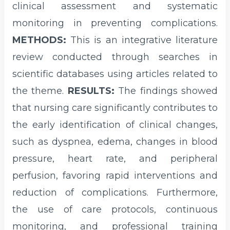
clinical assessment and systematic
monitoring in preventing complications.
METHODS:
This is an integrative literature
review conducted through searches in
scientific databases using articles related to
the theme.
RESULTS:
The findings showed
that nursing care significantly contributes to
the early identification of clinical changes,
such as dyspnea, edema, changes in blood
pressure, heart rate, and peripheral
perfusion, favoring rapid interventions and
reduction of complications. Furthermore,
the use of care protocols, continuous
monitoring, and professional training