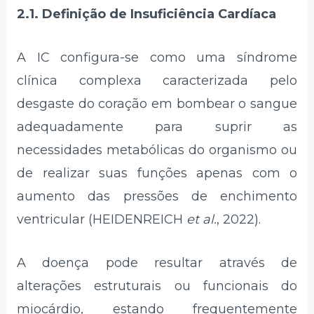
2.1. Definição de Insuficiência Cardíaca
A IC configura-se como uma síndrome
clínica complexa caracterizada pelo
desgaste do coração em bombear o sangue
adequadamente para suprir as
necessidades metabólicas do organismo ou
de realizar suas funções apenas com o
aumento das pressões de enchimento
ventricular (HEIDENREICH
et al.
, 2022).
A doença pode resultar através de
alterações estruturais ou funcionais do
miocárdio, estando frequentemente