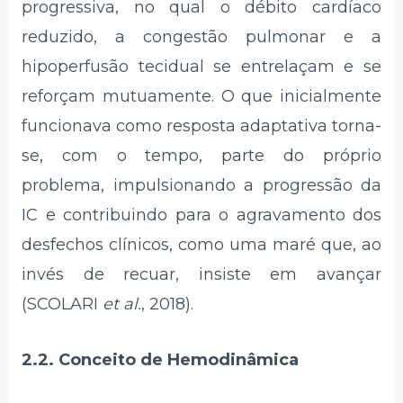
progressiva, no qual o débito cardíaco
reduzido, a congestão pulmonar e a
hipoperfusão tecidual se entrelaçam e se
reforçam mutuamente. O que inicialmente
funcionava como resposta adaptativa torna-
se, com o tempo, parte do próprio
problema, impulsionando a progressão da
IC e contribuindo para o agravamento dos
desfechos clínicos, como uma maré que, ao
invés de recuar, insiste em avançar
(SCOLARI
et al.
, 2018).
2.2. Conceito de Hemodinâmica