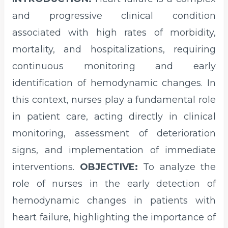
and progressive clinical condition
associated with high rates of morbidity,
mortality, and hospitalizations, requiring
continuous monitoring and early
identification of hemodynamic changes. In
this context, nurses play a fundamental role
in patient care, acting directly in clinical
monitoring, assessment of deterioration
signs, and implementation of immediate
interventions.
OBJECTIVE:
To analyze the
role of nurses in the early detection of
hemodynamic changes in patients with
heart failure, highlighting the importance of