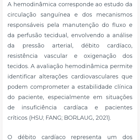
A hemodinâmica corresponde ao estudo da
circulação sanguínea e dos mecanismos
responsáveis pela manutenção do fluxo e
da perfusão tecidual, envolvendo a análise
da pressão arterial, débito cardíaco,
resistência vascular e oxigenação dos
tecidos. A avaliação hemodinâmica permite
identificar alterações cardiovasculares que
podem comprometer a estabilidade clínica
do paciente, especialmente em situações
de insuficiência cardíaca e pacientes
críticos (HSU; FANG; BORLAUG, 2021).
O débito cardíaco representa um dos