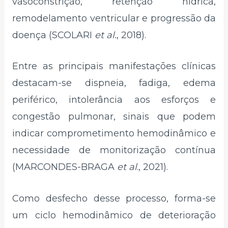
vasoconstrição, retenção hídrica,
remodelamento ventricular e progressão da
doença (SCOLARI
et al.
, 2018).
Entre as principais manifestações clínicas
destacam-se dispneia, fadiga, edema
periférico, intolerância aos esforços e
congestão pulmonar, sinais que podem
indicar comprometimento hemodinâmico e
necessidade de monitorização contínua
(MARCONDES-BRAGA
et al
., 2021).
Como desfecho desse processo, forma-se
um ciclo hemodinâmico de deterioração