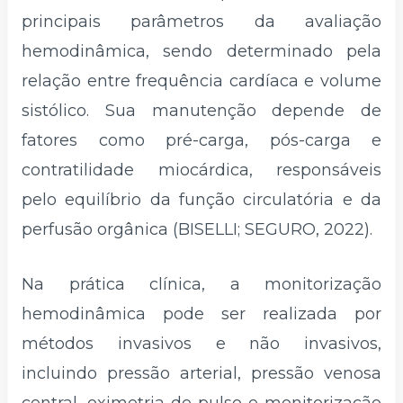
principais parâmetros da avaliação
hemodinâmica, sendo determinado pela
relação entre frequência cardíaca e volume
sistólico. Sua manutenção depende de
fatores como pré-carga, pós-carga e
contratilidade miocárdica, responsáveis
pelo equilíbrio da função circulatória e da
perfusão orgânica (BISELLI; SEGURO, 2022).
Na prática clínica, a monitorização
hemodinâmica pode ser realizada por
métodos invasivos e não invasivos,
incluindo pressão arterial, pressão venosa