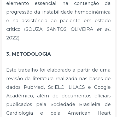
elemento essencial na contenção da
progressão da instabilidade hemodinâmica
e na assistência ao paciente em estado
crítico (SOUZA; SANTOS; OLIVEIRA
et al
.,
2022).
3. METODOLOGIA
Este trabalho foi elaborado a partir de uma
revisão da literatura realizada nas bases de
dados PubMed, SciELO, LILACS e Google
Acadêmico, além de documentos oficiais
publicados pela Sociedade Brasileira de
Cardiologia e pela American Heart