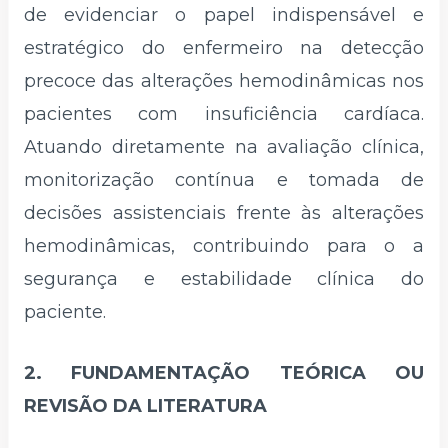
de evidenciar o papel indispensável e
estratégico do enfermeiro na detecção
precoce das alterações hemodinâmicas nos
pacientes com insuficiência cardíaca.
Atuando diretamente na avaliação clínica,
monitorização contínua e tomada de
decisões assistenciais frente às alterações
hemodinâmicas, contribuindo para o a
segurança e estabilidade clínica do
paciente.
2. FUNDAMENTAÇÃO TEÓRICA OU
REVISÃO DA LITERATURA