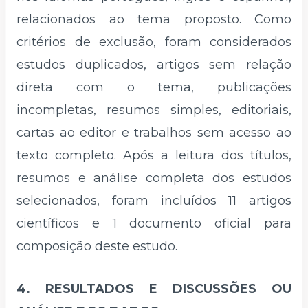
relacionados ao tema proposto. Como
critérios de exclusão, foram considerados
estudos duplicados, artigos sem relação
direta com o tema, publicações
incompletas, resumos simples, editoriais,
cartas ao editor e trabalhos sem acesso ao
texto completo. Após a leitura dos títulos,
resumos e análise completa dos estudos
selecionados, foram incluídos 11 artigos
científicos e 1 documento oficial para
composição deste estudo.
4. RESULTADOS E DISCUSSÕES OU