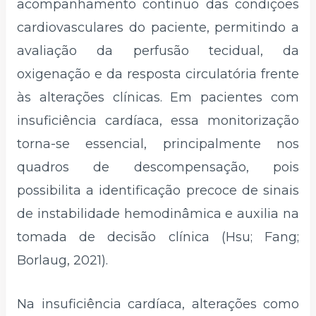
acompanhamento contínuo das condições
cardiovasculares do paciente, permitindo a
avaliação da perfusão tecidual, da
oxigenação e da resposta circulatória frente
às alterações clínicas. Em pacientes com
insuficiência cardíaca, essa monitorização
torna-se essencial, principalmente nos
quadros de descompensação, pois
possibilita a identificação precoce de sinais
de instabilidade hemodinâmica e auxilia na
tomada de decisão clínica (Hsu; Fang;
Borlaug, 2021).
Na insuficiência cardíaca, alterações como