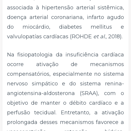
associada à hipertensão arterial sistêmica,
doença arterial coronariana, infarto agudo
do miocárdio, diabetes mellitus e
valvulopatías cardíacas (ROHDE
et al
., 2018).
Na fisiopatologia da insuficiência cardíaca
ocorre ativação de mecanismos
compensatórios, especialmente no sistema
nervoso simpático e do sistema renina-
angiotensina-aldosterona (SRAA), com o
objetivo de manter o débito cardíaco e a
perfusão tecidual. Entretanto, a ativação
prolongada desses mecanismos favorece a