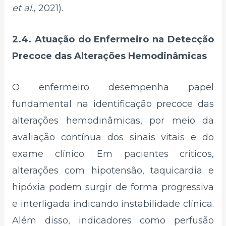
et al.
, 2021).
2.4. Atuação do Enfermeiro na Detecção
Precoce das Alterações Hemodinâmicas
O enfermeiro desempenha papel
fundamental na identificação precoce das
alterações hemodinâmicas, por meio da
avaliação contínua dos sinais vitais e do
exame clínico. Em pacientes críticos,
alterações com hipotensão, taquicardia e
hipóxia podem surgir de forma progressiva
e interligada indicando instabilidade clínica.
Além disso, indicadores como perfusão