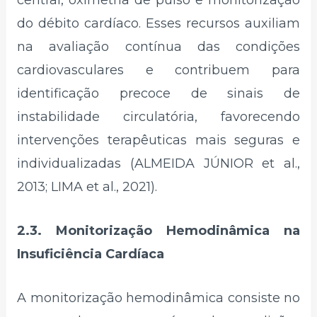
central, oximetria de pulso e monitorização
do débito cardíaco. Esses recursos auxiliam
na avaliação contínua das condições
cardiovasculares e contribuem para
identificação precoce de sinais de
instabilidade circulatória, favorecendo
intervenções terapêuticas mais seguras e
individualizadas (ALMEIDA JÚNIOR et al.,
2013; LIMA et al., 2021).
2.3. Monitorização Hemodinâmica na
Insuficiência Cardíaca
A monitorização hemodinâmica consiste no