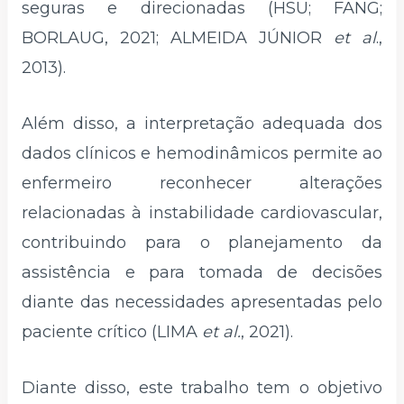
seguras e direcionadas (HSU; FANG;
BORLAUG, 2021; ALMEIDA JÚNIOR
et al
.,
2013).
Além disso, a interpretação adequada dos
dados clínicos e hemodinâmicos permite ao
enfermeiro reconhecer alterações
relacionadas à instabilidade cardiovascular,
contribuindo para o planejamento da
assistência e para tomada de decisões
diante das necessidades apresentadas pelo
paciente crítico (LIMA
et al.
, 2021).
Diante disso, este trabalho tem o objetivo