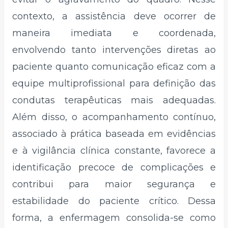
contexto, a assistência deve ocorrer de
maneira imediata e coordenada,
envolvendo tanto intervenções diretas ao
paciente quanto comunicação eficaz com a
equipe multiprofissional para definição das
condutas terapêuticas mais adequadas.
Além disso, o acompanhamento contínuo,
associado à prática baseada em evidências
e à vigilância clínica constante, favorece a
identificação precoce de complicações e
contribui para maior segurança e
estabilidade do paciente crítico. Dessa
forma, a enfermagem consolida-se como