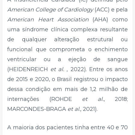
American College of Cardiology
(ACC) e pela
American Heart Association
(AHA) como
uma síndrome clínica complexa resultante
de qualquer alteração estrutural ou
funcional que comprometa o enchimento
ventricular ou a ejeção de sangue
(HEIDENREICH
et al.
, 2022). Entre os anos
de 2015 e 2020, o Brasil registrou o impacto
dessa condição em mais de 1,2 milhão de
internações (ROHDE
et al.
, 2018;
MARCONDES-BRAGA
et al
., 2021).
A maioria dos pacientes tinha entre 40 e 70