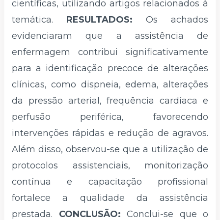
científicas, utilizando artigos relacionados à
temática.
RESULTADOS:
Os achados
evidenciaram que a assistência de
enfermagem contribui significativamente
para a identificação precoce de alterações
clínicas, como dispneia, edema, alterações
da pressão arterial, frequência cardíaca e
perfusão periférica, favorecendo
intervenções rápidas e redução de agravos.
Além disso, observou-se que a utilização de
protocolos assistenciais, monitorização
contínua e capacitação profissional
fortalece a qualidade da assistência
prestada.
CONCLUSÃO:
Conclui-se que o