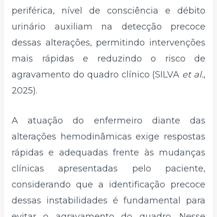
periférica, nível de consciência e débito
urinário auxiliam na detecção precoce
dessas alterações, permitindo intervenções
mais rápidas e reduzindo o risco de
agravamento do quadro clínico (SILVA
et al.
,
2025).
A atuação do enfermeiro diante das
alterações hemodinâmicas exige respostas
rápidas e adequadas frente às mudanças
clínicas apresentadas pelo paciente,
considerando que a identificação precoce
dessas instabilidades é fundamental para
evitar o agravamento do quadro. Nesse