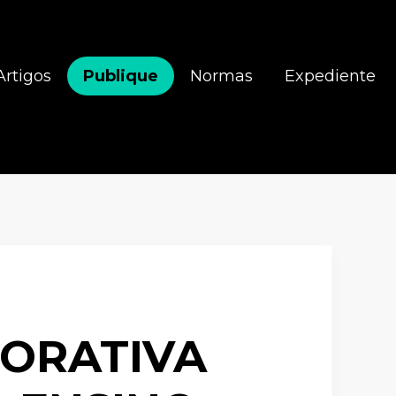
Artigos
Publique
Normas
Expediente
ORATIVA