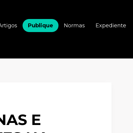
Artigos
Publique
Normas
Expediente
NAS E