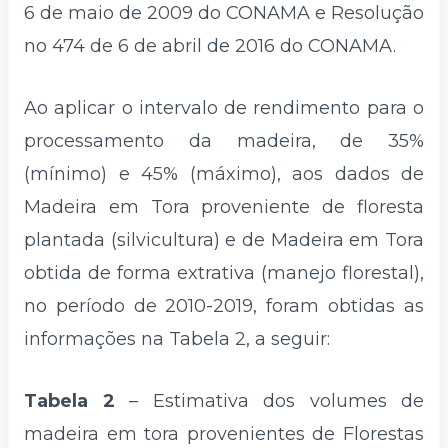
6 de maio de 2009 do CONAMA e Resolução
no 474 de 6 de abril de 2016 do CONAMA.
Ao aplicar o intervalo de rendimento para o
processamento da madeira, de 35%
(mínimo) e 45% (máximo), aos dados de
Madeira em Tora proveniente de floresta
plantada (silvicultura) e de Madeira em Tora
obtida de forma extrativa (manejo florestal),
no período de 2010-2019, foram obtidas as
informações na Tabela 2, a seguir:
Tabela 2
– Estimativa dos volumes de
madeira em tora provenientes de Florestas