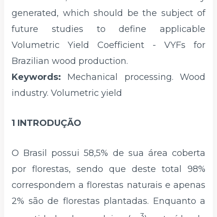
generated, which should be the subject of
future studies to define applicable
Volumetric Yield Coefficient - VYFs for
Brazilian wood production.
Keywords:
Mechanical processing. Wood
industry. Volumetric yield
1 INTRODUÇÃO
O Brasil possui 58,5% de sua área coberta
por florestas, sendo que deste total 98%
correspondem a florestas naturais e apenas
2% são de florestas plantadas. Enquanto a
3