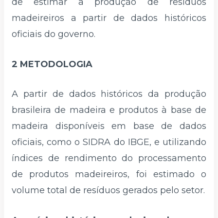
de estimar a produção de resíduos
madeireiros a partir de dados históricos
oficiais do governo.
2 METODOLOGIA
A partir de dados históricos da produção
brasileira de madeira e produtos à base de
madeira disponíveis em base de dados
oficiais, como o SIDRA do IBGE, e utilizando
índices de rendimento do processamento
de produtos madeireiros, foi estimado o
volume total de resíduos gerados pelo setor.