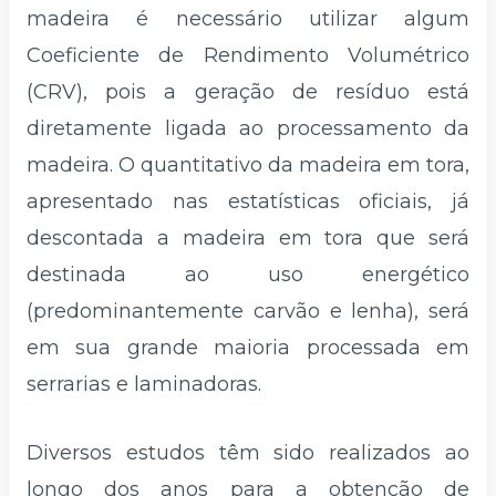
madeira é necessário utilizar algum
Coeficiente de Rendimento Volumétrico
(CRV), pois a geração de resíduo está
diretamente ligada ao processamento da
madeira. O quantitativo da madeira em tora,
apresentado nas estatísticas oficiais, já
descontada a madeira em tora que será
destinada ao uso energético
(predominantemente carvão e lenha), será
em sua grande maioria processada em
serrarias e laminadoras.
Diversos estudos têm sido realizados ao
longo dos anos para a obtenção de