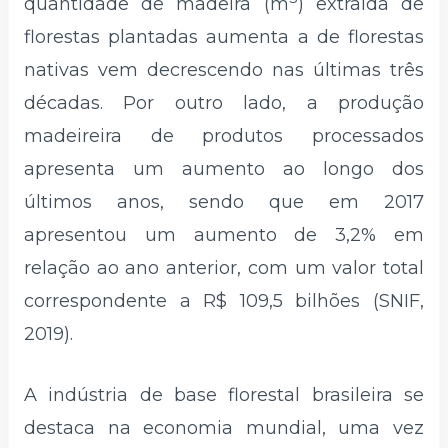
quantidade de madeira (m
) extraída de
florestas plantadas aumenta a de florestas
nativas vem decrescendo nas últimas três
décadas. Por outro lado, a produção
madeireira de produtos processados
apresenta um aumento ao longo dos
últimos anos, sendo que em 2017
apresentou um aumento de 3,2% em
relação ao ano anterior, com um valor total
correspondente a R$ 109,5 bilhões (SNIF,
2019).
A indústria de base florestal brasileira se
destaca na economia mundial, uma vez