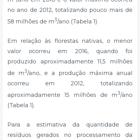
no ano de 2012, totalizando pouco mais de
3
58 milhões de m
/ano (Tabela 1).
Em relação às florestas nativas, o menor
valor ocorreu em 2016, quando foi
produzido aproximadamente 11,5 milhões
3
de m
/ano, e a produção máxima anual
ocorreu em 2012, totalizando
3
aproximadamente 15 milhões de m
/ano
(Tabela 1).
Para a estimativa da quantidade de
resíduos gerados no processamento da