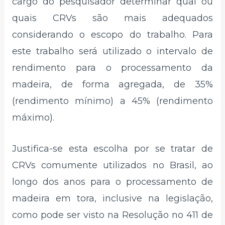
cargo do pesquisador determinar qual ou
quais CRVs são mais adequados
considerando o escopo do trabalho. Para
este trabalho será utilizado o intervalo de
rendimento para o processamento da
madeira, de forma agregada, de 35%
(rendimento mínimo) a 45% (rendimento
máximo).
Justifica-se esta escolha por se tratar de
CRVs comumente utilizados no Brasil, ao
longo dos anos para o processamento de
madeira em tora, inclusive na legislação,
como pode ser visto na Resolução no 411 de