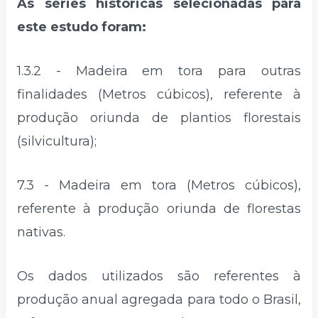
As séries históricas selecionadas para
este estudo foram:
1.3.2 - Madeira em tora para outras
finalidades (Metros cúbicos), referente à
produção oriunda de plantios florestais
(silvicultura);
7.3 - Madeira em tora (Metros cúbicos),
referente à produção oriunda de florestas
nativas.
Os dados utilizados são referentes à
produção anual agregada para todo o Brasil,