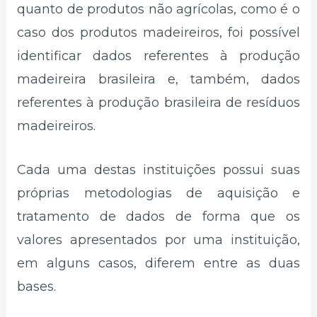
quanto de produtos não agrícolas, como é o
caso dos produtos madeireiros, foi possível
identificar dados referentes à produção
madeireira brasileira e, também, dados
referentes à produção brasileira de resíduos
madeireiros.
Cada uma destas instituições possui suas
próprias metodologias de aquisição e
tratamento de dados de forma que os
valores apresentados por uma instituição,
em alguns casos, diferem entre as duas
bases.