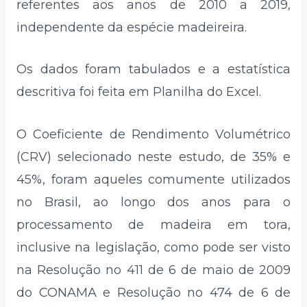
referentes aos anos de 2010 a 2019,
independente da espécie madeireira.
Os dados foram tabulados e a estatística
descritiva foi feita em Planilha do Excel.
O Coeficiente de Rendimento Volumétrico
(CRV) selecionado neste estudo, de 35% e
45%, foram aqueles comumente utilizados
no Brasil, ao longo dos anos para o
processamento de madeira em tora,
inclusive na legislação, como pode ser visto
na Resolução no 411 de 6 de maio de 2009
do CONAMA e Resolução no 474 de 6 de