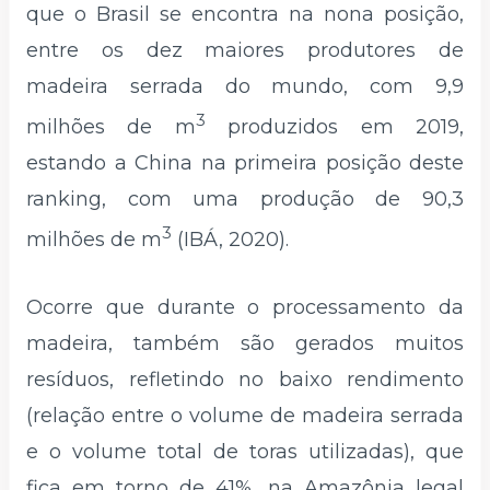
que o Brasil se encontra na nona posição,
entre os dez maiores produtores de
madeira serrada do mundo, com 9,9
3
milhões de m
produzidos em 2019,
estando a China na primeira posição deste
ranking, com uma produção de 90,3
3
milhões de m
(IBÁ, 2020).
Ocorre que durante o processamento da
madeira, também são gerados muitos
resíduos, refletindo no baixo rendimento
(relação entre o volume de madeira serrada
e o volume total de toras utilizadas), que
fica em torno de 41%, na Amazônia legal