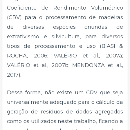
Coeficiente de Rendimento Volumétrico
(CRV) para o processamento de madeiras
de diversas espécies oriundas de
extrativismo e silvicultura, para diversos
tipos de processamento e uso (BIASI &
ROCHA, 2006; VALÉRIO et al., 2007a;
VALÉRIO et al., 2007b; MENDONZA et al.,
2017).
Dessa forma, não existe um CRV que seja
universalmente adequado para o cálculo da
geração de resíduos de dados agregados
como os utilizados neste trabalho, ficando a