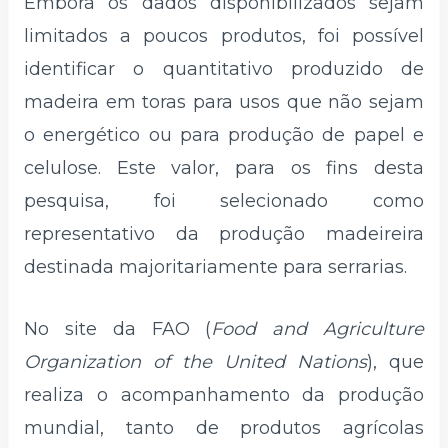
Embora os dados disponibilizados sejam
limitados a poucos produtos, foi possível
identificar o quantitativo produzido de
madeira em toras para usos que não sejam
o energético ou para produção de papel e
celulose. Este valor, para os fins desta
pesquisa, foi selecionado como
representativo da produção madeireira
destinada majoritariamente para serrarias.
No site da FAO (
Food and Agriculture
Organization of the United Nations
), que
realiza o acompanhamento da produção
mundial, tanto de produtos agrícolas