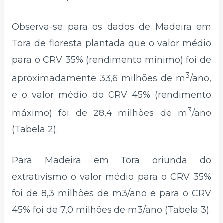
Observa-se para os dados de Madeira em
Tora de floresta plantada que o valor médio
para o CRV 35% (rendimento mínimo) foi de
3
aproximadamente 33,6 milhões de m
/ano,
e o valor médio do CRV 45% (rendimento
3
máximo) foi de 28,4 milhões de m
/ano
(Tabela 2).
Para Madeira em Tora oriunda do
extrativismo o valor médio para o CRV 35%
foi de 8,3 milhões de m3/ano e para o CRV
45% foi de 7,0 milhões de m3/ano (Tabela 3).