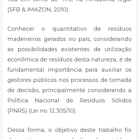
(SFB & IMAZON, 2010).
Conhecer o quantitativo de resíduos
madeireiros gerados no país, considerando
as possibilidades existentes de utilização
econômica de resíduos desta natureza, é de
fundamental importância para auxiliar os
gestores públicos nos processos de tomada
de decisão, principalmente considerando a
Política Nacional de Resíduos Sólidos
(PNRS) (Lei no. 12.305/10).
Dessa forma, o objetivo deste trabalho foi