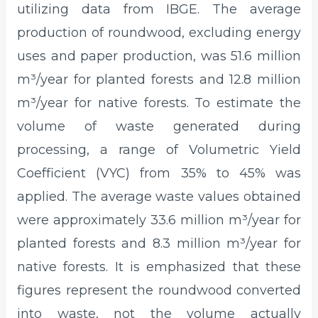
utilizing data from IBGE. The average
production of roundwood, excluding energy
uses and paper production, was 51.6 million
m³/year for planted forests and 12.8 million
m³/year for native forests. To estimate the
volume of waste generated during
processing, a range of Volumetric Yield
Coefficient (VYC) from 35% to 45% was
applied. The average waste values obtained
were approximately 33.6 million m³/year for
planted forests and 8.3 million m³/year for
native forests. It is emphasized that these
figures represent the roundwood converted
into waste, not the volume actually