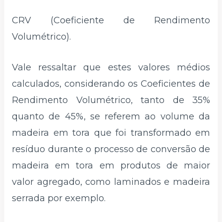
CRV (Coeficiente de Rendimento
Volumétrico).
Vale ressaltar que estes valores médios
calculados, considerando os Coeficientes de
Rendimento Volumétrico, tanto de 35%
quanto de 45%, se referem ao volume da
madeira em tora que foi transformado em
resíduo durante o processo de conversão de
madeira em tora em produtos de maior
valor agregado, como laminados e madeira
serrada por exemplo.