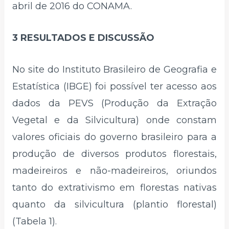
abril de 2016 do CONAMA.
3 RESULTADOS E DISCUSSÃO
No site do Instituto Brasileiro de Geografia e
Estatística (IBGE) foi possível ter acesso aos
dados da PEVS (Produção da Extração
Vegetal e da Silvicultura) onde constam
valores oficiais do governo brasileiro para a
produção de diversos produtos florestais,
madeireiros e não-madeireiros, oriundos
tanto do extrativismo em florestas nativas
quanto da silvicultura (plantio florestal)
(Tabela 1).