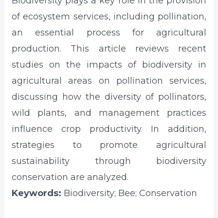
Biodiversity plays a key role in the provision
of ecosystem services, including pollination,
an essential process for agricultural
production. This article reviews recent
studies on the impacts of biodiversity in
agricultural areas on pollination services,
discussing how the diversity of pollinators,
wild plants, and management practices
influence crop productivity. In addition,
strategies to promote agricultural
sustainability through biodiversity
conservation are analyzed.
Keywords:
Biodiversity; Bee; Conservation