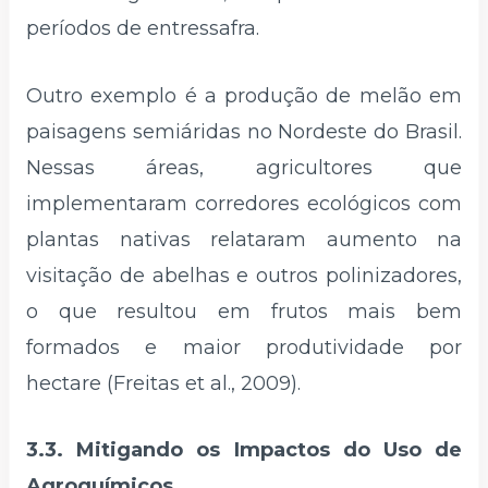
períodos de entressafra.
Outro exemplo é a produção de melão em
paisagens semiáridas no Nordeste do Brasil.
Nessas áreas, agricultores que
implementaram corredores ecológicos com
plantas nativas relataram aumento na
visitação de abelhas e outros polinizadores,
o que resultou em frutos mais bem
formados e maior produtividade por
hectare (Freitas et al., 2009).
3.3. Mitigando os Impactos do Uso de
Agroquímicos