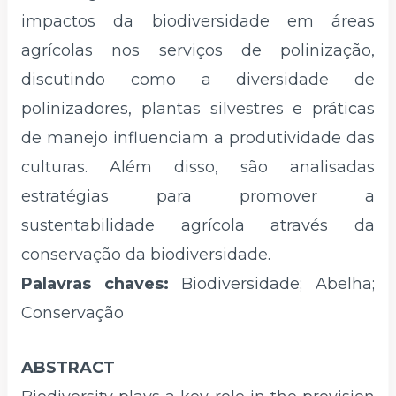
impactos da biodiversidade em áreas
agrícolas nos serviços de polinização,
discutindo como a diversidade de
polinizadores, plantas silvestres e práticas
de manejo influenciam a produtividade das
culturas. Além disso, são analisadas
estratégias para promover a
sustentabilidade agrícola através da
conservação da biodiversidade.
Palavras chaves:
Biodiversidade; Abelha;
Conservação
ABSTRACT