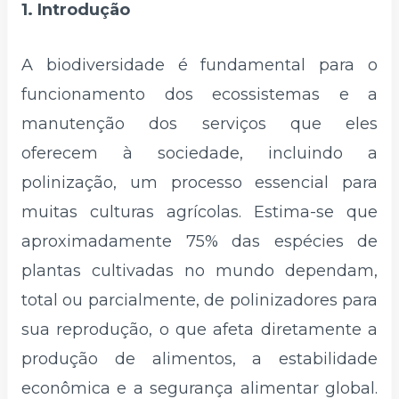
1. Introdução
A biodiversidade é fundamental para o
funcionamento dos ecossistemas e a
manutenção dos serviços que eles
oferecem à sociedade, incluindo a
polinização, um processo essencial para
muitas culturas agrícolas. Estima-se que
aproximadamente 75% das espécies de
plantas cultivadas no mundo dependam,
total ou parcialmente, de polinizadores para
sua reprodução, o que afeta diretamente a
produção de alimentos, a estabilidade
econômica e a segurança alimentar global.