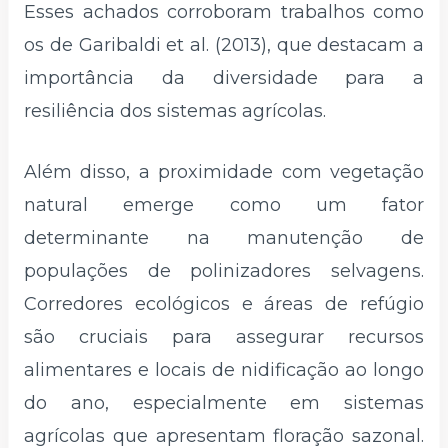
Esses achados corroboram trabalhos como
os de Garibaldi et al. (2013), que destacam a
importância da diversidade para a
resiliência dos sistemas agrícolas.
Além disso, a proximidade com vegetação
natural emerge como um fator
determinante na manutenção de
populações de polinizadores selvagens.
Corredores ecológicos e áreas de refúgio
são cruciais para assegurar recursos
alimentares e locais de nidificação ao longo
do ano, especialmente em sistemas
agrícolas que apresentam floração sazonal.