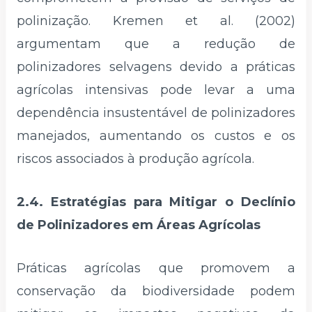
polinização. Kremen et al. (2002)
argumentam que a redução de
polinizadores selvagens devido a práticas
agrícolas intensivas pode levar a uma
dependência insustentável de polinizadores
manejados, aumentando os custos e os
riscos associados à produção agrícola.
2.4. Estratégias para Mitigar o Declínio
de Polinizadores em Áreas Agrícolas
Práticas agrícolas que promovem a
conservação da biodiversidade podem