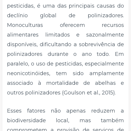
pesticidas, é uma das principais causas do
declínio global de polinizadores.
Monoculturas oferecem recursos
alimentares limitados e sazonalmente
disponíveis, dificultando a sobrevivência de
polinizadores durante o ano todo. Em
paralelo, o uso de pesticidas, especialmente
neonicotinóides, tem sido amplamente
associado à mortalidade de abelhas e
outros polinizadores (Goulson et al., 2015).
Esses fatores não apenas reduzem a
biodiversidade local, mas também
comprometem a provisão de serviços de