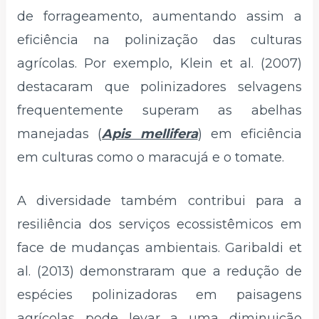
de forrageamento, aumentando assim a
eficiência na polinização das culturas
agrícolas. Por exemplo, Klein et al. (2007)
destacaram que polinizadores selvagens
frequentemente superam as abelhas
manejadas (
Apis mellifera
) em eficiência
em culturas como o maracujá e o tomate.
A diversidade também contribui para a
resiliência dos serviços ecossistêmicos em
face de mudanças ambientais. Garibaldi et
al. (2013) demonstraram que a redução de
espécies polinizadoras em paisagens
agrícolas pode levar a uma diminuição