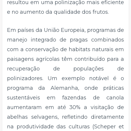
resultou em uma polinização mais eficiente
e no aumento da qualidade dos frutos.
Em países da União Europeia, programas de
manejo integrado de pragas combinados
com a conservação de habitats naturais em
paisagens agrícolas têm contribuído para a
recuperação de populações de
polinizadores. Um exemplo notável é o
programa da Alemanha, onde práticas
sustentáveis em fazendas de canola
aumentaram em até 30% a visitação de
abelhas selvagens, refletindo diretamente
na produtividade das culturas (Scheper et