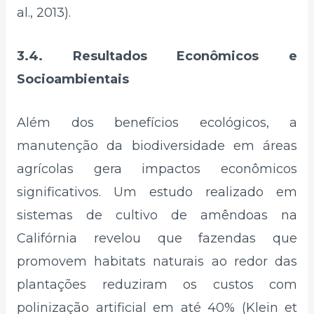
al., 2013).
3.4. Resultados Econômicos e
Socioambientais
Além dos benefícios ecológicos, a
manutenção da biodiversidade em áreas
agrícolas gera impactos econômicos
significativos. Um estudo realizado em
sistemas de cultivo de amêndoas na
Califórnia revelou que fazendas que
promovem habitats naturais ao redor das
plantações reduziram os custos com
polinização artificial em até 40% (Klein et