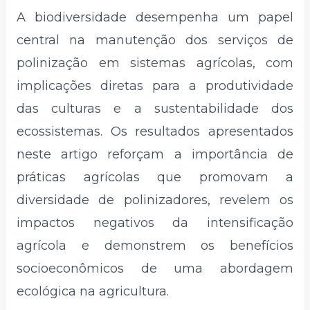
A biodiversidade desempenha um papel
central na manutenção dos serviços de
polinização em sistemas agrícolas, com
implicações diretas para a produtividade
das culturas e a sustentabilidade dos
ecossistemas. Os resultados apresentados
neste artigo reforçam a importância de
práticas agrícolas que promovam a
diversidade de polinizadores, revelem os
impactos negativos da intensificação
agrícola e demonstrem os benefícios
socioeconômicos de uma abordagem
ecológica na agricultura.