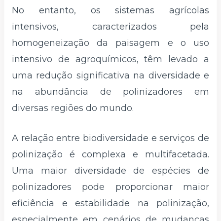
No entanto, os sistemas agrícolas
intensivos, caracterizados pela
homogeneização da paisagem e o uso
intensivo de agroquímicos, têm levado a
uma redução significativa na diversidade e
na abundância de polinizadores em
diversas regiões do mundo.
A relação entre biodiversidade e serviços de
polinização é complexa e multifacetada.
Uma maior diversidade de espécies de
polinizadores pode proporcionar maior
eficiência e estabilidade na polinização,
especialmente em cenários de mudanças