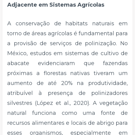
Adjacente em Sistemas Agrícolas
A conservação de habitats naturais em
torno de áreas agrícolas é fundamental para
a provisão de serviços de polinização. No
México, estudos em sistemas de cultivo de
abacate evidenciaram que fazendas
próximas a florestas nativas tiveram um
aumento de até 20% na produtividade,
atribuível à presença de polinizadores
silvestres (López et al., 2020). A vegetação
natural funciona como uma fonte de
recursos alimentares e locais de abrigo para
esses organismos, especialmente em