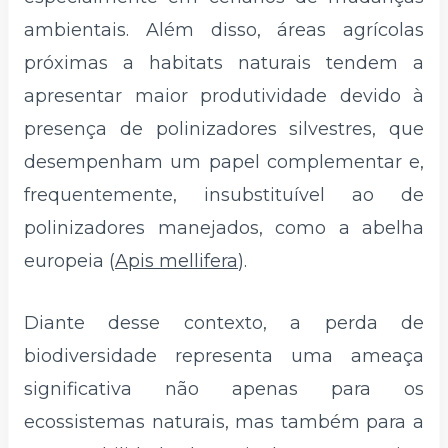
ambientais. Além disso, áreas agrícolas
próximas a habitats naturais tendem a
apresentar maior produtividade devido à
presença de polinizadores silvestres, que
desempenham um papel complementar e,
frequentemente, insubstituível ao de
polinizadores manejados, como a abelha
europeia (
Apis mellifera
).
Diante desse contexto, a perda de
biodiversidade representa uma ameaça
significativa não apenas para os
ecossistemas naturais, mas também para a