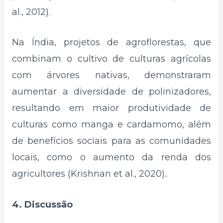
al., 2012).
Na Índia, projetos de agroflorestas, que
combinam o cultivo de culturas agrícolas
com árvores nativas, demonstraram
aumentar a diversidade de polinizadores,
resultando em maior produtividade de
culturas como manga e cardamomo, além
de benefícios sociais para as comunidades
locais, como o aumento da renda dos
agricultores (Krishnan et al., 2020)..
4. Discussão