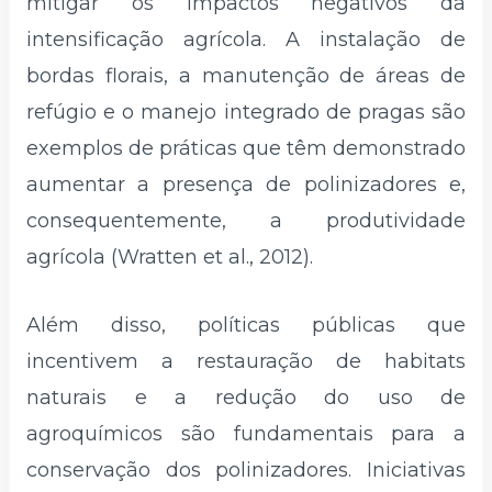
mitigar os impactos negativos da
intensificação agrícola. A instalação de
bordas florais, a manutenção de áreas de
refúgio e o manejo integrado de pragas são
exemplos de práticas que têm demonstrado
aumentar a presença de polinizadores e,
consequentemente, a produtividade
agrícola (Wratten et al., 2012).
Além disso, políticas públicas que
incentivem a restauração de habitats
naturais e a redução do uso de
agroquímicos são fundamentais para a
conservação dos polinizadores. Iniciativas