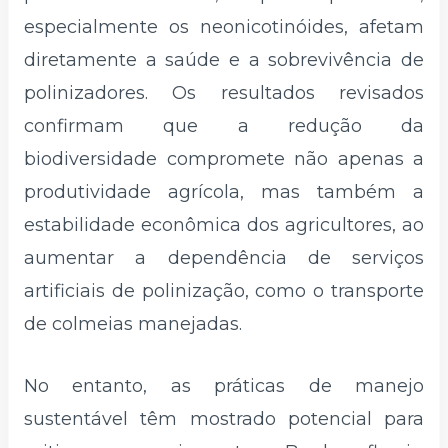
especialmente os neonicotinóides, afetam
diretamente a saúde e a sobrevivência de
polinizadores. Os resultados revisados
confirmam que a redução da
biodiversidade compromete não apenas a
produtividade agrícola, mas também a
estabilidade econômica dos agricultores, ao
aumentar a dependência de serviços
artificiais de polinização, como o transporte
de colmeias manejadas.
No entanto, as práticas de manejo
sustentável têm mostrado potencial para