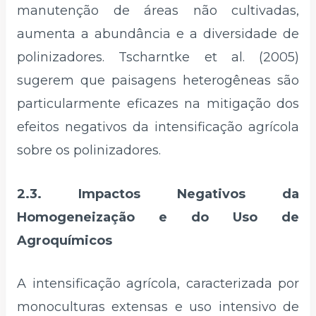
manutenção de áreas não cultivadas,
aumenta a abundância e a diversidade de
polinizadores. Tscharntke et al. (2005)
sugerem que paisagens heterogêneas são
particularmente eficazes na mitigação dos
efeitos negativos da intensificação agrícola
sobre os polinizadores.
2.3. Impactos Negativos da
Homogeneização e do Uso de
Agroquímicos
A intensificação agrícola, caracterizada por
monoculturas extensas e uso intensivo de