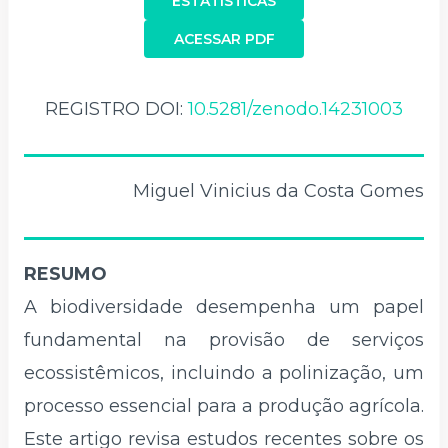
ESTATÍSTICAS
ACESSAR PDF
REGISTRO DOI:
10.5281/zenodo.14231003
Miguel Vinicius da Costa Gomes
RESUMO
A biodiversidade desempenha um papel
fundamental na provisão de serviços
ecossistêmicos, incluindo a polinização, um
processo essencial para a produção agrícola.
Este artigo revisa estudos recentes sobre os