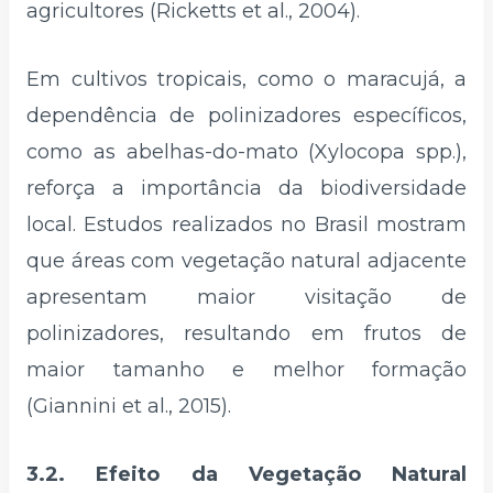
agricultores (Ricketts et al., 2004).
Em cultivos tropicais, como o maracujá, a
dependência de polinizadores específicos,
como as abelhas-do-mato (Xylocopa spp.),
reforça a importância da biodiversidade
local. Estudos realizados no Brasil mostram
que áreas com vegetação natural adjacente
apresentam maior visitação de
polinizadores, resultando em frutos de
maior tamanho e melhor formação
(Giannini et al., 2015).
3.2. Efeito da Vegetação Natural