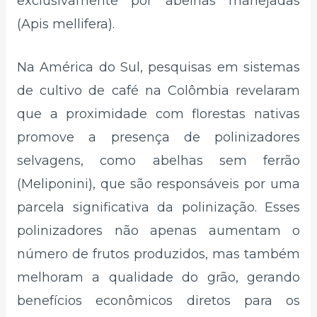
exclusivamente por abelhas manejadas
(Apis mellifera).
Na América do Sul, pesquisas em sistemas
de cultivo de café na Colômbia revelaram
que a proximidade com florestas nativas
promove a presença de polinizadores
selvagens, como abelhas sem ferrão
(Meliponini), que são responsáveis por uma
parcela significativa da polinização. Esses
polinizadores não apenas aumentam o
número de frutos produzidos, mas também
melhoram a qualidade do grão, gerando
benefícios econômicos diretos para os