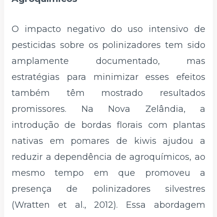
O impacto negativo do uso intensivo de
pesticidas sobre os polinizadores tem sido
amplamente documentado, mas
estratégias para minimizar esses efeitos
também têm mostrado resultados
promissores. Na Nova Zelândia, a
introdução de bordas florais com plantas
nativas em pomares de kiwis ajudou a
reduzir a dependência de agroquímicos, ao
mesmo tempo em que promoveu a
presença de polinizadores silvestres
(Wratten et al., 2012). Essa abordagem