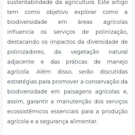
sustentabilidade da agricultura. Este artigo
tem como objetivo explorar como a
biodiversidade em áreas agrícolas
influencia os serviços de polinização,
destacando os impactos da diversidade de
polinizadores, da vegetação natural
adjacente e das práticas de manejo
agrícola. Além disso, serão discutidas
estratégias para promover a conservação da
biodiversidade em paisagens agrícolas e,
assim, garantir a manutenção dos serviços
ecossistêmicos essenciais para a produção
agrícola e a segurança alimentar.