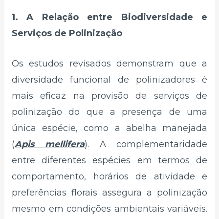
1. A Relação entre Biodiversidade e
Serviços de Polinização
Os estudos revisados demonstram que a
diversidade funcional de polinizadores é
mais eficaz na provisão de serviços de
polinização do que a presença de uma
única espécie, como a abelha manejada
(
Apis mellifera
). A complementaridade
entre diferentes espécies em termos de
comportamento, horários de atividade e
preferências florais assegura a polinização
mesmo em condições ambientais variáveis.