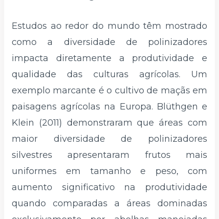
Estudos ao redor do mundo têm mostrado
como a diversidade de polinizadores
impacta diretamente a produtividade e
qualidade das culturas agrícolas. Um
exemplo marcante é o cultivo de maçãs em
paisagens agrícolas na Europa. Blüthgen e
Klein (2011) demonstraram que áreas com
maior diversidade de polinizadores
silvestres apresentaram frutos mais
uniformes em tamanho e peso, com
aumento significativo na produtividade
quando comparadas a áreas dominadas