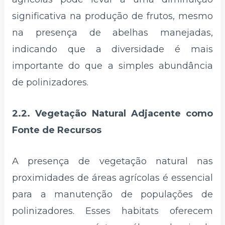
significativa na produção de frutos, mesmo
na presença de abelhas manejadas,
indicando que a diversidade é mais
importante do que a simples abundância
de polinizadores.
2.2. Vegetação Natural Adjacente como
Fonte de Recursos
A presença de vegetação natural nas
proximidades de áreas agrícolas é essencial
para a manutenção de populações de
polinizadores. Esses habitats oferecem