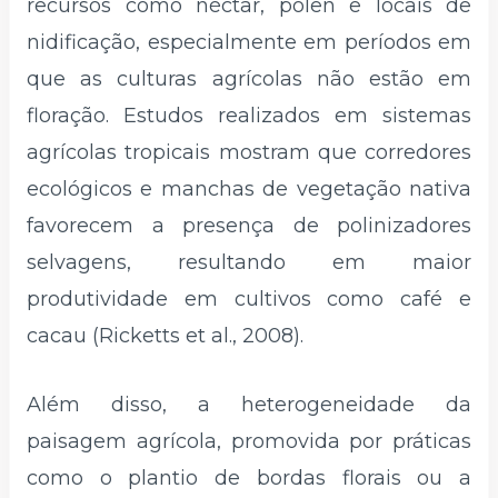
recursos como néctar, pólen e locais de
nidificação, especialmente em períodos em
que as culturas agrícolas não estão em
floração. Estudos realizados em sistemas
agrícolas tropicais mostram que corredores
ecológicos e manchas de vegetação nativa
favorecem a presença de polinizadores
selvagens, resultando em maior
produtividade em cultivos como café e
cacau (Ricketts et al., 2008).
Além disso, a heterogeneidade da
paisagem agrícola, promovida por práticas
como o plantio de bordas florais ou a