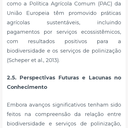
como a Política Agrícola Comum (PAC) da
União Europeia têm promovido práticas
agrícolas sustentáveis, incluindo
pagamentos por serviços ecossistêmicos,
com resultados positivos para a
biodiversidade e os serviços de polinização
(Scheper et al., 2013).
2.5. Perspectivas Futuras e Lacunas no
Conhecimento
Embora avanços significativos tenham sido
feitos na compreensão da relação entre
biodiversidade e serviços de polinização,