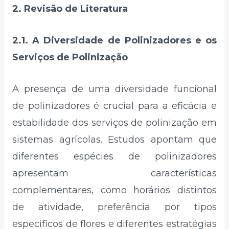
2. Revisão de Literatura
2.1. A Diversidade de Polinizadores e os
Serviços de Polinização
A presença de uma diversidade funcional
de polinizadores é crucial para a eficácia e
estabilidade dos serviços de polinização em
sistemas agrícolas. Estudos apontam que
diferentes espécies de polinizadores
apresentam características
complementares, como horários distintos
de atividade, preferência por tipos
específicos de flores e diferentes estratégias