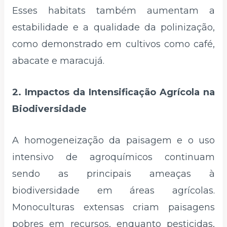
Esses habitats também aumentam a
estabilidade e a qualidade da polinização,
como demonstrado em cultivos como café,
abacate e maracujá.
2. Impactos da Intensificação Agrícola na
Biodiversidade
A homogeneização da paisagem e o uso
intensivo de agroquímicos continuam
sendo as principais ameaças à
biodiversidade em áreas agrícolas.
Monoculturas extensas criam paisagens
pobres em recursos, enquanto pesticidas,