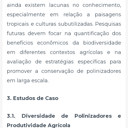
ainda existem lacunas no conhecimento,
especialmente em relação a paisagens
tropicais e culturas subutilizadas. Pesquisas
futuras devem focar na quantificação dos
benefícios econômicos da biodiversidade
em diferentes contextos agrícolas e na
avaliação de estratégias específicas para
promover a conservação de polinizadores
em larga escala.
3. Estudos de Caso
3.1. Diversidade de Polinizadores e
Produtividade Agrícola